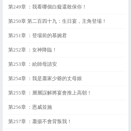
第249章 ：我看哪個白癡還敢保你！
第250章 第二百四十九：生日宴，主角登場！
第251章 ：登場前的慕婉君
第252章 ：女神降臨！
第253章 ：給師母請安
第254章 ：我是蕭家少爺的丈母娘
第255章 ：層層誤解將宴會推上高朝！
第256章 ：恩威並施
第257章 ：蕭揚不會背叛我！