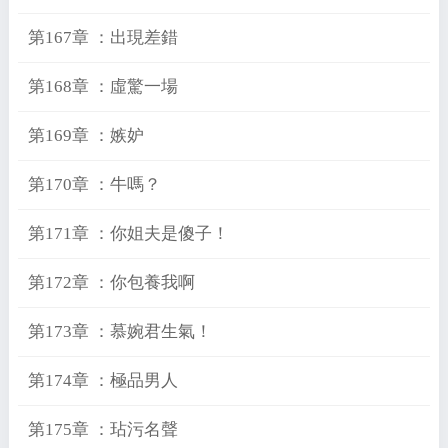
第167章 ：出現差錯
第168章 ：虛驚一場
第169章 ：嫉妒
第170章 ：牛嗎？
第171章 ：你姐夫是傻子！
第172章 ：你包養我啊
第173章 ：慕婉君生氣！
第174章 ：極品男人
第175章 ：玷污名聲