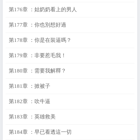
第176章 ：姑奶奶看上的男人
第177章 ：你也別想好過
第178章 ：你是在裝逼嗎？
第179章 ：非要惹毛我！
第180章 ：需要我解釋？
第181章 ：掀被子
第182章 ：吹牛逼
第183章 ：英雄救美
第184章 ：早已看透這一切