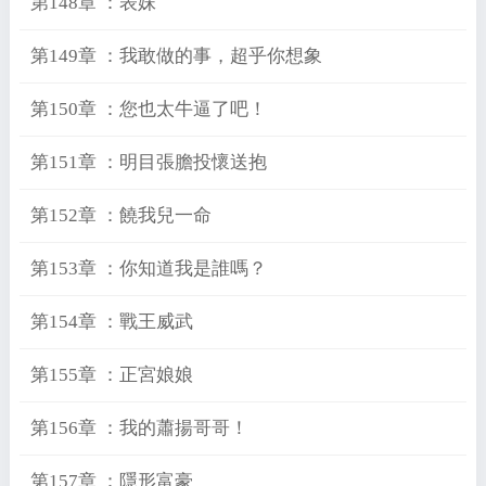
第148章 ：表妹
第149章 ：我敢做的事，超乎你想象
第150章 ：您也太牛逼了吧！
第151章 ：明目張膽投懷送抱
第152章 ：饒我兒一命
第153章 ：你知道我是誰嗎？
第154章 ：戰王威武
第155章 ：正宮娘娘
第156章 ：我的蕭揚哥哥！
第157章 ：隱形富豪