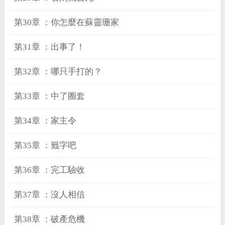
第30章 ：你怎麼在蘇靈珊家
第31章 ：出事了！
第32章 ：哪只手打的？
第33章 ：中了圈套
第34章 ：家主令
第35章 ：籤字吧
第36章 ：完工驗收
第37章 ：沒人相信
第38章 ：破產危機