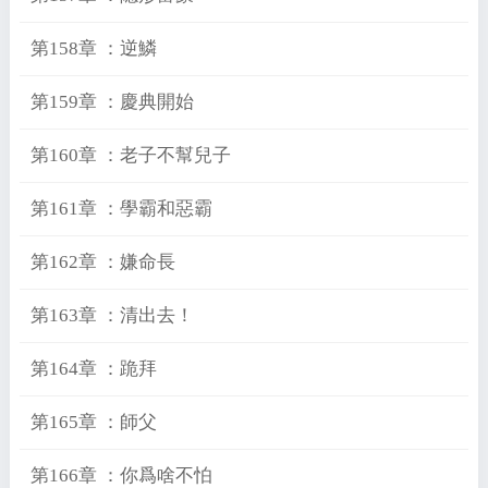
第158章 ：逆鱗
第159章 ：慶典開始
第160章 ：老子不幫兒子
第161章 ：學霸和惡霸
第162章 ：嫌命長
第163章 ：清出去！
第164章 ：跪拜
第165章 ：師父
第166章 ：你爲啥不怕