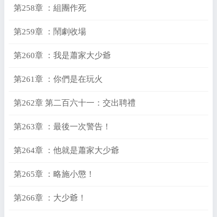
第258章 ：組團作死
第259章 ：鬧劇收場
第260章 ：我是蕭家大少爺
第261章 ：你們是在玩火
第262章 第二百六十一：交出聘禮
第263章 ：最後一次警告！
第264章 ：他就是蕭家大少爺
第265章 ：略施小懲！
第266章 ：大少爺！