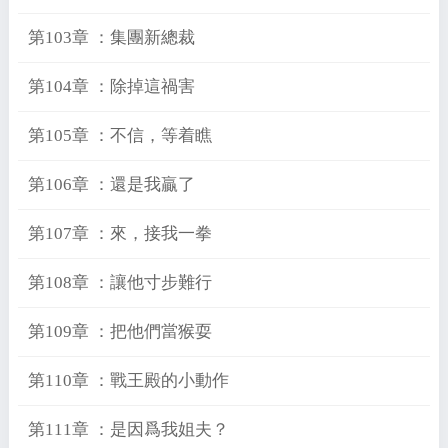
第103章 ：集團新總裁
第104章 ：除掉這禍害
第105章 ：不信，等着瞧
第106章 ：還是我贏了
第107章 ：來，接我一拳
第108章 ：讓他寸步難行
第109章 ：把他們當猴耍
第110章 ：戰王殿的小動作
第111章 ：是因爲我姐夫？