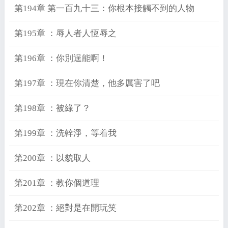
第194章 第一百九十三：你根本接觸不到的人物
第195章 ：辱人者人恆辱之
第196章 ：你別逞能啊！
第197章 ：現在你清楚，他多厲害了吧
第198章 ：被綠了？
第199章 ：洗幹淨，等着我
第200章 ：以貌取人
第201章 ：教你個道理
第202章 ：絕對是在開玩笑