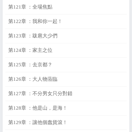
第121章 ：全場焦點
第122章 ：我和你一起！
第123章 ：跋扈大少們
第124章 ：家主之位
第125章 ：去京都？
第126章 ：大人物蒞臨
第127章 ：不分男女只分對錯
第128章 ：他是山，是海！
第129章 ：讓他個蠢貨滾！