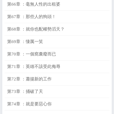
第66章 ：毫無人性的出租婆
第67章 ：那些人的狗頭！
第68章 ：就你也配權勢滔天？
第69章 ：悽厲一笑
第70章 ：一個窩囊廢而已
第71章 ：英雄不該受此侮辱
第72章 ：蕭揚新的工作
第73章 ：捅破了天
第74章 ：就是要惡心你