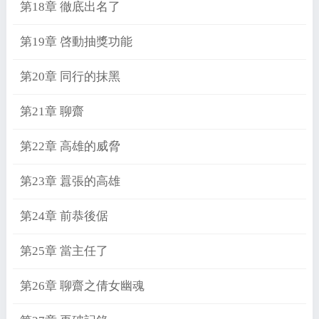
第18章 徹底出名了
第19章 啓動抽獎功能
第20章 同行的抹黑
第21章 聊齋
第22章 高雄的威脅
第23章 囂張的高雄
第24章 前恭後倨
第25章 當主任了
第26章 聊齋之倩女幽魂