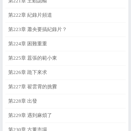
第221章 主動認輸
第222章 紀錄片頻道
第223章 蕭央要搞紀錄片？
第224章 困難重重
第225章 囂張的範小東
第226章 跪下來求
第227章 翟雲霄的挑釁
第228章 出發
第229章 遇到麻煩了
第230章 古董市場