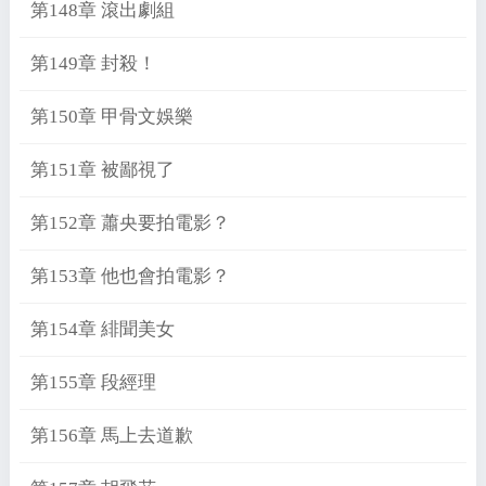
第148章 滾出劇組
第149章 封殺！
第150章 甲骨文娛樂
第151章 被鄙視了
第152章 蕭央要拍電影？
第153章 他也會拍電影？
第154章 緋聞美女
第155章 段經理
第156章 馬上去道歉