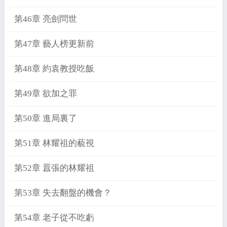
第46章 亮劍問世
第47章 藝人榜更新前
第48章 約袁教授吃飯
第49章 欲加之罪
第50章 進局裏了
第51章 林耀祖的藐視
第52章 囂張的林耀祖
第53章 失去翻盤的機會？
第54章 老子從不吃虧