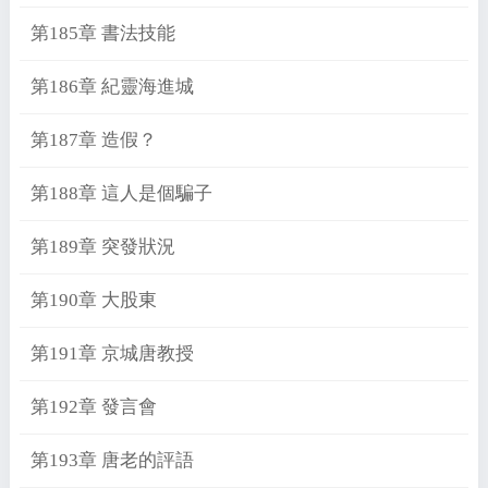
第185章 書法技能
第186章 紀靈海進城
第187章 造假？
第188章 這人是個騙子
第189章 突發狀況
第190章 大股東
第191章 京城唐教授
第192章 發言會
第193章 唐老的評語