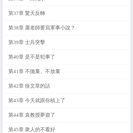
第37章 驚天反轉
第38章 蕭老師要寫軍事小說？
第39章 士兵突擊
第40章 是不是犯事了
第41章 不拋棄、不放棄
第42章 徐文章的話
第43章 今天就跟你槓上了
第44章 袁教授夢遊了
第45章 衆人的不看好