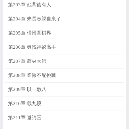
第203章 他背後有人
第204章 朱長春親自來了
第205章 橫掃圍棋界
第206章 尋找神祕高手
第207章 蕭央大師
第208章 業餘不配挑戰
第209章 以一敵八
第210章 戰九段
第211章 邀請函