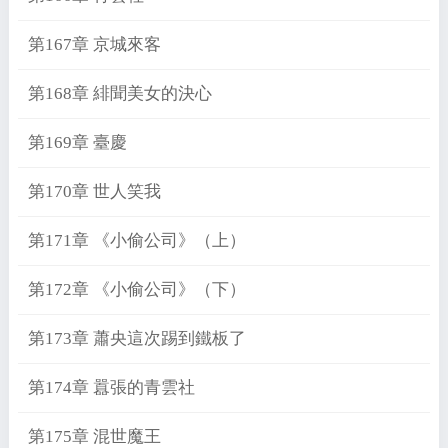
第167章 京城來客
第168章 緋聞美女的決心
第169章 臺慶
第170章 世人笑我
第171章 《小偷公司》（上）
第172章 《小偷公司》（下）
第173章 蕭央這次踢到鐵板了
第174章 囂張的青雲社
第175章 混世魔王