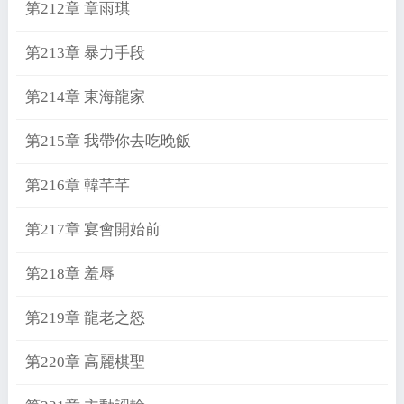
第212章 章雨琪
第213章 暴力手段
第214章 東海龍家
第215章 我帶你去吃晚飯
第216章 韓芊芊
第217章 宴會開始前
第218章 羞辱
第219章 龍老之怒
第220章 高麗棋聖