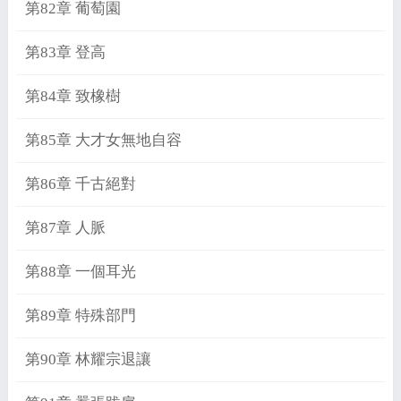
第82章 葡萄園
第83章 登高
第84章 致橡樹
第85章 大才女無地自容
第86章 千古絕對
第87章 人脈
第88章 一個耳光
第89章 特殊部門
第90章 林耀宗退讓