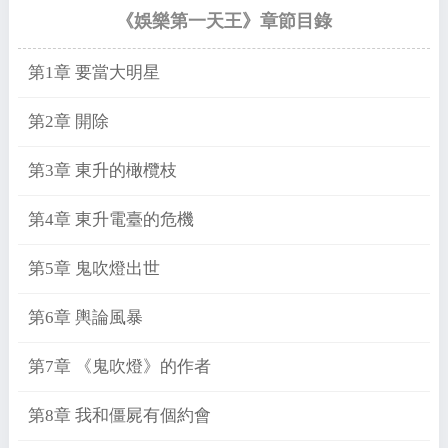
《娛樂第一天王》章節目錄
第1章 要當大明星
第2章 開除
第3章 東升的橄欖枝
第4章 東升電臺的危機
第5章 鬼吹燈出世
第6章 輿論風暴
第7章 《鬼吹燈》的作者
第8章 我和僵屍有個約會