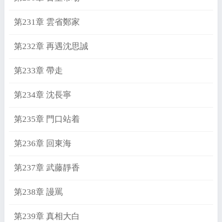
第231章 雲省鄭家
第232章 再遇沈思誠
第233章 帶走
第234章 沈長寧
第235章 門口站着
第236章 回東海
第237章 武藤靜香
第238章 謾罵
第239章 真相大白