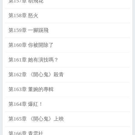
第157章 胡飛花
第158章 怒火
第159章 一腳踢飛
第160章 你被開除了
第161章 她有演技嗎？
第162章 《開心鬼》殺青
第163章 董婉的專輯
第164章 爆紅！
第165章 《開心鬼》上映
第166章 青雲社