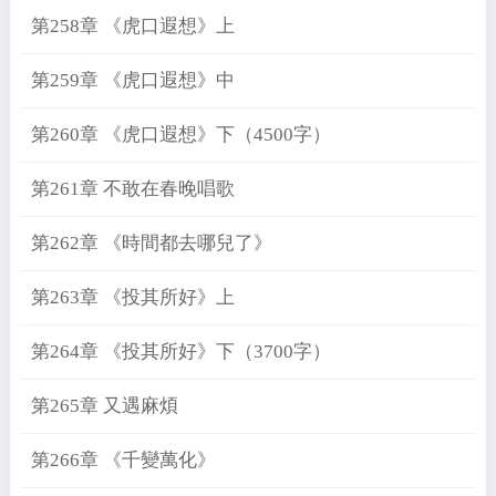
第258章 《虎口遐想》上
第259章 《虎口遐想》中
第260章 《虎口遐想》下（4500字）
第261章 不敢在春晚唱歌
第262章 《時間都去哪兒了》
第263章 《投其所好》上
第264章 《投其所好》下（3700字）
第265章 又遇麻煩
第266章 《千變萬化》