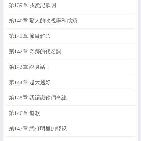
第139章 我愛記歌詞
第140章 驚人的收視率和成績
第141章 節目解禁
第142章 奇跡的代名詞
第143章 說真話！
第144章 越大越好
第145章 我認識你們李總
第146章 道歉
第147章 武打明星的輕視