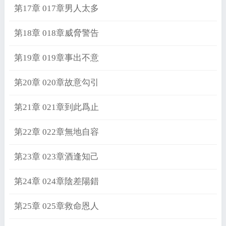
第17章 017章男人太多
第18章 018章威脅警告
第19章 019章事出不意
第20章 020章故意勾引
第21章 021章到此爲止
第22章 022章無地自容
第23章 023章酒逢知己
第24章 024章陰差陽錯
第25章 025章救命恩人