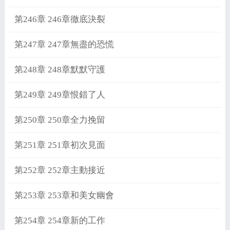
第246章 246章徹底決裂
第247章 247章無盡的恐慌
第248章 248章默默守護
第249章 249章恨錯了人
第250章 250章全力挽留
第251章 251章初次見面
第252章 252章主動接近
第253章 253章和美女幽會
第254章 254章新的工作