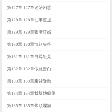
第127章 127章迷茫困惑
第128章 128章往事重提
第129章 129章張漸訂婚
第130章 130章情緒失控
第131章 131章自尋短見
第132章 132章假意告白
第133章 133章腹背受敵
第134章 134章我幫她療傷
第135章 135章焦頭爛額