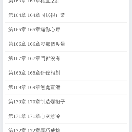
第163章 163章權宜之計
第164章 164章同居很正常
第165章 165章痛徹心扉
第166章 166章沒那個度量
第167章 167章門都沒有
第168章 168章針鋒相對
第169章 169章無處宣泄
第170章 170章制造爛攤子
第171章 171章心灰意冷
第172章 172章弄巧成拙