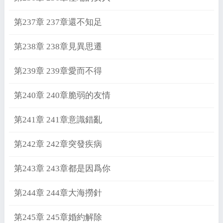
第237章 237章還不知足
第238章 238章見異思遷
第239章 239章愛而不得
第240章 240章脆弱的友情
第241章 241章意識錯亂
第242章 242章突發疾病
第243章 243章都是因爲你
第244章 244章大海撈針
第245章 245章婚約解除