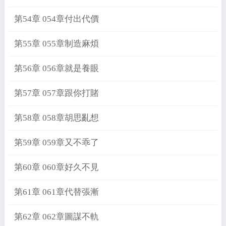
第54章 054章付出代價
第55章 055章制造麻煩
第56章 056章就是養眼
第57章 057章跟你打賭
第58章 058章胡思亂想
第59章 059章又不乖了
第60章 060章好久不見
第61章 061章代替張漸
第62章 062章圖謀不軌