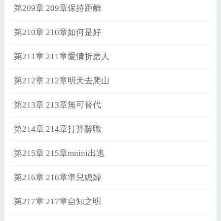
第209章 209章保持距離
第210章 210章如何是好
第211章 211章愛情折磨人
第212章 212章明天去爬山
第213章 213章無可替代
第214章 214章打算辭職
第215章 215章mnini出逃
第216章 216章準兒媳婦
第217章 217章自知之明