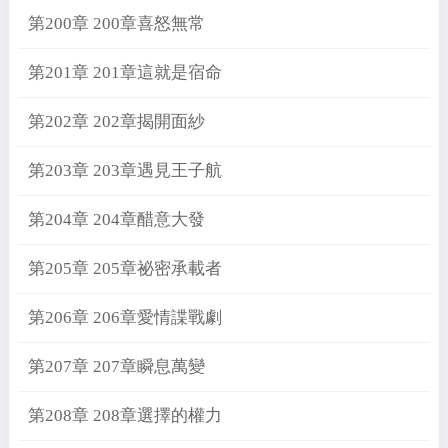
第200章 200章喜怒無常
第201章 201章這就是宿命
第202章 202章揭開面紗
第203章 203章遇見王子航
第204章 204章醋意大發
第205章 205章祕密承載者
第206章 206章愛情諜戰劇
第207章 207章瞬息萬變
第208章 208章選擇的權力