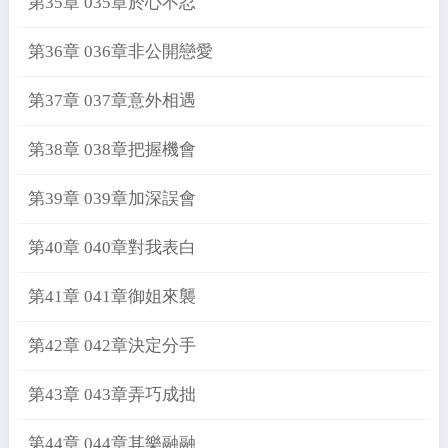
第35章 035章於心不忍
第36章 036章非公開戀愛
第37章 037章意外相遇
第38章 038章把握機會
第39章 039章加深誤會
第40章 040章對我表白
第41章 041章御姐來襲
第42章 042章決定分手
第43章 043章弄巧成拙
第44章 044章其樂融融