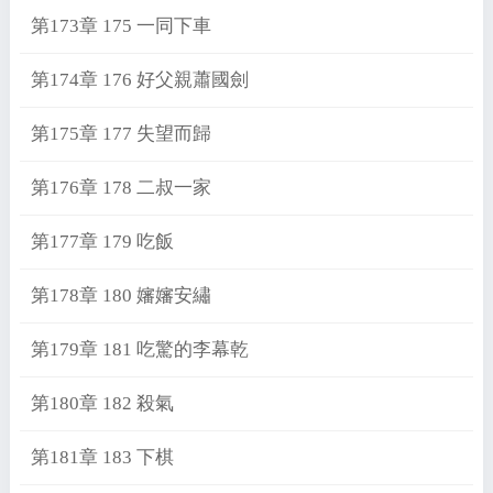
第173章 175 一同下車
第174章 176 好父親蕭國劍
第175章 177 失望而歸
第176章 178 二叔一家
第177章 179 吃飯
第178章 180 嬸嬸安繡
第179章 181 吃驚的李幕乾
第180章 182 殺氣
第181章 183 下棋