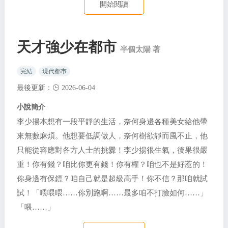
開始閱讀
天才強少在都市
半個太陽 著
完結
現代都市
最後更新：
2026-06-04
小說簡介
李少揚本想有一段平靜的生活，奈何身邊各種美女給他帶
來無數麻煩。他想要低調做人，奈何樹欲靜而風不止，他
只能從容應對各方人士的挑釁！李少揚很生氣，後果很嚴
重！你有錢？咱比你更有錢！你有權？咱也不是好惹的！
你身邊有保鏢？咱自己就是超級高手！你不信？那咱就試
試！「喂喂喂……你別跑啊……最多咱不打臉如何……」
「喂……」