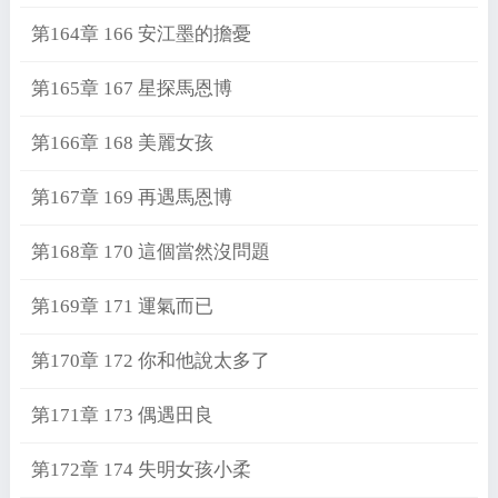
第164章 166 安江墨的擔憂
第165章 167 星探馬恩博
第166章 168 美麗女孩
第167章 169 再遇馬恩博
第168章 170 這個當然沒問題
第169章 171 運氣而已
第170章 172 你和他說太多了
第171章 173 偶遇田良
第172章 174 失明女孩小柔