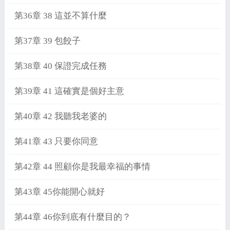
第36章 38 這並不算什麼
第37章 39 包餃子
第38章 40 保證完成任務
第39章 41 這確實是個好主意
第40章 42 我聽我老婆的
第41章 43 只要你同意
第42章 44 照顧你是我最幸福的事情
第43章 45你能開心就好
第44章 46你到底有什麼目的？