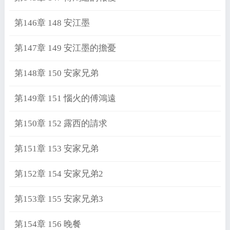
第146章 148 安江墨
第147章 149 安江墨的擔憂
第148章 150 安家兄弟
第149章 151 惱火的傅鴻遠
第150章 152 露西的請求
第151章 153 安家兄弟
第152章 154 安家兄弟2
第153章 155 安家兄弟3
第154章 156 晚餐