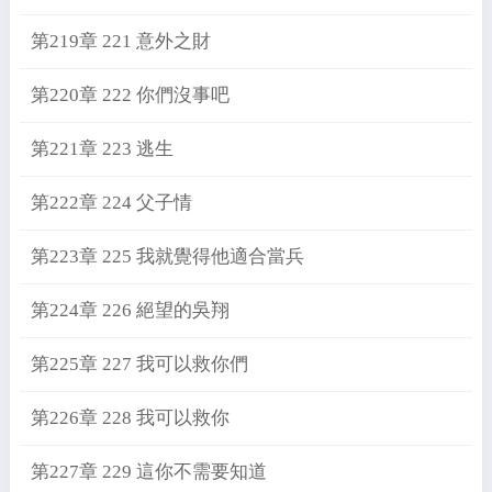
第219章 221 意外之財
第220章 222 你們沒事吧
第221章 223 逃生
第222章 224 父子情
第223章 225 我就覺得他適合當兵
第224章 226 絕望的吳翔
第225章 227 我可以救你們
第226章 228 我可以救你
第227章 229 這你不需要知道