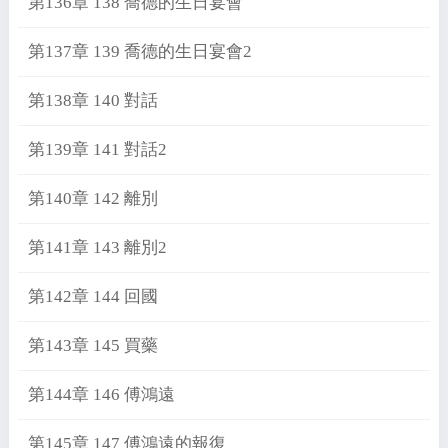
第136章 138 喬德的生日宴會
第137章 139 喬德的生日宴會2
第138章 140 對話
第139章 141 對話2
第140章 142 離別
第141章 143 離別2
第142章 144 回國
第143章 145 買藥
第144章 146 傅鴻遠
第145章 147 傅鴻遠的報復