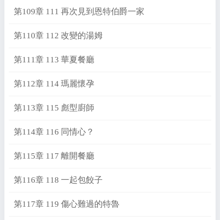
第109章 111 再次見到恩特伯爵一家
第110章 112 改變的湯姆
第111章 113 華夏餐廳
第112章 114 瑪麗懷孕
第113章 115 彪型廚師
第114章 116 同情心？
第115章 117 離開餐廳
第116章 118 一起包餃子
第117章 119 傷心難過的特魯