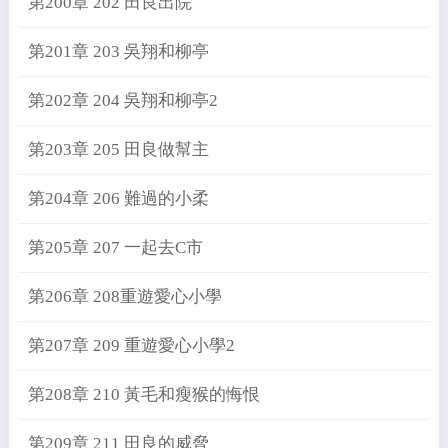
第200章 202 田良出院
第201章 203 吳翔和柳亭
第202章 204 吳翔和柳亭2
第203章 205 田良做幫主
第204章 206 難過的小柔
第205章 207 一起去C市
第206章 208重遊愛心小學
第207章 209 重遊愛心小學2
第208章 210 黃毛和瘦猴的悔恨
第209章 211 田良的威脅