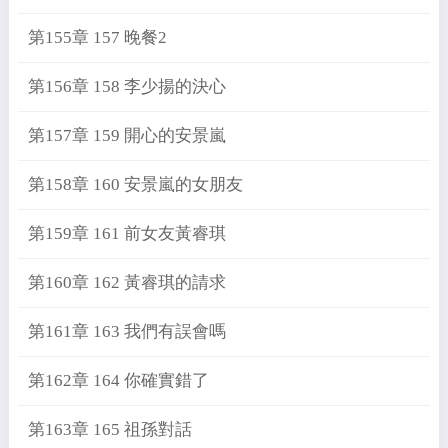
第155章 157 晚餐2
第156章 158 李少揚的決心
第157章 159 開心的安景嵐
第158章 160 安景嵐的女朋友
第159章 161 前女友黃睿琪
第160章 162 黃睿琪的請求
第161章 163 我們有誤會嗎
第162章 164 你確實錯了
第163章 165 祖孫對話