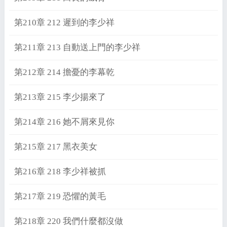
第210章 212 遲到的李少祥
第211章 213 自動送上門的李少祥
第212章 214 擔憂的李幕乾
第213章 215 李少揚來了
第214章 216 她不屑來見你
第215章 217 黑衣美女
第216章 218 李少祥被抓
第217章 219 恐懼的黃毛
第218章 220 我們什麼都沒做