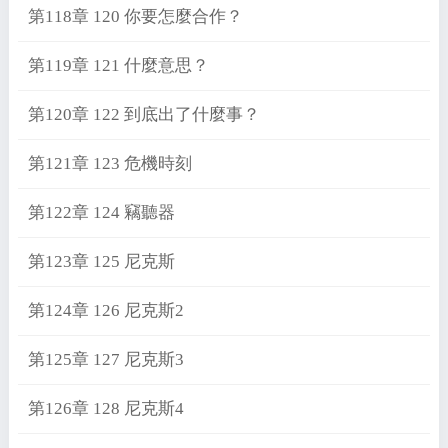
第118章 120 你要怎麼合作？
第119章 121 什麼意思？
第120章 122 到底出了什麼事？
第121章 123 危機時刻
第122章 124 竊聽器
第123章 125 尼克斯
第124章 126 尼克斯2
第125章 127 尼克斯3
第126章 128 尼克斯4