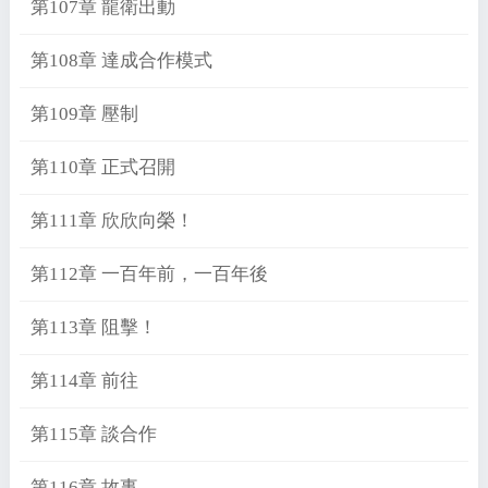
第107章 龍衛出動
第108章 達成合作模式
第109章 壓制
第110章 正式召開
第111章 欣欣向榮！
第112章 一百年前，一百年後
第113章 阻擊！
第114章 前往
第115章 談合作
第116章 故事