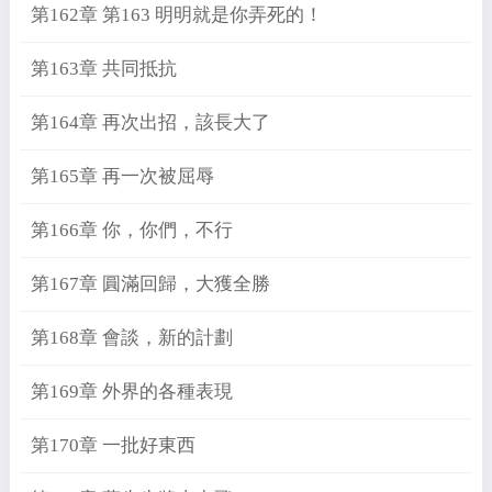
第162章 第163 明明就是你弄死的！
第163章 共同抵抗
第164章 再次出招，該長大了
第165章 再一次被屈辱
第166章 你，你們，不行
第167章 圓滿回歸，大獲全勝
第168章 會談，新的計劃
第169章 外界的各種表現
第170章 一批好東西