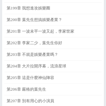
第199章 我想進攻娛樂圈
第200章 葉先生想搞娛樂產業？
第201章 一波未平一波又起，李家世家
第202章 李家二少，葉先生你好
第203章 不就是娛樂產業嗎？
第204章 大片拉開序幕，流浪星球
第205章 這是什麼神仙陣容
第206章 嚴格的葉先生
第207章 別有用心的小演員