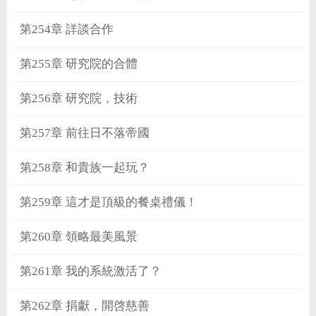
第254章 詳談合作
第255章 研究院的合體
第256章 研究院，技術
第257章 前往日不落帝國
第258章 和貴族一起玩？
第259章 這才是頂級的餐桌禮儀！
第260章 領略最美風景
第261章 我的系統激活了？
第262章 捐獻，開啓慈善