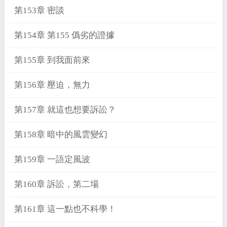
第153章 密談
第154章 第155 僞劣的證據
第155章 到我面前來
第156章 壓迫，無力
第157章 就這也想要訴訟？
第158章 暗中的風雲變幻
第159章 一語定風波
第160章 訴訟，第二場
第161章 這一點也不科學！