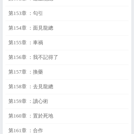
第153章 ：勾引
第154章 ：面見龍總
第155章 ：車禍
第156章 ：我不記得了
第157章 ：換藥
第158章 ：去見龍總
第159章 ：讀心術
第160章 ：置於死地
第161章 ：合作