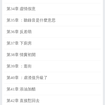
第34章 虛情假意
第35章 ：聽錄音是什麼意思
第36章 反差萌
第37章 下廚房
第38章 情竇初開
第39章 ：逛街
第40章 ：虐渣值升級了
第41章 添油加醋
第42章 直接懟回去