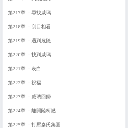
第217章 ：尋找戚璃
第218章 ：刮目相看
第219章 ：遇到危險
第220章 ：找到戚璃
第221章 ：表白
第222章 ：祝福
第223章 ：戚璃回歸
第224章 ：離開陸柯燃
第225章 ：打壓秦氏集團