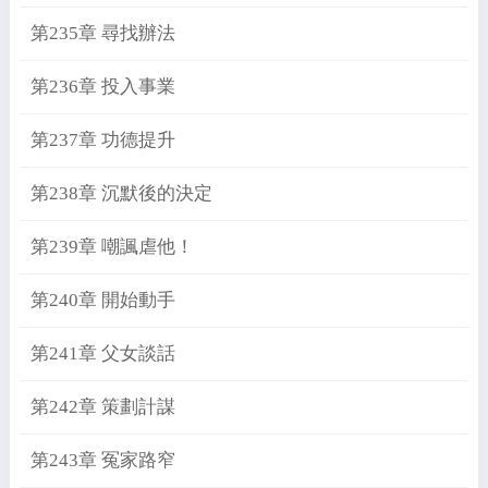
第235章 尋找辦法
第236章 投入事業
第237章 功德提升
第238章 沉默後的決定
第239章 嘲諷虐他！
第240章 開始動手
第241章 父女談話
第242章 策劃計謀
第243章 冤家路窄