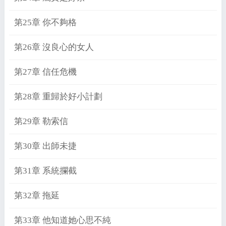
第25章 你不夠格
第26章 沒良心的女人
第27章 信任危機
第28章 重歸於好小計劃
第29章 勒索信
第30章 出師未捷
第31章 系統攔截
第32章 拖延
第33章 他知道她心思不純