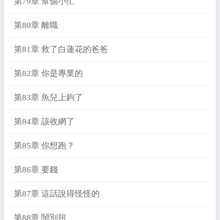
第79章 幫個小忙
第80章 離職
第81章 救了白蓮花的爸爸
第82章 你是專業的
第83章 魚兒上鉤了
第84章 該收網了
第85章 你想跑？
第86章 要錢
第87章 這話說得怪怪的
第88章 鬧別扭