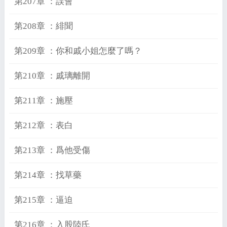
第207章 ：誤會
第208章 ：緋聞
第209章 ：你和戚小姐怎麼了嗎？
第210章 ：戚璃離開
第211章 ：施壓
第212章 ：表白
第213章 ：爲他受傷
第214章 ：找草藥
第215章 ：逼迫
第216章 ：入股陸氏