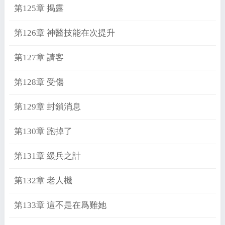
第125章 揭露
第126章 神醫技能在次提升
第127章 請客
第128章 受傷
第129章 封鎖消息
第130章 跑掉了
第131章 緩兵之計
第132章 老人機
第133章 這不是在爲難她