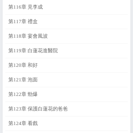
第116章 見李成
第117章 禮盒
第118章 宴會風波
第119章 白蓮花進醫院
第120章 和好
第121章 泡面
第122章 勁爆
第123章 保護白蓮花的爸爸
第124章 看戲