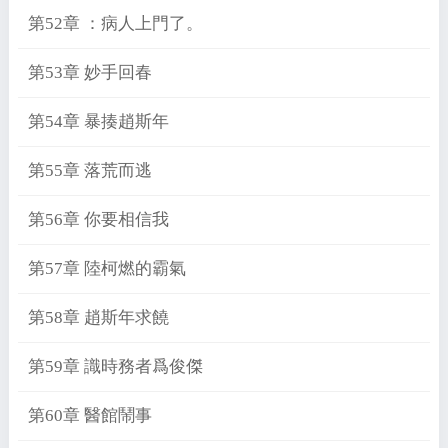
第52章 ：病人上門了。
第53章 妙手回春
第54章 暴揍趙斯年
第55章 落荒而逃
第56章 你要相信我
第57章 陸柯燃的霸氣
第58章 趙斯年求饒
第59章 識時務者爲俊傑
第60章 醫館鬧事