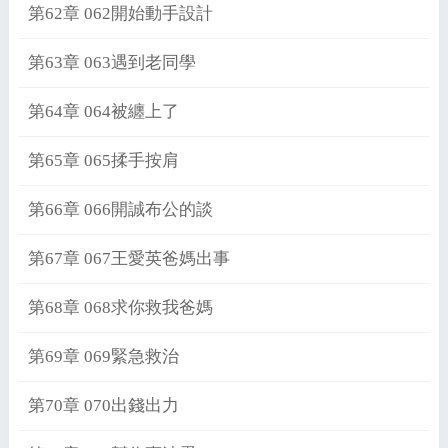
第62章 062開始動手設計
第63章 063遇到老同學
第64章 064被纏上了
第65章 065揉手按肩
第66章 066開誠布公的談
第67章 067王愛英爸媽出事
第68章 068求你救我爸媽
第69章 069緊急救治
第70章 070出錢出力