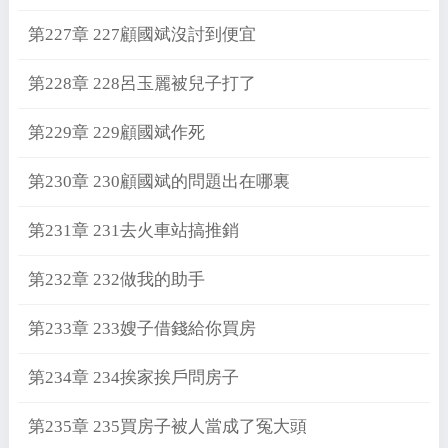
第227章 227顧國斌沒討到便宜
第228章 228呂玉麗被兒子打了
第229章 229顧國斌作死
第230章 230顧國斌的問題出在哪裏
第231章 231去火車站搞推銷
第232章 232做我的助手
第233章 233嫂子借錢給你買房
第234章 234挨家挨戶問房子
第235章 235買房子被人當成了冤大頭