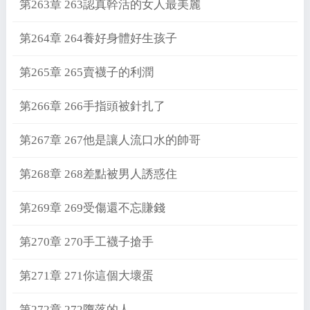
第263章 263認真幹活的女人最美麗
第264章 264養好身體好生孩子
第265章 265賣襪子的利潤
第266章 266手指頭被針扎了
第267章 267他是讓人流口水的帥哥
第268章 268差點被男人誘惑住
第269章 269受傷還不忘賺錢
第270章 270手工襪子搶手
第271章 271你這個大壞蛋
第272章 272墮落的人