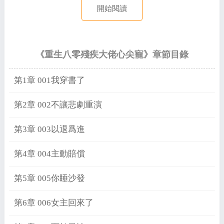
開始閱讀
《重生八零殘疾大佬心尖寵》章節目錄
第1章 001我穿書了
第2章 002不讓悲劇重演
第3章 003以退爲進
第4章 004主動賠償
第5章 005你睡沙發
第6章 006女主回來了