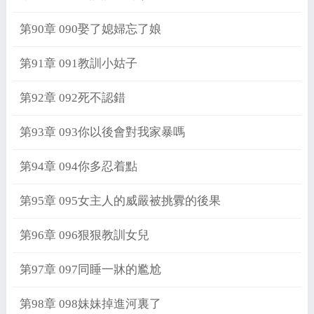
第90章 090娶了媳婦忘了娘
第91章 091教訓小姑子
第92章 092死不認錯
第93章 093你以後會對我家暴嗎
第94章 094你多忍着點
第95章 095女主人的威嚴被挑釁的後果
第96章 096狠狠教訓女兒
第97章 097同睡一牀的尷尬
第98章 098妹妹掉進河裏了