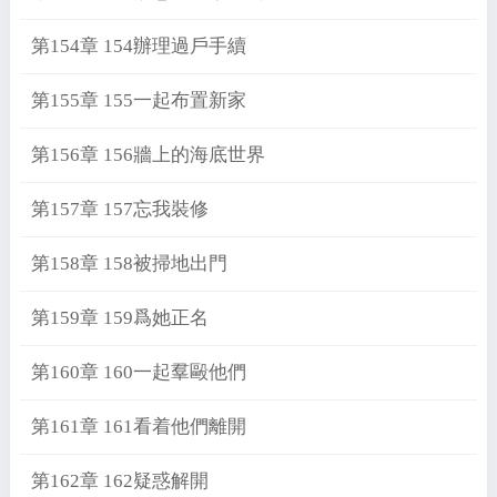
第154章 154辦理過戶手續
第155章 155一起布置新家
第156章 156牆上的海底世界
第157章 157忘我裝修
第158章 158被掃地出門
第159章 159爲她正名
第160章 160一起羣毆他們
第161章 161看着他們離開
第162章 162疑惑解開