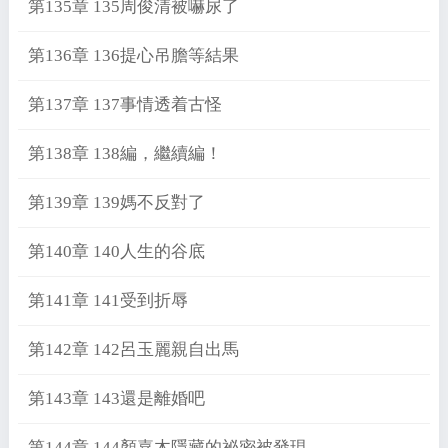
第135章 135周俊清被嚇尿了
第136章 136提心吊膽等結果
第137章 137事情透着古怪
第138章 138編，繼續編！
第139章 139媽不反對了
第140章 140人生的谷底
第141章 141受到折辱
第142章 142呂玉麗親自出馬
第143章 143還是離婚吧
第144章 144顏嘉木隱藏的祕密被發現