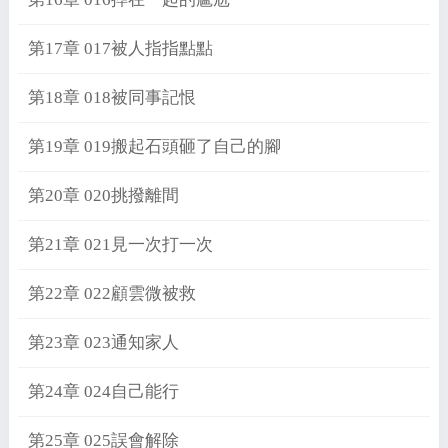
第17章 017被人指指點點
第18章 018被同事記恨
第19章 019搬起石頭砸了自己的腳
第20章 020挑撥離間
第21章 021見一次打一次
第22章 022顧雲微被救
第23章 023通知家人
第24章 024自己能行
第25章 025誤會解除