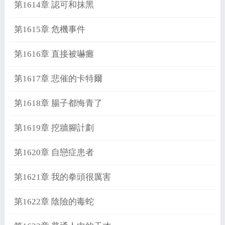
第1614章 認可和抹黑
第1615章 危機事件
第1616章 直接被嚇癱
第1617章 悲催的卡特爾
第1618章 腸子都悔青了
第1619章 挖牆腳計劃
第1620章 自戀症患者
第1621章 我的拳頭很厲害
第1622章 陰險的毒蛇