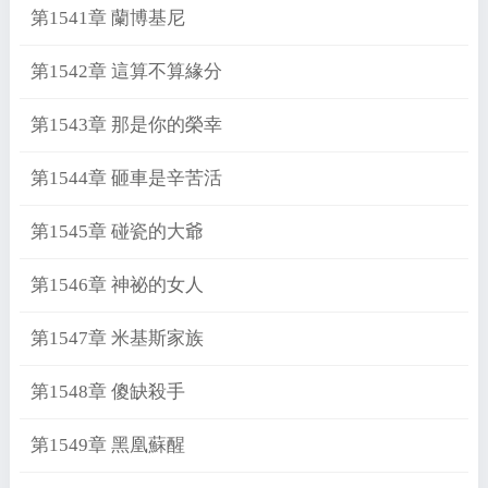
第1541章 蘭博基尼
第1542章 這算不算緣分
第1543章 那是你的榮幸
第1544章 砸車是辛苦活
第1545章 碰瓷的大爺
第1546章 神祕的女人
第1547章 米基斯家族
第1548章 傻缺殺手
第1549章 黑凰蘇醒