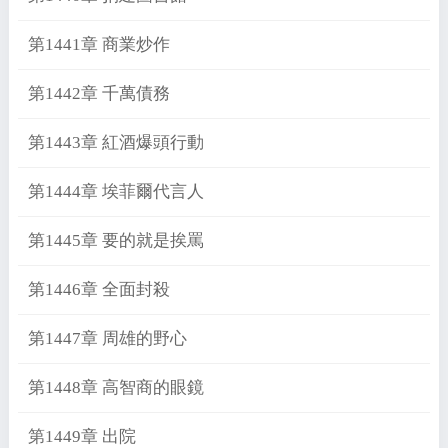
第1441章 商業炒作
第1442章 千萬債務
第1443章 紅酒爆頭行動
第1444章 埃菲爾代言人
第1445章 要的就是挨罵
第1446章 全面封殺
第1447章 周雄的野心
第1448章 高智商的眼鏡
第1449章 出院