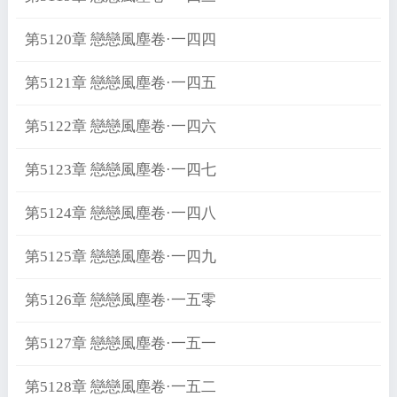
第5120章 戀戀風塵卷·一四四
第5121章 戀戀風塵卷·一四五
第5122章 戀戀風塵卷·一四六
第5123章 戀戀風塵卷·一四七
第5124章 戀戀風塵卷·一四八
第5125章 戀戀風塵卷·一四九
第5126章 戀戀風塵卷·一五零
第5127章 戀戀風塵卷·一五一
第5128章 戀戀風塵卷·一五二