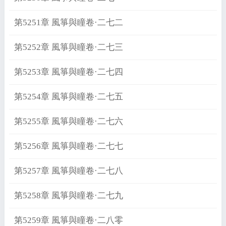
第5251章 風箏與瞳卷·二七二
第5252章 風箏與瞳卷·二七三
第5253章 風箏與瞳卷·二七四
第5254章 風箏與瞳卷·二七五
第5255章 風箏與瞳卷·二七六
第5256章 風箏與瞳卷·二七七
第5257章 風箏與瞳卷·二七八
第5258章 風箏與瞳卷·二七九
第5259章 風箏與瞳卷·二八零