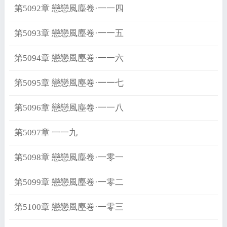
第5092章 戀戀風塵卷·一一四
第5093章 戀戀風塵卷·一一五
第5094章 戀戀風塵卷·一一六
第5095章 戀戀風塵卷·一一七
第5096章 戀戀風塵卷·一一八
第5097章 一一九
第5098章 戀戀風塵卷·一零一
第5099章 戀戀風塵卷·一零二
第5100章 戀戀風塵卷·一零三