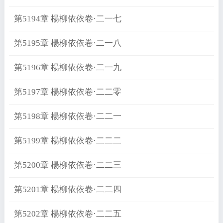
第5194章 楊柳依依卷·二一七
第5195章 楊柳依依卷·二一八
第5196章 楊柳依依卷·二一九
第5197章 楊柳依依卷·二二零
第5198章 楊柳依依卷·二二一
第5199章 楊柳依依卷·二二二
第5200章 楊柳依依卷·二二三
第5201章 楊柳依依卷·二二四
第5202章 楊柳依依卷·二二五