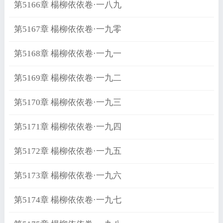
第5166章 楊柳依依卷·一八九
第5167章 楊柳依依卷·一九零
第5168章 楊柳依依卷·一九一
第5169章 楊柳依依卷·一九二
第5170章 楊柳依依卷·一九三
第5171章 楊柳依依卷·一九四
第5172章 楊柳依依卷·一九五
第5173章 楊柳依依卷·一九六
第5174章 楊柳依依卷·一九七