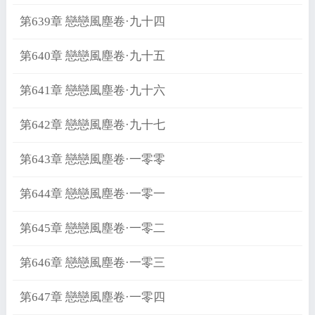
第639章 戀戀風塵卷·九十四
第640章 戀戀風塵卷·九十五
第641章 戀戀風塵卷·九十六
第642章 戀戀風塵卷·九十七
第643章 戀戀風塵卷·一零零
第644章 戀戀風塵卷·一零一
第645章 戀戀風塵卷·一零二
第646章 戀戀風塵卷·一零三
第647章 戀戀風塵卷·一零四