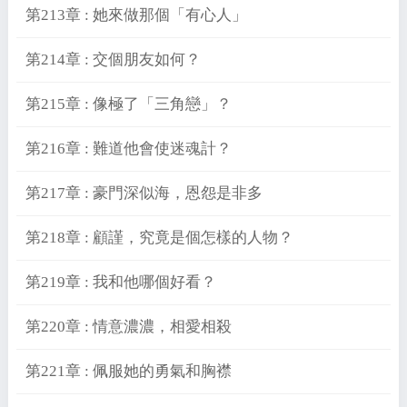
第213章 : 她來做那個「有心人」
第214章 : 交個朋友如何？
第215章 : 像極了「三角戀」？
第216章 : 難道他會使迷魂計？
第217章 : 豪門深似海，恩怨是非多
第218章 : 顧謹，究竟是個怎樣的人物？
第219章 : 我和他哪個好看？
第220章 : 情意濃濃，相愛相殺
第221章 : 佩服她的勇氣和胸襟