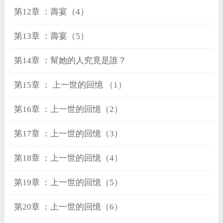
第12章 ：壽宴（4）
第13章 ：壽宴（5）
第14章 ：幫她的人究竟是誰？
第15章 ： 上一世的回憶 （1）
第16章 ：上一世的回憶（2）
第17章 ：上一世的回憶（3）
第18章 ：上一世的回憶（4）
第19章 ：上一世的回憶（5）
第20章 ：上一世的回憶（6）