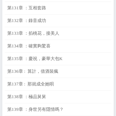
第131章 ：互相套路
第132章 ：錄音成功
第133章 ：掐桃花，接美人
第134章 ：確實夠驚喜
第135章 ：慶祝，豪華大包K
第136章 : 算計，借酒裝瘋
第137章 : 那就成全她唄
第138章 ：極品舅舅
第139章 ：身世另有隱情嗎？