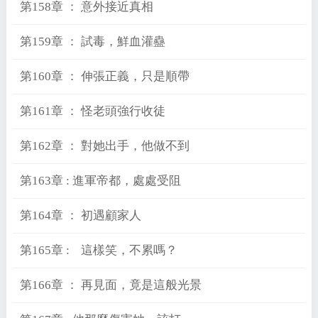
第158章 ： 意外接近真相
第159章 ： 試毒，鮮血灌蠱
第160章 ： 伸張正義，只是順帶
第161章 ： 怪老頭強行收徒
第162章 ： 對她出手，他做不到
第163章 : 進軍帝都，處處受阻
第164章 ： 初遇顧家人
第165章 : 這樣笑，不累嗎？
第166章 ： 再見面，竟是這般光景