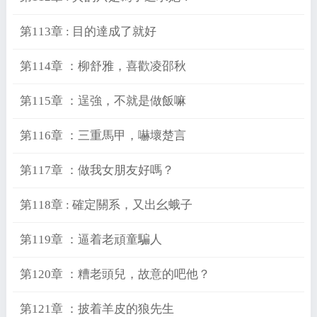
第113章 : 目的達成了就好
第114章 ：柳舒雅，喜歡凌邵秋
第115章 ：逞強，不就是做飯嘛
第116章 ：三重馬甲，嚇壞楚言
第117章 ：做我女朋友好嗎？
第118章 : 確定關系，又出幺蛾子
第119章 ：逼着老頑童騙人
第120章 ：糟老頭兒，故意的吧他？
第121章 ：披着羊皮的狼先生