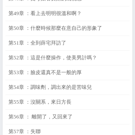
第49章 ：看上去明明很溫和啊？
第50章 ：什麼時候那麼在意自己的形象了
第51章 ：全到薛宅拜訪了
第52章 ：這是什麼操作，使美男計嗎？
第53章 ：臉皮還真不是一般的厚
第54章 ：調味劑，調出來的是苦味兒
第55章 ：沒關系，來日方長
第56章 ： 離開了，又回來了
第57章 ：失聯