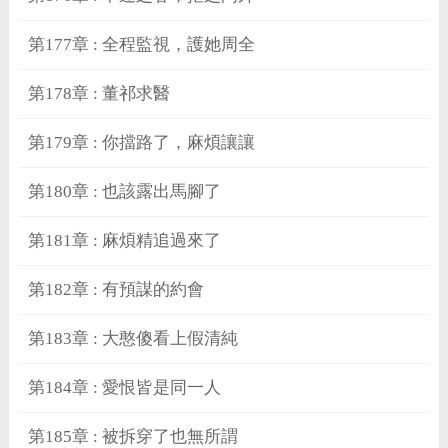
第177章 : 全程監視，護她周全
第178章 : 董祁求醫
第179章 : 你擋路了，麻煩讓讓
第180章 : 也該露出馬腳了
第181章 : 麻煩精追過來了
第182章 : 有預謀的約會
第183章 : 大憨傻看上假清純
第184章 : 愛恨皆是同一人
第185章 : 被拆穿了也無所謂