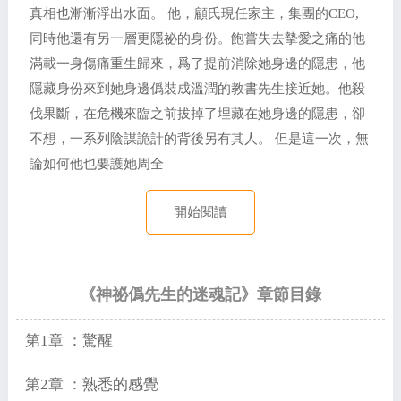
真相也漸漸浮出水面。 他，顧氏現任家主，集團的CEO,
同時他還有另一層更隱祕的身份。飽嘗失去摯愛之痛的他
滿載一身傷痛重生歸來，爲了提前消除她身邊的隱患，他
隱藏身份來到她身邊僞裝成溫潤的教書先生接近她。他殺
伐果斷，在危機來臨之前拔掉了埋藏在她身邊的隱患，卻
不想，一系列陰謀詭計的背後另有其人。 但是這一次，無
論如何他也要護她周全
開始閱讀
《神祕僞先生的迷魂記》章節目錄
第1章 ：驚醒
第2章 ：熟悉的感覺