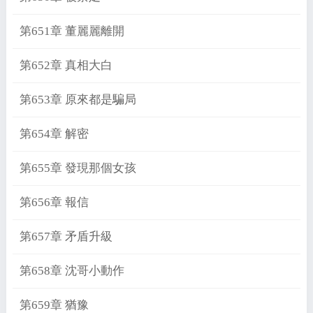
第651章 董麗麗離開
第652章 真相大白
第653章 原來都是騙局
第654章 解密
第655章 發現那個女孩
第656章 報信
第657章 矛盾升級
第658章 沈哥小動作
第659章 猶豫