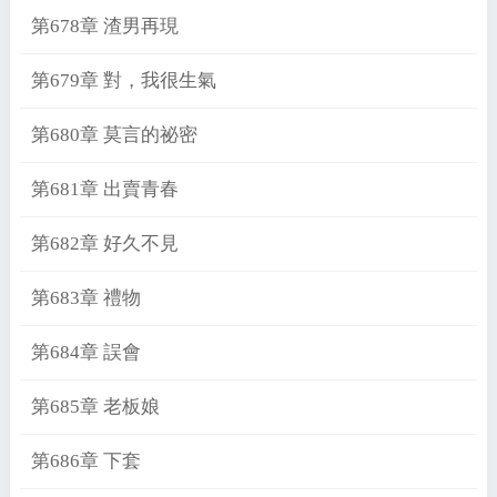
第678章 渣男再現
第679章 對，我很生氣
第680章 莫言的祕密
第681章 出賣青春
第682章 好久不見
第683章 禮物
第684章 誤會
第685章 老板娘
第686章 下套