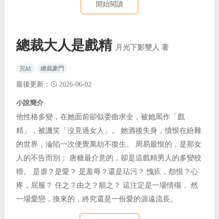
開始閱讀
總裁大人是戲精
月光下影雙人 著
完結
總裁豪門
最後更新：
2026-06-02
小說簡介
他性格多變，在她面前卻似委曲求全，被她罵作「戲
精」，被譏笑「沒見過女人」。 她酒後失身，憤恨在紛雜
的世界，淪陷一次便覺萬劫不復生。 周易最恨的，是那女
人的不告而別； 唐糖最介意的，卻是這戲精男人的多變狡
猾。 是虐？是愛？ 是羞辱？還是玷污？ 愧疚，怨恨？心
疼，屈服？ 任之？由之？順之？ 這注定是一場情殤， 然
一場愛戀，換來的，終究還是一份愛的源遠流長。