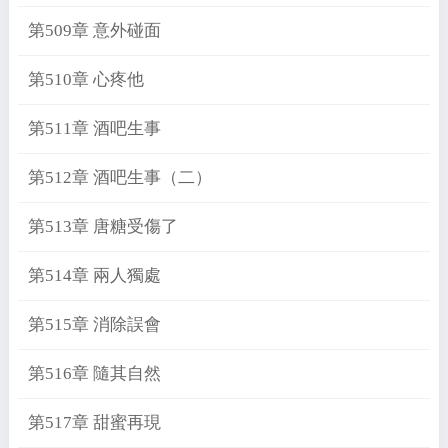
第509章 意外碰面
第510章 心疼他
第511章 酒吧生事
第512章 酒吧生事（二）
第513章 唐糖受傷了
第514章 兩人獨處
第515章 消除誤會
第516章 隨其自然
第517章 甜蜜再現