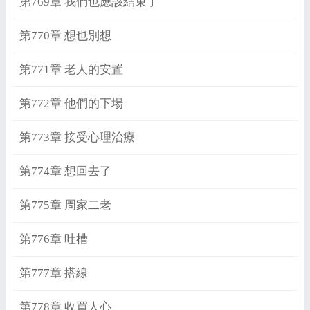
第769章 我們也應該結束了
第770章 想也別想
第771章 老人的安置
第772章 他們的下場
第773章 接受心理治療
第774章 想回去了
第775章 周家二老
第776章 吐槽
第777章 搭線
第778章 收買人心