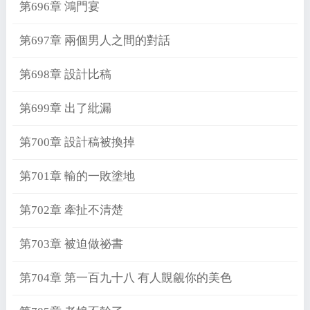
第696章 鴻門宴
第697章 兩個男人之間的對話
第698章 設計比稿
第699章 出了紕漏
第700章 設計稿被換掉
第701章 輸的一敗塗地
第702章 牽扯不清楚
第703章 被迫做祕書
第704章 第一百九十八 有人覬覦你的美色