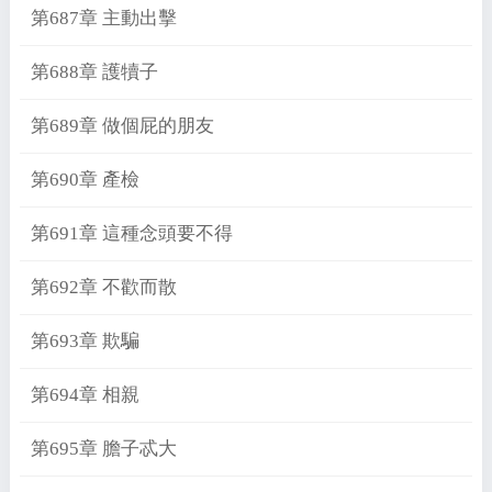
第687章 主動出擊
第688章 護犢子
第689章 做個屁的朋友
第690章 產檢
第691章 這種念頭要不得
第692章 不歡而散
第693章 欺騙
第694章 相親
第695章 膽子忒大