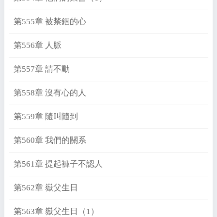
第555章 被禁錮的心
第556章 人脈
第557章 請不動
第558章 沒有心的人
第559章 隨叫隨到
第560章 我們的關系
第561章 提起褲子不認人
第562章 嶽父生日
第563章 嶽父生日（1）