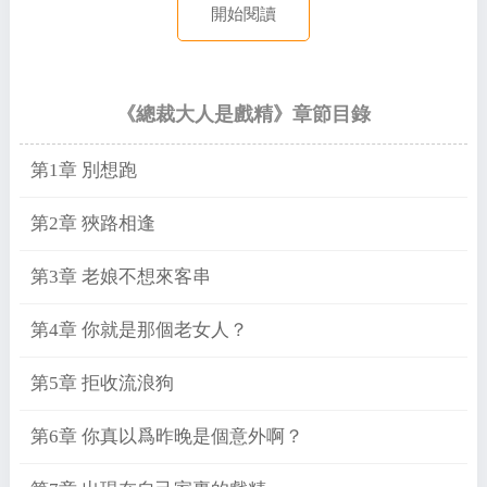
開始閱讀
《總裁大人是戲精》章節目錄
第1章 別想跑
第2章 狹路相逢
第3章 老娘不想來客串
第4章 你就是那個老女人？
第5章 拒收流浪狗
第6章 你真以爲昨晚是個意外啊？