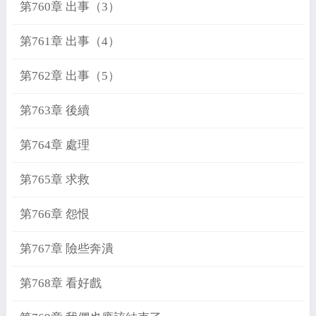
第760章 出事（3）
第761章 出事（4）
第762章 出事（5）
第763章 後續
第764章 處理
第765章 求救
第766章 怨恨
第767章 險些奔潰
第768章 看好戲