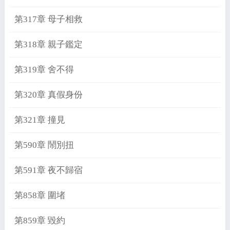
第317章 母子相救
第318章 親子鑑定
第319章 舍不得
第320章 真假身份
第321章 撞見
第590章 鬧別扭
第591章 夜不歸宿
第858章 圍堵
第859章 毀約