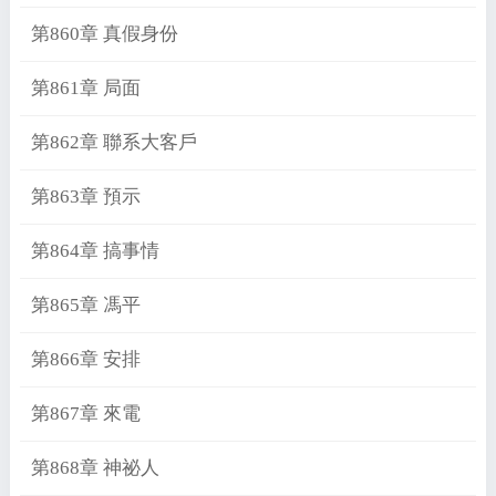
第860章 真假身份
第861章 局面
第862章 聯系大客戶
第863章 預示
第864章 搞事情
第865章 馮平
第866章 安排
第867章 來電
第868章 神祕人