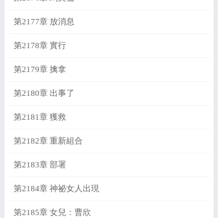
第2177章 放消息
第2178章 實行
第2179章 擒拿
第2180章 出事了
第2181章 獲救
第2182章 重新組合
第2183章 部署
第2184章 神祕女人出現
第2185章 女兒：曹欣