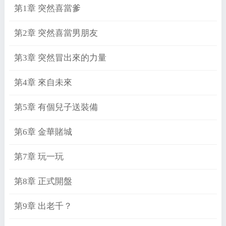
第1章 突然喜當爹
第2章 突然喜當男朋友
第3章 突然冒出來的力量
第4章 來自未來
第5章 有個兒子送裝備
第6章 金華賭城
第7章 玩一玩
第8章 正式開盤
第9章 出老千？