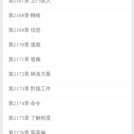
第2167章 上門抓人
第2168章 轉移
第2169章 信息
第2170章 逃脫
第2171章 發瘋
第2172章 林洛方案
第2173章 對接工作
第2174章 命令
第2175章 了解程度
第2176章 馬英倫