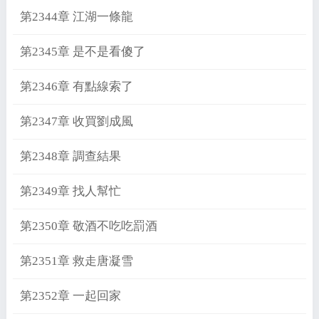
第2344章 江湖一條龍
第2345章 是不是看傻了
第2346章 有點線索了
第2347章 收買劉成風
第2348章 調查結果
第2349章 找人幫忙
第2350章 敬酒不吃吃罰酒
第2351章 救走唐凝雪
第2352章 一起回家