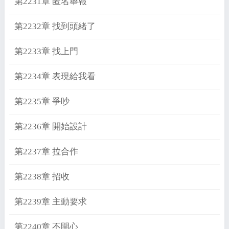
第2231章 匿名舉報
第2232章 找到頭緒了
第2233章 找上門
第2234章 表現給我看
第2235章 爭吵
第2236章 開始設計
第2237章 拉合作
第2238章 招收
第2239章 主動要求
第2240章 不開心