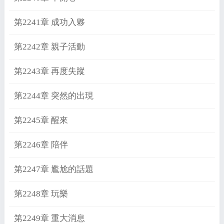
第2241章 成功入夥
第2242章 親子活動
第2243章 再度失蹤
第2244章 突然的出現
第2245章 醒來
第2246章 陪伴
第2247章 尷尬的話題
第2248章 玩樂
第2249章 重大消息