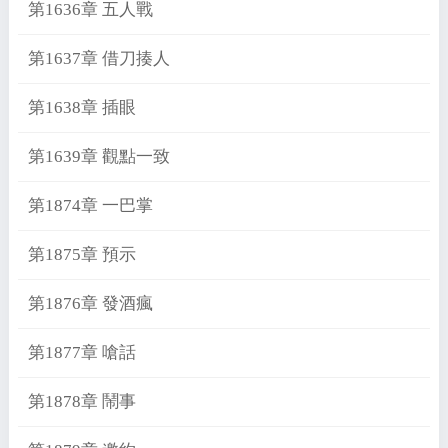
第1636章 五人戰
第1637章 借刀揍人
第1638章 插眼
第1639章 觀點一致
第1874章 一巴掌
第1875章 預示
第1876章 發酒瘋
第1877章 嗆話
第1878章 鬧事