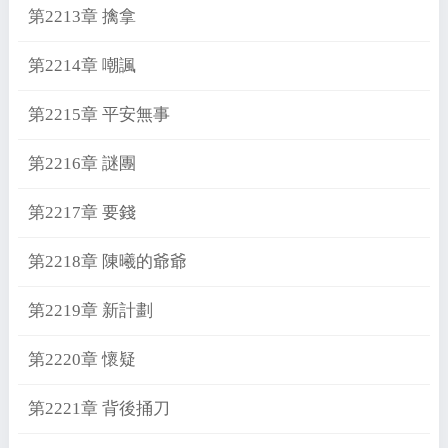
第2213章 擒拿
第2214章 嘲諷
第2215章 平安無事
第2216章 謎團
第2217章 要錢
第2218章 陳曦的爺爺
第2219章 新計劃
第2220章 懷疑
第2221章 背後捅刀