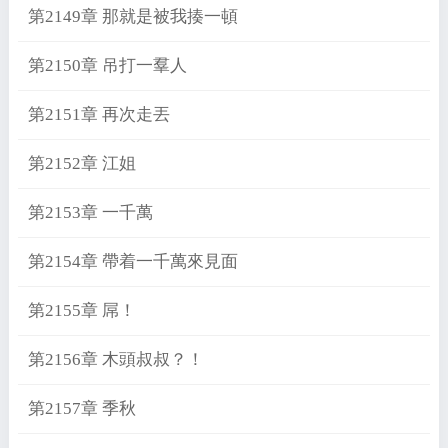
第2149章 那就是被我揍一頓
第2150章 吊打一羣人
第2151章 再次走丟
第2152章 江姐
第2153章 一千萬
第2154章 帶着一千萬來見面
第2155章 屌！
第2156章 木頭叔叔？！
第2157章 季秋