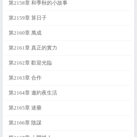
第2158章 和季秋的小故事
第2159章 算日子
第2160章 萬成
第2161章 真正的實力
第2162章 歡迎光臨
第2163章 合作
第2164章 邀約夜生活
第2165章 迷藥
第2166章 陰謀