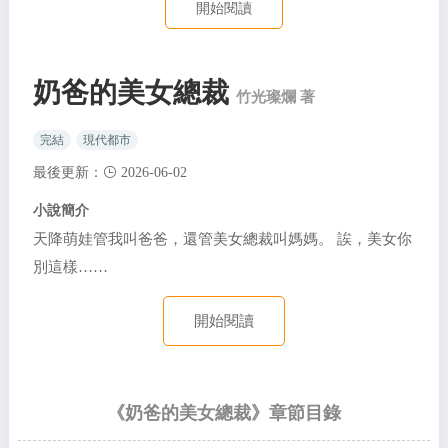
開始閱讀
奶爸的美女總裁
竹光璨爛 著
完結
現代都市
最後更新：
2026-06-02
小說簡介
天降萌娃管我叫爸爸，還管美女總裁叫媽媽。 誒，美女你
別這樣……
開始閱讀
《奶爸的美女總裁》章節目錄