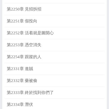
第2250章 見招拆招
第2251章 假投向
第2252章 活着就是圖開心
第2253章 憑空消失
第2254章 跟蹤的人
第2331章 進賊
第2332章 藥被偷
第2333章 終於找到你們了
第2334章 潛伏