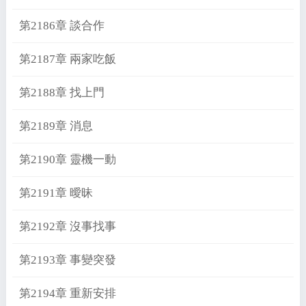
第2186章 談合作
第2187章 兩家吃飯
第2188章 找上門
第2189章 消息
第2190章 靈機一動
第2191章 曖昧
第2192章 沒事找事
第2193章 事變突發
第2194章 重新安排