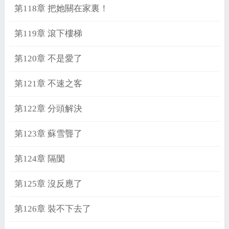
第118章 把她關在家裏！
第119章 滾下樓梯
第120章 不是愛了
第121章 不速之客
第122章 分頭解決
第123章 蘇雪聾了
第124章 隔閡
第125章 沒反應了
第126章 裝不下去了