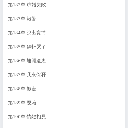
第182章 求婚失敗
第183章 報警
第184章 說出實情
第185章 鶴軒哭了
第186章 離開這裏
第187章 我來保釋
第188章 搬走
第189章 耍賴
第190章 情敵相見