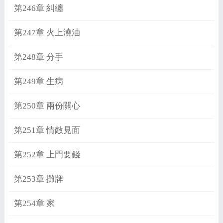
第246章 糾纏
第247章 火上澆油
第248章 分手
第249章 生病
第250章 兩份關心
第251章 情敵見面
第252章 上門要錢
第253章 攤牌
第254章 家