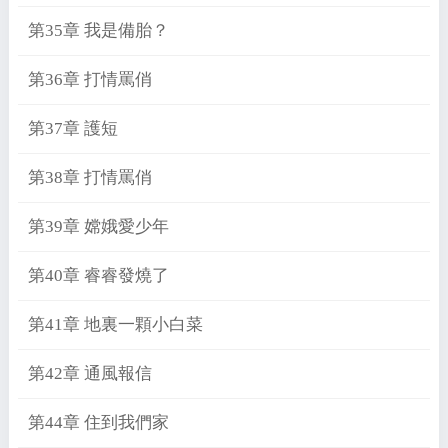
第35章 我是備胎？
第36章 打情罵俏
第37章 護短
第38章 打情罵俏
第39章 嫦娥愛少年
第40章 睿睿發燒了
第41章 地裏一顆小白菜
第42章 通風報信
第44章 住到我們家