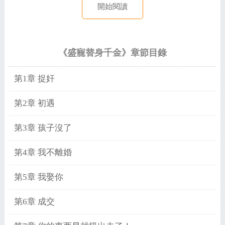
開始閱讀
《盛寵替身千金》章節目錄
第1章 捉奸
第2章 初遇
第3章 孩子沒了
第4章 我不離婚
第5章 我娶你
第6章 成交