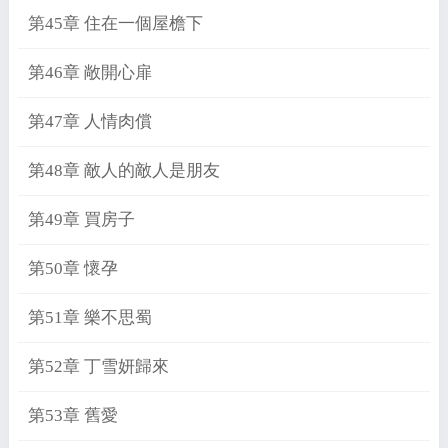
第45章 住在一個屋檐下
第46章 敞開心扉
第47章 人情肉償
第48章 敵人的敵人是朋友
第49章 買房子
第50章 懷孕
第51章 樂不思蜀
第52章 丁雪妍歸來
第53章 舊愛