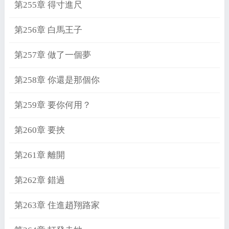
第255章 得寸進尺
第256章 白馬王子
第257章 做了一個夢
第258章 你還是那個你
第259章 要你何用？
第260章 要挾
第261章 離開
第262章 錯過
第263章 住進趙翔路家