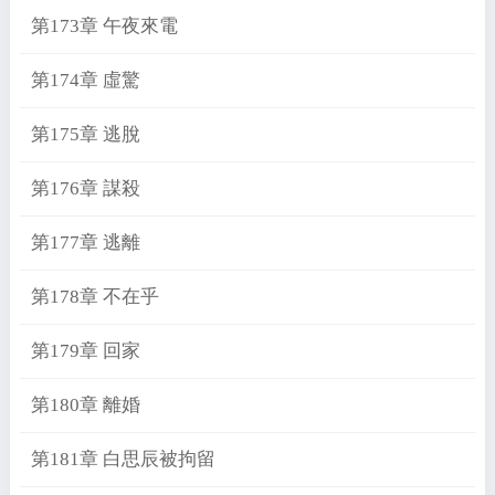
第173章 午夜來電
第174章 虛驚
第175章 逃脫
第176章 謀殺
第177章 逃離
第178章 不在乎
第179章 回家
第180章 離婚
第181章 白思辰被拘留