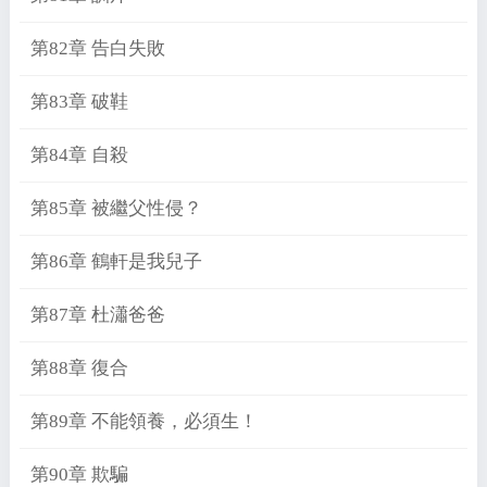
第82章 告白失敗
第83章 破鞋
第84章 自殺
第85章 被繼父性侵？
第86章 鶴軒是我兒子
第87章 杜瀟爸爸
第88章 復合
第89章 不能領養，必須生！
第90章 欺騙