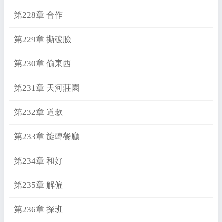
第228章 合作
第229章 撕破臉
第230章 偷東西
第231章 天河莊園
第232章 道歉
第233章 旋轉餐廳
第234章 和好
第235章 解僱
第236章 探班