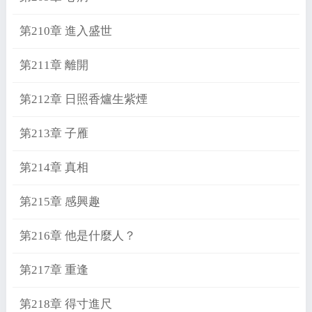
第210章 進入盛世
第211章 離開
第212章 日照香爐生紫煙
第213章 子雁
第214章 真相
第215章 感興趣
第216章 他是什麼人？
第217章 重逢
第218章 得寸進尺