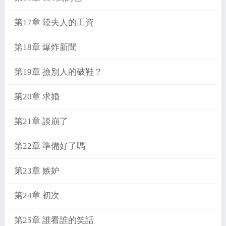
第17章 陸夫人的工資
第18章 爆炸新聞
第19章 撿別人的破鞋？
第20章 求婚
第21章 談崩了
第22章 準備好了嗎
第23章 嫉妒
第24章 初次
第25章 誰看誰的笑話