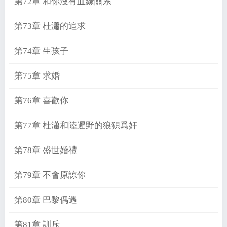
第72章 和你沒有血緣關系
第73章 杜瀟的追求
第74章 生孩子
第75章 求婚
第76章 喜歡你
第77章 杜瀟和陸遲野的狼狽爲奸
第78章 盛世婚禮
第79章 不會原諒你
第80章 巴黎偶遇
第81章 訓斥