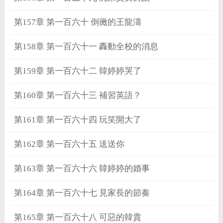
第157章 第一百六十 倒黴的王龍濤
第158章 第一百六十一 轟動全校的消息
第159章 第一百六十二 韓婷婷哭了
第160章 第一百六十三 補習英語？
第161章 第一百六十四 玩笑開大了
第162章 第一百六十五 送送你
第163章 第一百六十六 韓婷婷的婚事
第164章 第一百六十七 見家長的節奏
第165章 第一百六十八 可惡的韓貴