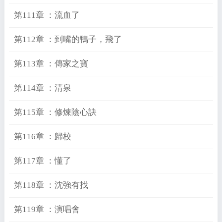
第111章 ：流血了
第112章 ：到嘴的鴨子，飛了
第113章 ：傳家之寶
第114章 ：清泉
第115章 ：修煉陰心訣
第116章 ：歸校
第117章 ：懂了
第118章 ：沈強有找
第119章 ：演唱會