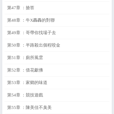
第47章 ：搶答
第48章 ：牛X轟轟的對聯
第49章 ：哥帶你找場子去
第50章 ：半路殺出個程咬金
第51章 ：廁所風雲
第52章 ：借花獻佛
第53章 ：家鄉的味道
第54章 ：競技遊戲
第55章 ：陳美佳不臭美