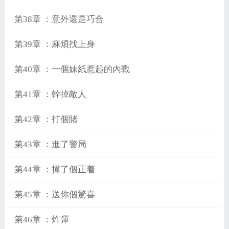
第38章 ：意外還是巧合
第39章 ：麻煩找上身
第40章 ：一個妹紙惹起的內戰
第41章 ：幹掉敵人
第42章 ：打個賭
第43章 ：進了警局
第44章 ：撞了個正着
第45章 ：送你個驚喜
第46章 ：炸彈