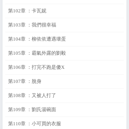
第102章 ：卡瓦妮
第103章 ：我們很幸福
第104章 ：柳依依遭遇壞蛋
第105章 ：霸氣外露的劉毅
第106章 ：打完不跑是傻X
第107章 ：脫身
第108章 ：又被人打了
第109章 ：劉氏湯碗面
第110章 ：小可買的衣服