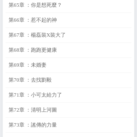
第65章 ：你是想死麼？
第66章 ：惹不起的神
第67章 ：楊磊裝X裝大了
第68章 ：跑跑更健康
第69章 ：未婚妻
第70章 ：去找劉毅
第71章 ：小可太給力了
第72章 ：清明上河圖
第73章 ：謠傳的力量