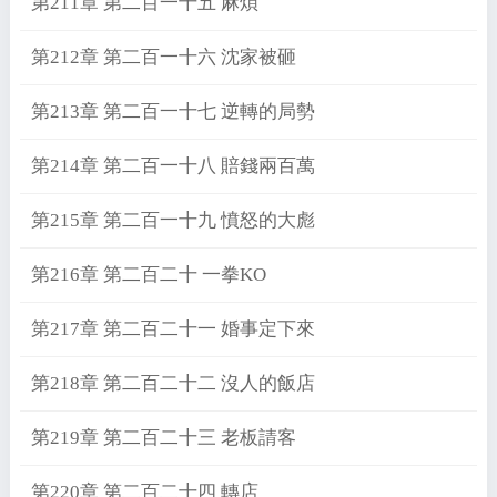
第211章 第二百一十五 麻煩
第212章 第二百一十六 沈家被砸
第213章 第二百一十七 逆轉的局勢
第214章 第二百一十八 賠錢兩百萬
第215章 第二百一十九 憤怒的大彪
第216章 第二百二十 一拳KO
第217章 第二百二十一 婚事定下來
第218章 第二百二十二 沒人的飯店
第219章 第二百二十三 老板請客
第220章 第二百二十四 轉店