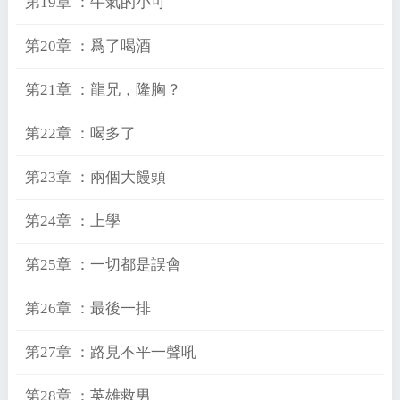
第19章 ：牛氣的小可
第20章 ：爲了喝酒
第21章 ：龍兄，隆胸？
第22章 ：喝多了
第23章 ：兩個大饅頭
第24章 ：上學
第25章 ：一切都是誤會
第26章 ：最後一排
第27章 ：路見不平一聲吼
第28章 ：英雄救男