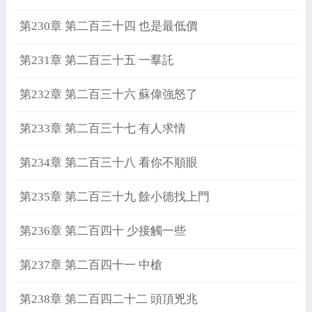
第230章 第二百三十四 也是最低價
第231章 第二百三十五 一羣託
第232章 第二百三十六 蘇偉強怒了
第233章 第二百三十七 有人求情
第234章 第二百三十八 看你不順眼
第235章 第二百三十九 餘小德找上門
第236章 第二百四十 少接觸一些
第237章 第二百四十一 中槍
第238章 第二百四二十二 頭頂兇兆