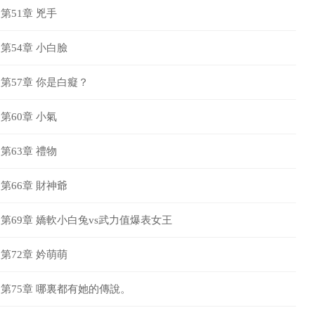
第51章 兇手
第54章 小白臉
第57章 你是白癡？
第60章 小氣
第63章 禮物
第66章 財神爺
第69章 嬌軟小白兔vs武力值爆表女王
第72章 妗萌萌
第75章 哪裏都有她的傳說。