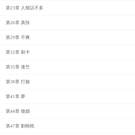
第23章 人狠話不多
第26章 真快
第29章 不爽
第32章 刷卡
第35章 連竺
第38章 打臉
第41章 夢
第44章 徵婚
第47章 劉曉曉