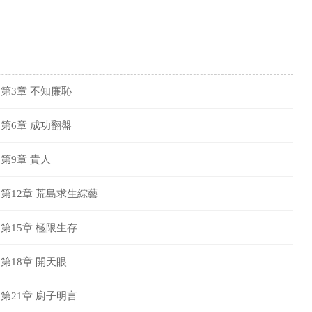
第3章 不知廉恥
第6章 成功翻盤
第9章 貴人
第12章 荒島求生綜藝
第15章 極限生存
第18章 開天眼
第21章 廚子明言