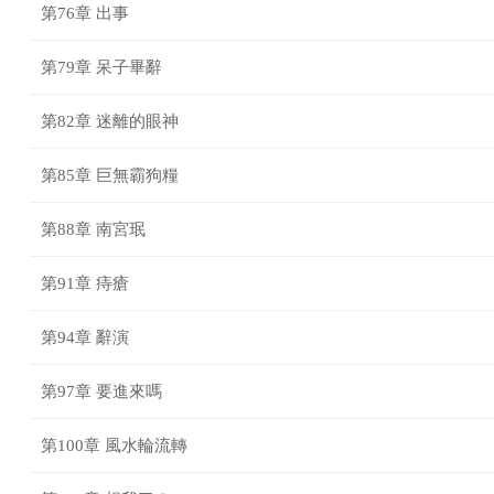
第76章 出事
第79章 呆子畢辭
第82章 迷離的眼神
第85章 巨無霸狗糧
第88章 南宮珉
第91章 痔瘡
第94章 辭演
第97章 要進來嗎
第100章 風水輪流轉