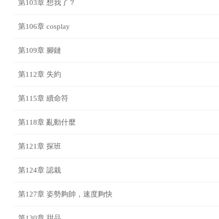
第103章 想我了？
第106章 cosplay
第109章 腳鏈
第112章 失約
第115章 續命符
第118章 亂動什麼
第121章 探班
第124章 認栽
第127章 姿勢夠帥，速度夠快
第130章 甜品