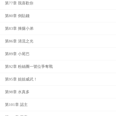
第77章 我喜歡你
第80章 倒貼錢
第83章 捶腿小弟
第86章 清流之光
第89章 小尾巴
第92章 粉絲團一號位爭奪戰
第95章 姐姐威武！
第98章 水真多
第101章 認主