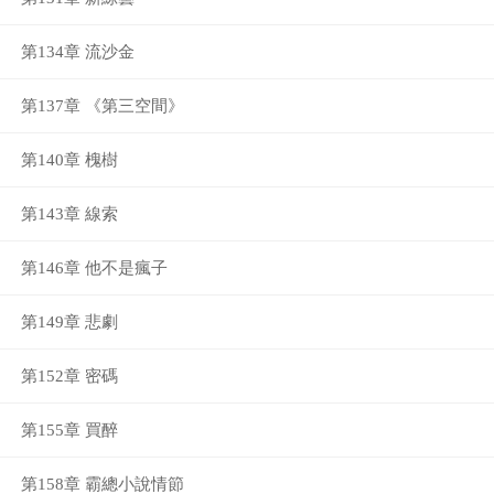
第134章 流沙金
第137章 《第三空間》
第140章 槐樹
第143章 線索
第146章 他不是瘋子
第149章 悲劇
第152章 密碼
第155章 買醉
第158章 霸總小說情節