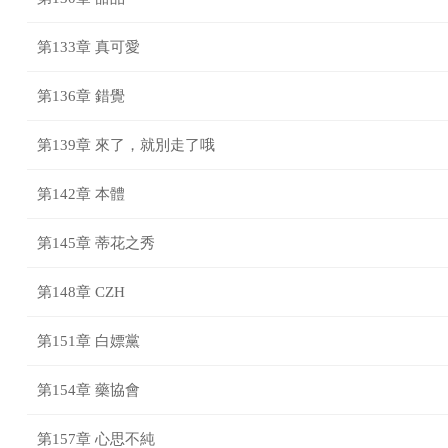
第133章 真可愛
第136章 錯覺
第139章 來了，就別走了哦
第142章 本體
第145章 蒂花之秀
第148章 CZH
第151章 白嫖黨
第154章 藥協會
第157章 心思不純