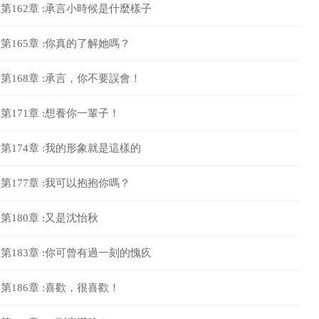
第162章 :承言小時候是什麼樣子
第165章 :你真的了解她嗎？
第168章 :承言，你不要誤會！
第171章 :想養你一輩子！
第174章 :我的形象就是這樣的
第177章 :我可以抱抱你嗎？
第180章 :又是沈怡秋
第183章 :你可曾有過一刻的愧疚
第186章 :喜歡，很喜歡！