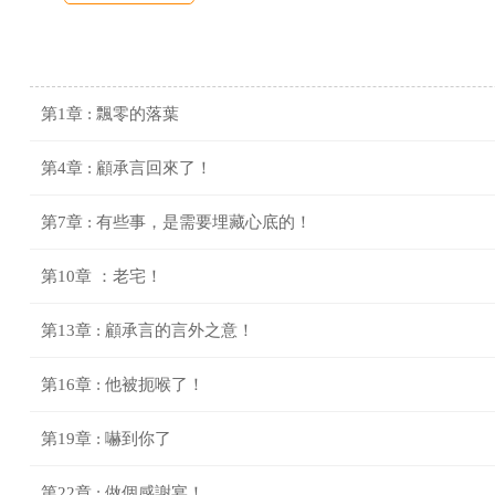
第1章 : 飄零的落葉
第4章 : 顧承言回來了！
第7章 : 有些事，是需要埋藏心底的！
第10章 ：老宅！
第13章 : 顧承言的言外之意！
第16章 : 他被扼喉了！
第19章 : 嚇到你了
第22章 : 做個感謝宴！