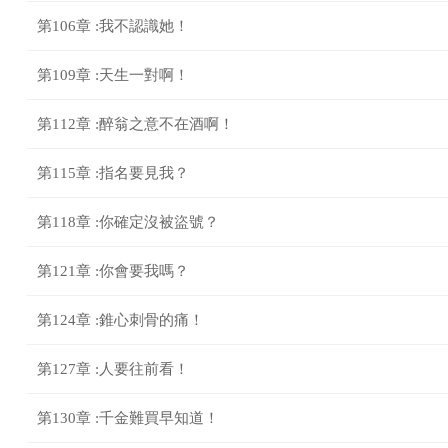
第106章 :我不認識她！
第109章 :天生一對啊！
第112章 :醉翁之意不在酒啊！
第115章 :指名要見我？
第118章 :你確定沒被盜號？
第121章 :你會要我嗎？
第124章 :錐心刺骨的痛！
第127章 :人要往前看！
第130章 :千金難買早知道！