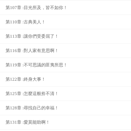
第107章 :目光所及，皆不如你！
第110章 :古典美人！
第113章 :讓你們受委屈了！
第116章 :對人家有意思啊！
第119章 :不可思議的匪夷所思！
第122章 :終身大事！
第125章 :怎麼這般拎不清！
第128章 :尋找自己的幸福！
第131章 :愛莫能助啊！