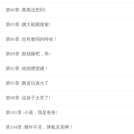
第80章 :萬萬沒想到!
第83章 :擴大範圍搜索!
第86章 :也有脆弱的時候！
第89章 :那就睡吧，乖~
第92章 :他胡攪蠻纏！
第95章 :難道玩過火了
第98章 :這孩子太苦了!
第101章 :小菡，我是爸爸!
第104章 :幾年不見，脾氣見長啊！