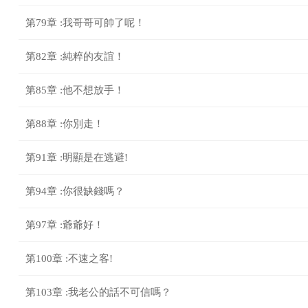
第79章 :我哥哥可帥了呢！
第82章 :純粹的友誼！
第85章 :他不想放手！
第88章 :你別走！
第91章 :明顯是在逃避!
第94章 :你很缺錢嗎？
第97章 :爺爺好！
第100章 :不速之客!
第103章 :我老公的話不可信嗎？