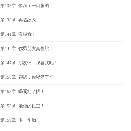
第135章 :像灌了一口蜜糖！
第138章 :再遇故人！
第141章 :沒眼看！
第144章 :你男朋友真體貼！
第147章 :朋友們，祝福我吧！
第150章 :顧總，你喝酒了？
第153章 :瞬間紅了眼！
第156章 :她傷的很重！
第159章 :乖，別動！