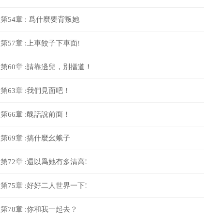
第54章 : 爲什麼要背叛她
第57章 :上車餃子下車面!
第60章 :請靠邊兒，別擋道！
第63章 :我們見面吧！
第66章 :醜話說前面！
第69章 :搞什麼幺蛾子
第72章 :還以爲她有多清高!
第75章 :好好二人世界一下!
第78章 :你和我一起去？