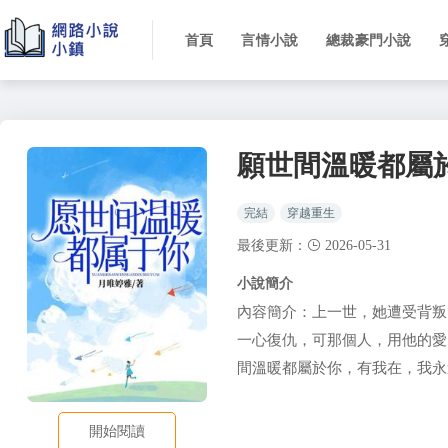
首頁
言情小說
總裁豪門小說
願世間溫暖都屬
完結
穿越重生
最後更新：
2026-05-31
小說簡介
內容簡介：上一世，她遭受背叛
一心復仇，可那個人，用他的愛
間溫暖都屬於你，有我在，我永
開始閱讀