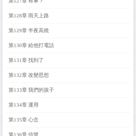
第127章 有事？
第128章 雨天上路
第129章 半夜高燒
第130章 給他打電話
第131章 找到了
第132章 改變思想
第133章 我們的孩子
第134章 運用
第135章 心念
第136章 信號