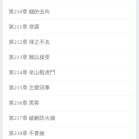
第210章 錢的去向
第211章 泄露
第212章 揮之不去
第213章 難以接受
第214章 坐山觀虎鬥
第215章 怎麼回事
第216章 黑客
第217章 破解防火牆
第218章 不要臉