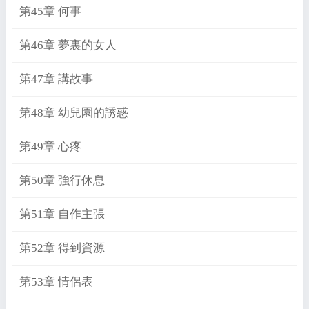
第45章 何事
第46章 夢裏的女人
第47章 講故事
第48章 幼兒園的誘惑
第49章 心疼
第50章 強行休息
第51章 自作主張
第52章 得到資源
第53章 情侶表