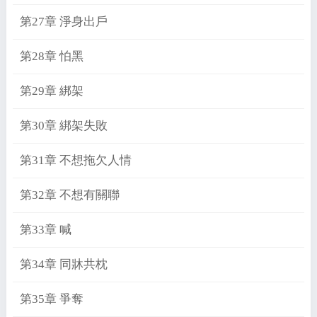
第27章 淨身出戶
第28章 怕黑
第29章 綁架
第30章 綁架失敗
第31章 不想拖欠人情
第32章 不想有關聯
第33章 喊
第34章 同牀共枕
第35章 爭奪