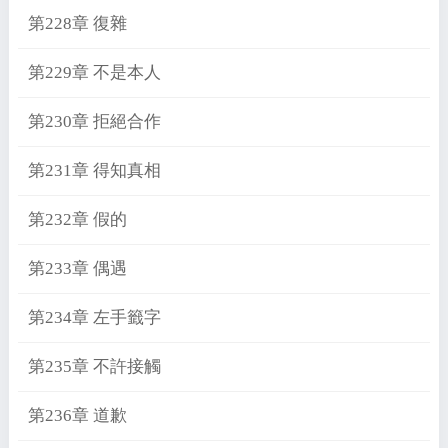
第228章 復雜
第229章 不是本人
第230章 拒絕合作
第231章 得知真相
第232章 假的
第233章 偶遇
第234章 左手籤字
第235章 不許接觸
第236章 道歉