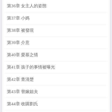
第36章 女主人的姿態
第37章 小媽
第38章 被發現
第39章 介意
第40章 愛慕之情
第41章 孩子的事情被曝光
第42章 查清楚
第43章 替嫁姐夫
第44章 收購劉氏