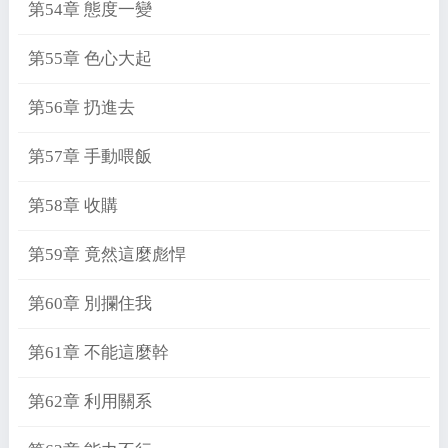
第54章 態度一變
第55章 色心大起
第56章 扔進去
第57章 手動喂飯
第58章 收購
第59章 竟然這麼彪悍
第60章 別攔住我
第61章 不能這麼幹
第62章 利用關系