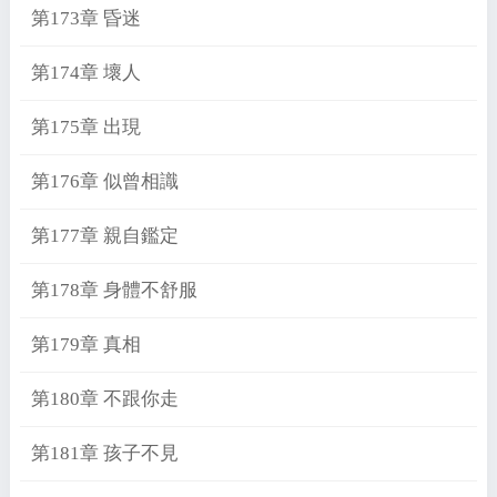
第173章 昏迷
第174章 壞人
第175章 出現
第176章 似曾相識
第177章 親自鑑定
第178章 身體不舒服
第179章 真相
第180章 不跟你走
第181章 孩子不見