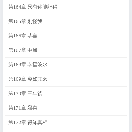
第164章 只有你能記得
第165章 別怪我
第166章 恭喜
第167章 中風
第168章 幸福淚水
第169章 突如其來
第170章 三年後
第171章 竊喜
第172章 得知真相