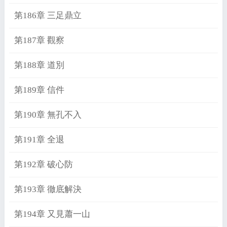
第186章 三足鼎立
第187章 觀察
第188章 道別
第189章 信件
第190章 無孔不入
第191章 全退
第192章 破心防
第193章 徹底解決
第194章 又見蕭一山