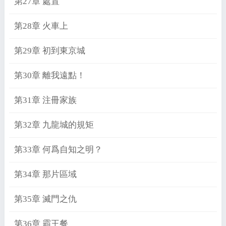
第27章 處置
第28章 火車上
第29章 初到東京城
第30章 離我遠點！
第31章 注冊家族
第32章 九龍城的規矩
第33章 何爲自知之明？
第34章 那片區域
第35章 滅門之仇
第36章 霸王餐