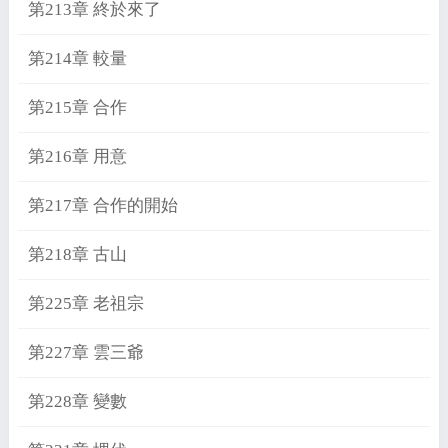
第213章 終於來了
第214章 較量
第215章 合作
第216章 用意
第217章 合作的開始
第218章 古山
第225章 老祖宗
第227章 雲三爺
第228章 變數