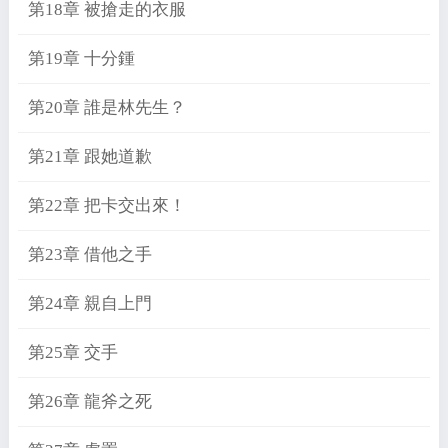
第18章 被搶走的衣服
第19章 十分鍾
第20章 誰是林先生？
第21章 跟她道歉
第22章 把卡交出來！
第23章 借他之手
第24章 親自上門
第25章 交手
第26章 龍斧之死