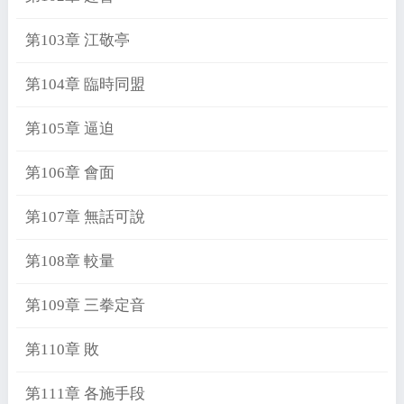
第103章 江敬亭
第104章 臨時同盟
第105章 逼迫
第106章 會面
第107章 無話可說
第108章 較量
第109章 三拳定音
第110章 敗
第111章 各施手段