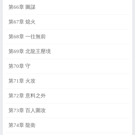
第66章 圖謀
第67章 熄火
第68章 一往無前
第69章 北龍王壓境
第70章 守
第71章 火攻
第72章 意料之外
第73章 百人圍攻
第74章 龍衛