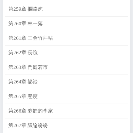
第259章 攔路虎
第260章 林一落
第261章 三金竹拜帖
第262章 長跪
第263章 門庭若市
第264章 祕談
第265章 態度
第266章 剩餘的李家
第267章 議論紛紛