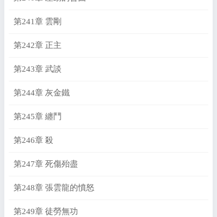
第241章 雲剛
第242章 正主
第243章 武談
第244章 灰金鐵
第245章 纏鬥
第246章 殺
第247章 死傷殆盡
第248章 張雲龍的憤怒
第249章 徒勞無功