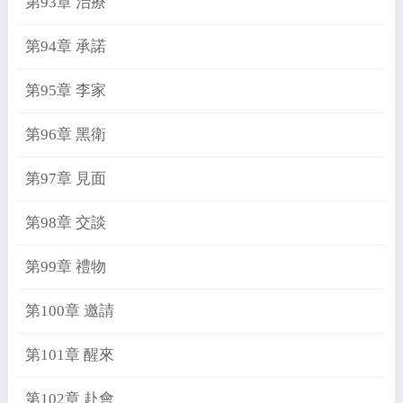
第93章 治療
第94章 承諾
第95章 李家
第96章 黑衛
第97章 見面
第98章 交談
第99章 禮物
第100章 邀請
第101章 醒來
第102章 赴會