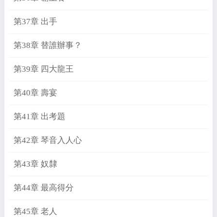
第37章 出手
第38章 替誰辦事？
第39章 四大龍王
第40章 壽宴
第41章 出考題
第42章 琴音入人心
第43章 奴隸
第44章 最高得分
第45章 老人