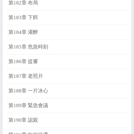
第182章 布局
第183章 下餌
第184章 灌醉
第185章 危急時刻
第186章 提審
第187章 老照片
第188章 一片冰心
第189章 緊急會議
第190章 認親