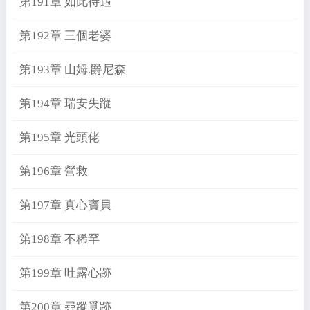
第191章 如此待遇
第192章 三個老婆
第193章 山姆.爵尼森
第194章 瑞安失蹤
第195章 光頭佬
第196章 營救
第197章 真心寶貝
第198章 不稀罕
第199章 吐露心跡
第200章 尋蹤覓跡