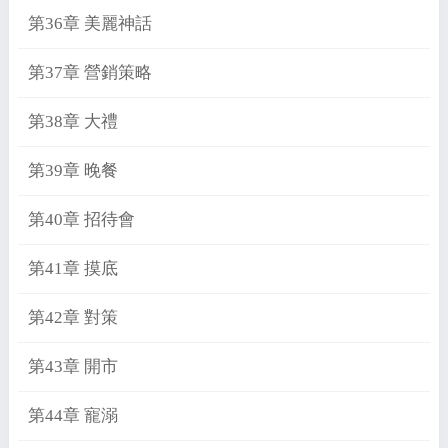
第36章 美麗神話
第37章 營銷策略
第38章 大禮
第39章 晚餐
第40章 招待會
第41章 摸底
第42章 對策
第43章 開市
第44章 寵溺