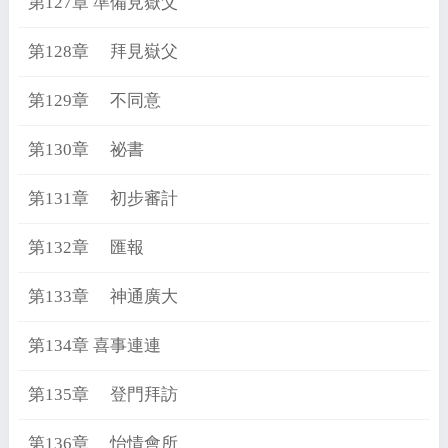
第127章 準備見嶽父
第128章 拜見嶽父
第129章 不同意
第130章 祕書
第131章 初步審計
第132章 匯報
第133章 神通廣大
第134章 喜事連連
第135章 登門拜訪
第136章 怡情會所