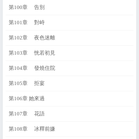
第100章 告別
第101章 對峙
第102章 夜色迷離
第103章 恍若初見
第104章 發燒住院
第105章 拒宴
第106章 她來過
第107章 花語
第108章 冰釋前嫌