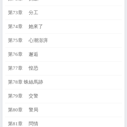
第73章 分工
第74章 她來了
第75章 心潮澎湃
第76章 邂逅
第77章 惶恐
第78章 蛛絲馬跡
第79章 交警
第80章 警局
第81章 問情