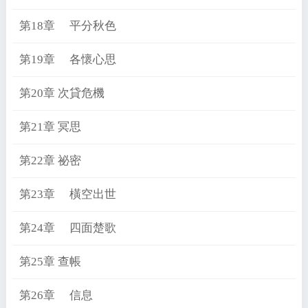
第18章 平分秋色
第19章 各懷心思
第20章 次貸危機
第21章 冥思
第22章 祕密
第23章 橫空出世
第24章 四面楚歌
第25章 查帳
第26章 信息