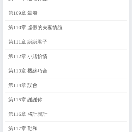
第109章 暈船
第110章 虛假的夫妻情誼
第111章 謙謙君子
第112章 小賭怡情
第113章 機緣巧合
第114章 誤會
第115章 謝謝你
第116章 將計就計
第117章 勸和