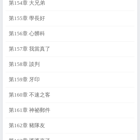
第154章 大兄弟
第155章 學長好
第156章 心髒科
第157章 我當真了
第158章 談判
第159章 牙印
第160章 不速之客
第161章 神祕郵件
第162章 豬隊友