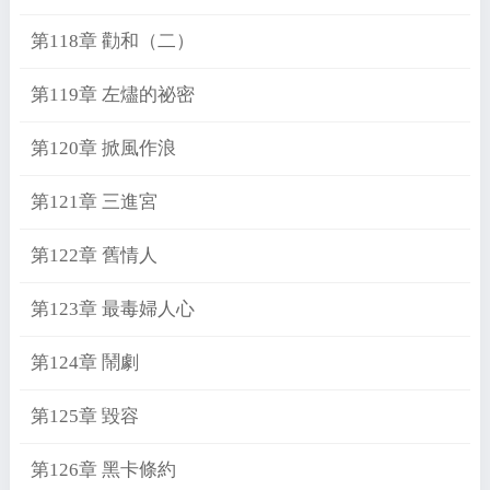
第118章 勸和（二）
第119章 左燼的祕密
第120章 掀風作浪
第121章 三進宮
第122章 舊情人
第123章 最毒婦人心
第124章 鬧劇
第125章 毀容
第126章 黑卡條約