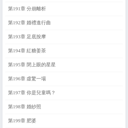
第191章 分崩離析
第192章 婚禮進行曲
第193章 足底按摩
第194章 紅糖姜茶
第195章 閉上眼的星星
第196章 虛驚一場
第197章 你是兒童嗎？
第198章 婚紗照
第199章 肥婆