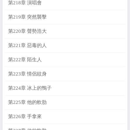
第218章 演唱會
第219章 突然襲擊
第220章 聲勢浩大
第221章 惡毒的人
第222章 陌生人
第223章 情侶紋身
第224章 冰上的鴨子
第225章 他的軟肋
第226章 手拿來