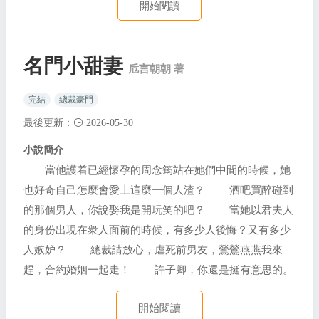
開始閱讀
名門小甜妻
卮言朝朝 著
完結
總裁豪門
最後更新：
2026-05-30
小說簡介
當他護着已經懷孕的周念筠站在她們中間的時候，她
也好奇自己怎麼會愛上這麼一個人渣？ 酒吧買醉碰到
的那個男人，你說娶我是開玩笑的吧？ 當她以君夫人
的身份出現在衆人面前的時候，有多少人後悔？又有多少
人嫉妒？ 總裁請放心，虐死前男友，鶯鶯燕燕我來
趕，合約婚姻一起走！ 許子卿，你還是挺有意思的。
開始閱讀