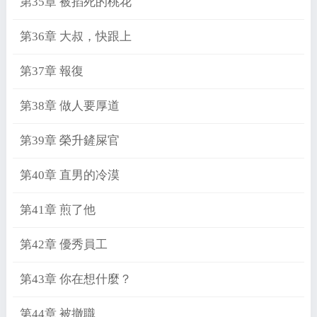
第35章 被掐死的桃花
第36章 大叔，快跟上
第37章 報復
第38章 做人要厚道
第39章 榮升鏟屎官
第40章 直男的冷漠
第41章 煎了他
第42章 優秀員工
第43章 你在想什麼？
第44章 被撤職