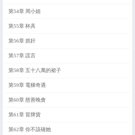
第54章 周小姐
第55章 杯具
第56章 抓奸
第57章 謊言
第58章 五十八萬的裙子
第59章 電梯奇遇
第60章 慈善晚會
第61章 冒牌貨
第62章 你不該碰她