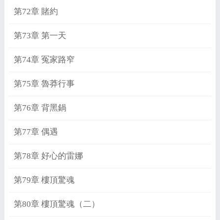
第72章 賭約
第73章 第一天
第74章 冤家路窄
第75章 魯莽行事
第76章 背黑鍋
第77章 偶遇
第78章 好心的雷娜
第79章 樓頂驚魂
第80章 樓頂驚魂（二）