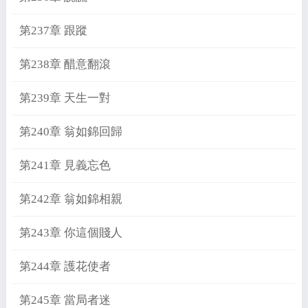
第237章 跟蹤
第238章 醋意翻滾
第239章 天生一對
第240章 翁如錦回歸
第241章 見義忘色
第242章 翁如錦相親
第243章 你這個賤人
第244章 護花使者
第245章 當局者迷