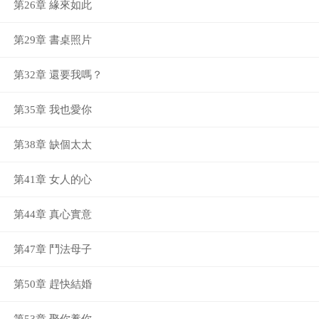
第26章 緣來如此
第29章 書桌照片
第32章 還要我嗎？
第35章 我也愛你
第38章 缺個太太
第41章 女人的心
第44章 真心實意
第47章 鬥法母子
第50章 趕快結婚
第53章 娶你養你