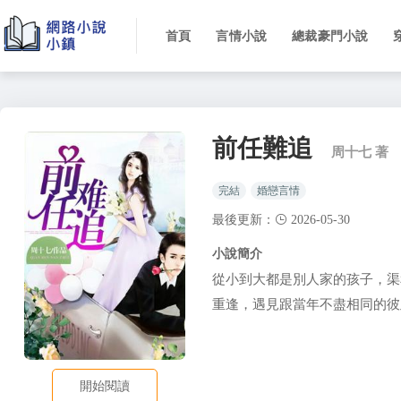
首頁
言情小說
總裁豪門小說
前任難追
周十七 著
完結
婚戀言情
最後更新：
2026-05-30
小說簡介
從小到大都是別人家的孩子，渠
重逢，遇見跟當年不盡相同的彼
開始閱讀