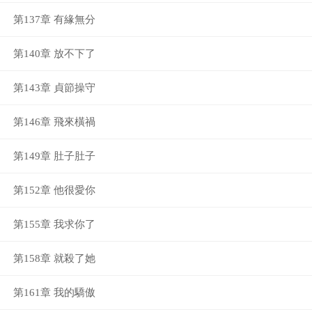
第137章 有緣無分
第140章 放不下了
第143章 貞節操守
第146章 飛來橫禍
第149章 肚子肚子
第152章 他很愛你
第155章 我求你了
第158章 就殺了她
第161章 我的驕傲