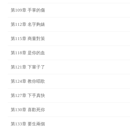
第109章 手掌的傷
第112章 名字夠婊
第115章 商量對策
第118章 是你的血
第121章 下輩子了
第124章 教你唱歌
第127章 下手真快
第130章 喜歡死你
第133章 要生兩個