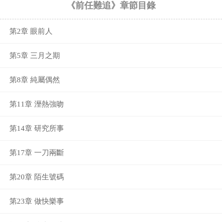
《前任難追》章節目錄
第2章 眼前人
第5章 三月之期
第8章 純屬偶然
第11章 溼熱強吻
第14章 研究所事
第17章 一刀兩斷
第20章 陌生號碼
第23章 做快樂事