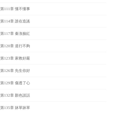
第111章 懂不懂事
第114章 誰在造謠
第117章 秦渙臉紅
第120章 道行不夠
第123章 家教好嚴
第126章 先生你好
第129章 傷透了心
第132章 顏色談話
第135章 牀單牀單