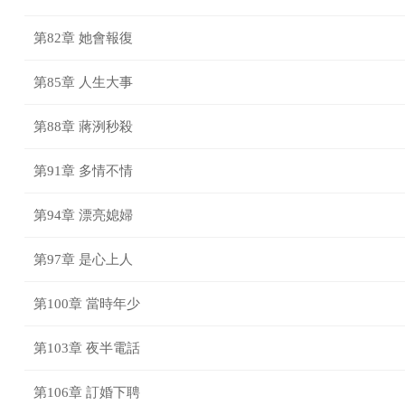
第82章 她會報復
第85章 人生大事
第88章 蔣洌秒殺
第91章 多情不情
第94章 漂亮媳婦
第97章 是心上人
第100章 當時年少
第103章 夜半電話
第106章 訂婚下聘