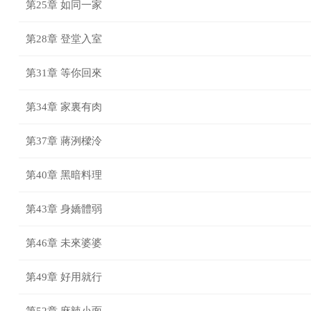
第25章 如同一家
第28章 登堂入室
第31章 等你回來
第34章 家裏有肉
第37章 蔣洌樑泠
第40章 黑暗料理
第43章 身嬌體弱
第46章 未來婆婆
第49章 好用就行
第52章 麻辣小面