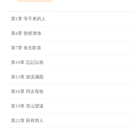
第1章 等不來的人
第4章 曾經滄海
第7章 各生歡喜
第10章 忘記以前
第13章 淚流滿面
第16章 同去母校
第19章 登山望遠
第22章 與有情人