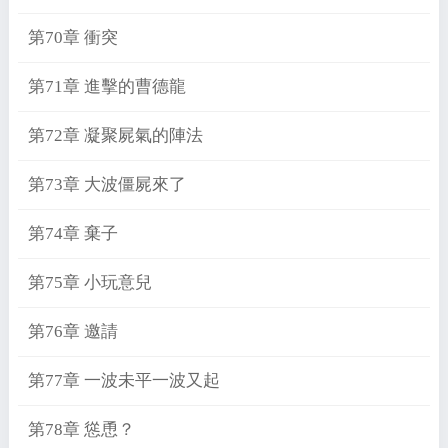
第70章 衝突
第71章 進擊的曹德龍
第72章 凝聚屍氣的陣法
第73章 大波僵屍來了
第74章 棄子
第75章 小玩意兒
第76章 邀請
第77章 一波未平一波又起
第78章 慫恿？