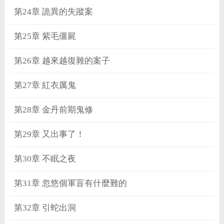
第24章 詭異的失蹤案
第25章 紫毛僵屍
第26章 越來越復雜的案子
第27章 紅衣厲鬼
第28章 金丹前期鬼修
第29章 又出事了！
第30章 不眠之夜
第31章 忽悠個軍盲有什麼難的
第32章 引蛇出洞