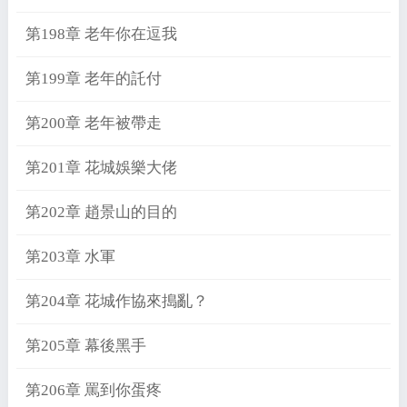
第198章 老年你在逗我
第199章 老年的託付
第200章 老年被帶走
第201章 花城娛樂大佬
第202章 趙景山的目的
第203章 水軍
第204章 花城作協來搗亂？
第205章 幕後黑手
第206章 罵到你蛋疼