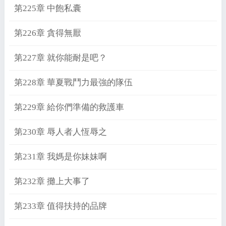
第225章 中飽私囊
第226章 貪得無厭
第227章 就你能耐是吧？
第228章 華夏戰鬥力最強的隊伍
第229章 給你們準備的救護車
第230章 辱人者人恆辱之
第231章 我媽是你妹妹啊
第232章 攤上大事了
第233章 值得扶持的品牌