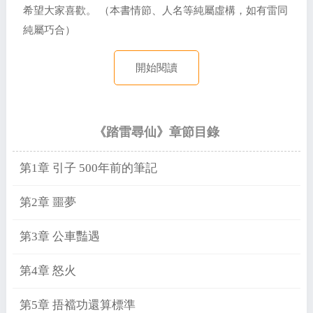
希望大家喜歡。 （本書情節、人名等純屬虛構，如有雷同
純屬巧合）
開始閱讀
《踏雷尋仙》章節目錄
第1章 引子 500年前的筆記
第2章 噩夢
第3章 公車豔遇
第4章 怒火
第5章 捂襠功還算標準