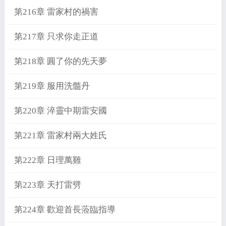
第216章 雷家村的禍害
第217章 只求你走正道
第218章 圓了你的先天夢
第219章 服用洗髓丹
第220章 淬靈中期雷安國
第221章 雷家村兩大姓氏
第222章 日理萬雞
第223章 天打雷劈
第224章 歡迎首長蒞臨指導