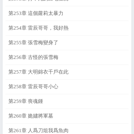
第253章 這個蘿莉太暴力
第254章 雷辰哥哥，我好熱
第255章 張雪梅變身了
第256章 古怪的張雪梅
第257章 大明錦衣千戶在此
第258章 雷辰哥哥小心
第259章 喪魂鍾
第260章 姽嫿將軍墓
第261章 人爲刀俎我爲魚肉