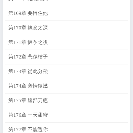
第169章 要留住他
第170章 執念太深
第171章 懷孕之後
第172章 悲傷桔子
第173章 從此分飛
第174章 舊情復燃
第175章 腹部刀疤
第176章 一天甜蜜
第177章 不能選你