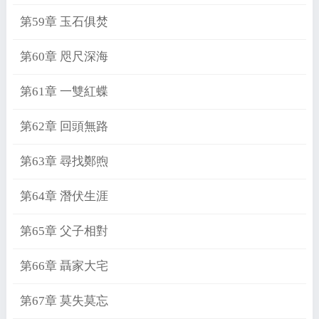
第59章 玉石俱焚
第60章 咫尺深海
第61章 一雙紅蝶
第62章 回頭無路
第63章 尋找鄭煦
第64章 潛伏生涯
第65章 父子相對
第66章 聶家大宅
第67章 莫失莫忘