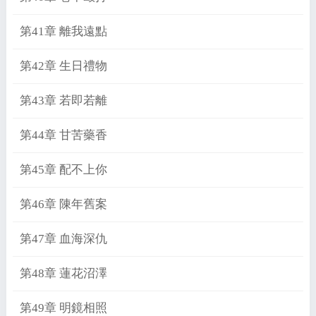
第41章 離我遠點
第42章 生日禮物
第43章 若即若離
第44章 甘苦藥香
第45章 配不上你
第46章 陳年舊案
第47章 血海深仇
第48章 蓮花沼澤
第49章 明鏡相照