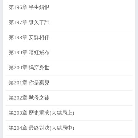
第196章 半生錯恨
第197章 誰欠了誰
第198章 安詳相伴
第199章 暗紅絨布
第200章 揭穿身世
第201章 你是棄兒
第202章 弒母之徒
第203章 歷史重演(大結局上)
第204章 最終對決(大結局中)