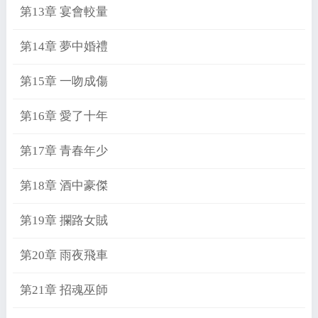
第13章 宴會較量
第14章 夢中婚禮
第15章 一吻成傷
第16章 愛了十年
第17章 青春年少
第18章 酒中豪傑
第19章 攔路女賊
第20章 雨夜飛車
第21章 招魂巫師