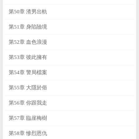
第50章 渣男出軌
第51章 身陷險境
第52章 血色浪漫
第53章 彼此擁有
第54章 警局檔案
第55章 大隱於俗
第56章 你跟我走
第57章 臨崖梅樹
第58章 慘烈恩仇