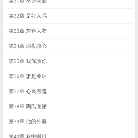
第31章 不會喝酒
第32章 是好人嗎
第33章 灰色大衣
第34章 深夜談心
第35章 我保護你
第36章 誰是葉炳
第37章 心裏有鬼
第38章 陶氏面館
第39章 他的外婆
第40章 巷中毆打