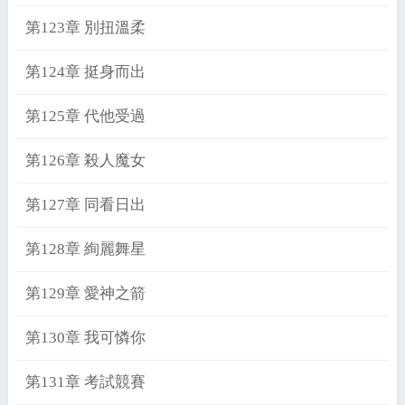
第123章 別扭溫柔
第124章 挺身而出
第125章 代他受過
第126章 殺人魔女
第127章 同看日出
第128章 絢麗舞星
第129章 愛神之箭
第130章 我可憐你
第131章 考試競賽