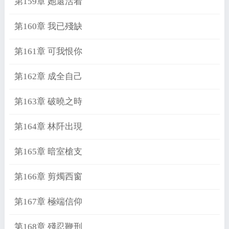
第159章 她還活着
第160章 我已殘缺
第161章 可我恨你
第162章 成全自己
第163章 破曉之時
第164章 林阡出現
第165章 暗室槍支
第166章 剪燭西窗
第167章 極端信仰
第168章 殘忍鞭刑