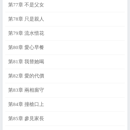
第77章 不是父女
第78章 只是親人
第79章 流水惜花
第80章 愛心早餐
第81章 我替她喝
第82章 愛的代價
第83章 兩相廝守
第84章 撞槍口上
第85章 參見家長