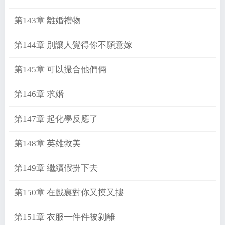
第143章 離婚禮物
第144章 別讓人覺得你不願意嫁
第145章 可以撮合他們倆
第146章 求婚
第147章 起化學反應了
第148章 英雄救美
第149章 繼續假扮下去
第150章 在戲裏對你又摸又摟
第151章 衣服一件件被剝離