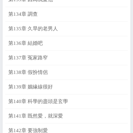
第134章 調查
第135章 久旱的老男人
第136章 結婚吧
第137章 冤家路窄
第138章 假扮情侶
第139章 姻緣線很好
第140章 科學的盡頭是玄學
第141章 既然愛，就深愛
第142章 要強制愛