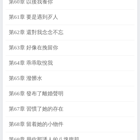
第60章 以後我養你
第61章 要是遇到歹人
第62章 還對我念念不忘
第63章 好像在挽留你
第64章 乖乖取悅我
第65章 潑髒水
第66章 發布了離婚聲明
第67章 習慣了她的存在
第68章 留着她的小物件
第69章 用你那誘人的八塊腹肌