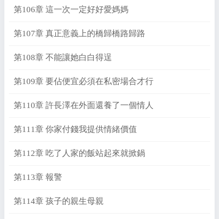
第106章 這一次一定好好愛媽媽
第107章 真正意義上的橋歸橋路歸路
第108章 不能讓她白白得逞
第109章 要佔便宜必須在私密場合才行
第110章 許長澤在外面還養了一個情人
第111章 你家付錢我提供情緒價值
第112章 吃了人家的飯站起來就掀鍋
第113章 報警
第114章 孩子的親生母親