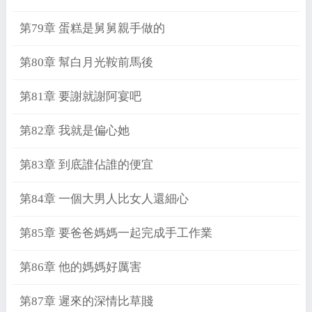
第79章 蛋糕是舅舅親手做的
第80章 幫白月光鞍前馬後
第81章 要謝就謝阿宴吧
第82章 我就是偏心她
第83章 到底誰佔誰的便宜
第84章 一個大男人比女人還細心
第85章 要爸爸媽媽一起完成手工作業
第86章 他的媽媽好厲害
第87章 遲來的深情比草賤