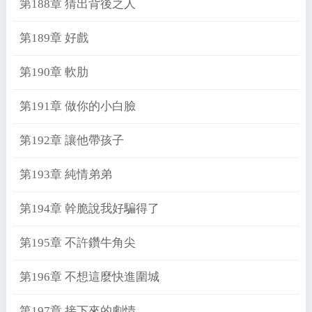
第188章 猜出背後之人
第189章 好戲
第190章 軟肋
第191章 做你的小白臉
第192章 讓他帶孩子
第193章 純情弟弟
第194章 幹脆說我好騙得了
第195章 不許鑽牛角尖
第196章 不想這麼快進圍城
第197章 接下來的劇情