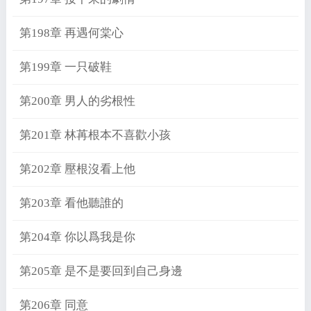
第198章 再遇何棠心
第199章 一只破鞋
第200章 男人的劣根性
第201章 林苒根本不喜歡小孩
第202章 壓根沒看上他
第203章 看他聽誰的
第204章 你以爲我是你
第205章 是不是要回到自己身邊
第206章 同意