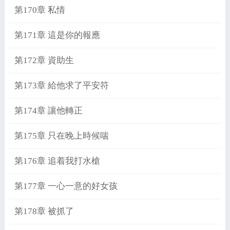
第170章 私情
第171章 這是你的報應
第172章 資助生
第173章 給他求了平安符
第174章 讓他轉正
第175章 只在晚上時候喘
第176章 追着我打水槍
第177章 一心一意的好女孩
第178章 被抓了