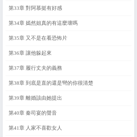
第33章 對阿慕挺有好感
第34章 嫣然姐真的有這麼壞嗎
第35章 又不是在看恐怖片
第36章 讓他躲起來
第37章 履行丈夫的義務
第38章 到底是直的還是彎的你很清楚
第39章 離婚該由她提出
第40章 秦司宴的聲音
第41章 人家不喜歡女人