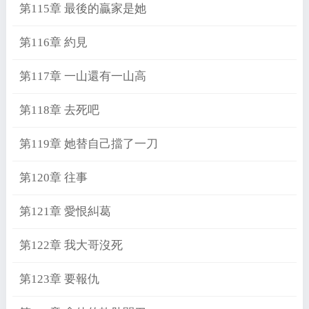
第115章 最後的贏家是她
第116章 約見
第117章 一山還有一山高
第118章 去死吧
第119章 她替自己擋了一刀
第120章 往事
第121章 愛恨糾葛
第122章 我大哥沒死
第123章 要報仇