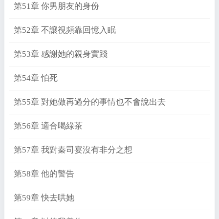
第51章 你男朋友的身份
第52章 不讓視頻靠回憶入眠
第53章 感謝她的親身實踐
第54章 怕死
第55章 對她做再過分的事情也不會說出去
第56章 適合喝綠茶
第57章 我對秦司宴沒有非分之想
第58章 他的警告
第59章 快去哄她