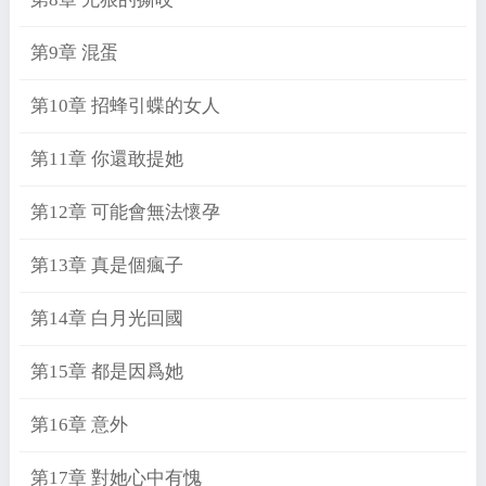
第9章 混蛋
第10章 招蜂引蝶的女人
第11章 你還敢提她
第12章 可能會無法懷孕
第13章 真是個瘋子
第14章 白月光回國
第15章 都是因爲她
第16章 意外
第17章 對她心中有愧