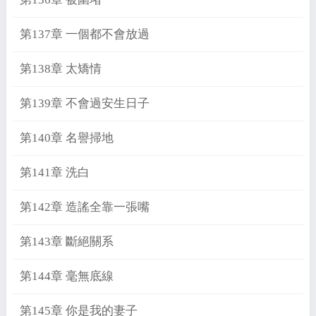
第137章 一個都不會放過
第138章 太矯情
第139章 不會過安生日子
第140章 名譽掃地
第141章 洗白
第142章 造謠全靠一張嘴
第143章 斷絕關系
第144章 毫無底線
第145章 你是我的妻子