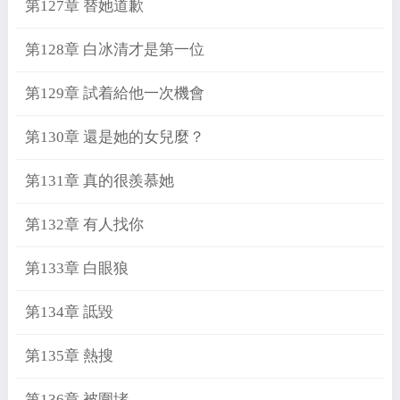
第127章 替她道歉
第128章 白冰清才是第一位
第129章 試着給他一次機會
第130章 還是她的女兒麼？
第131章 真的很羨慕她
第132章 有人找你
第133章 白眼狼
第134章 詆毀
第135章 熱搜
第136章 被圍堵