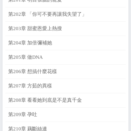
第202章 「你可不要再讓我失望了」
第203章 甜蜜恩愛上熱搜
第204章 加倍彌補她
第205章 做DNA
第206章 想搞什麼花樣
第207章 方茹的異樣
第208章 看看她到底是不是真千金
第209章 孕吐
第210章 藕斷絲連