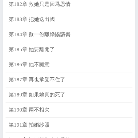
第182章 救她只是因爲恩情
第183章 把她送出國
第184章 擬一份離婚協議書
第185章 她要離開了
第186章 他不願意
第187章 再也承受不住了
第189章 如果她真的死了
第190章 兩不相欠
第191章 拍婚紗照