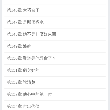
第146章 太巧合了
第147章 是那個禍水
第148章 她不是什麼好東西
第149章 嫉妒
第150章 難道是他誤會了？
第151章 虧欠她的
第152章 說清楚
第153章 他心中的第一位
第154章 付出代價