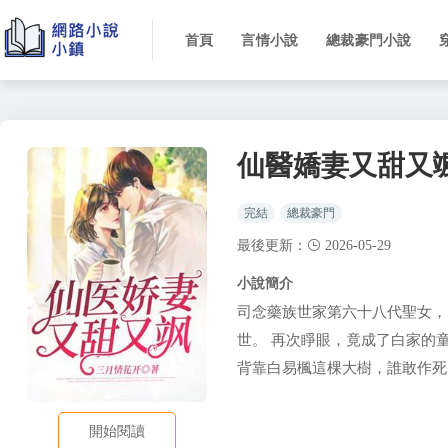
首頁
言情小說
總裁豪門小說
仙醫嬌妻又甜又
完結
總裁豪門
最後更新：
2026-05-29
小說簡介
司念藥族世家第六十八代聖女，
世。 再次睜眼，竟成了白家的
背靠白易楓這棵大樹，誰敢作死
開始閱讀