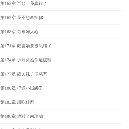
第162章 丫頭，我真錯了
第165章 我不想牽扯你
第168章 最毒婦人心
第171章 羅雲嬌要被氣壞了
第174章 少爺會撿你這破鞋
第177章 貓哭耗子假慈悲
第180章 把這小賊綁了
第183章 想吃什麼
第186章 他殺了南瑜蘭