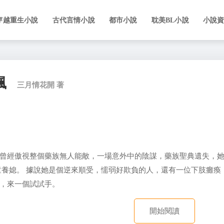
穿越重生小說
古代言情小說
都市小說
耽美BL小說
小說
颯
三月情花開 著
曾經傲視整個藥族無人能敵，一場意外中的陰謀，藥族聖典遺失，她
童養媳。 據說她是個逆來順受，懦弱好欺負的人，還有一位下肢癱瘓
，來一個試試手。
開始閱讀