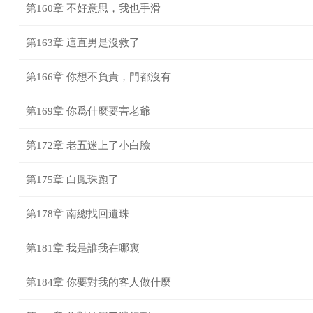
第160章 不好意思，我也手滑
第163章 這直男是沒救了
第166章 你想不負責，門都沒有
第169章 你爲什麼要害老爺
第172章 老五迷上了小白臉
第175章 白鳳珠跑了
第178章 南總找回遺珠
第181章 我是誰我在哪裏
第184章 你要對我的客人做什麼