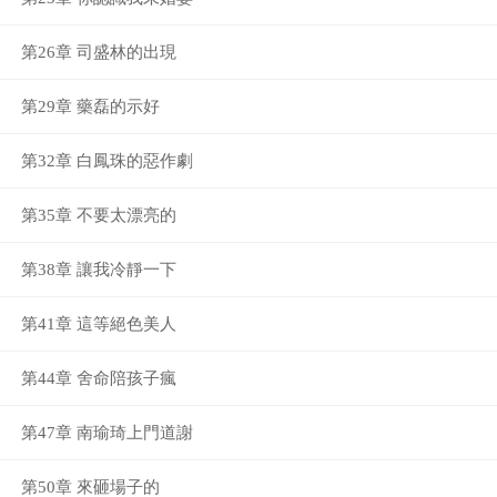
第26章 司盛林的出現
第29章 藥磊的示好
第32章 白鳳珠的惡作劇
第35章 不要太漂亮的
第38章 讓我冷靜一下
第41章 這等絕色美人
第44章 舍命陪孩子瘋
第47章 南瑜琦上門道謝
第50章 來砸場子的