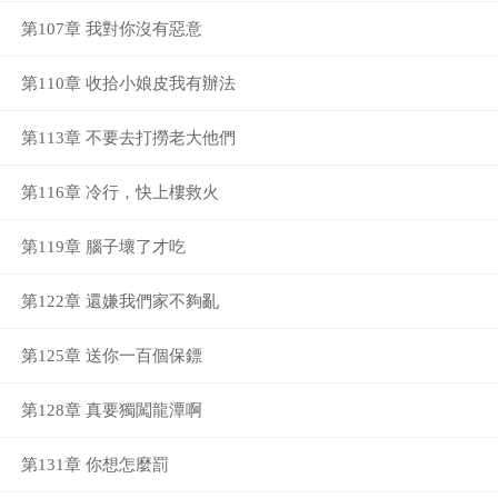
第107章 我對你沒有惡意
第110章 收拾小娘皮我有辦法
第113章 不要去打撈老大他們
第116章 冷行，快上樓救火
第119章 腦子壞了才吃
第122章 還嫌我們家不夠亂
第125章 送你一百個保鏢
第128章 真要獨闖龍潭啊
第131章 你想怎麼罰