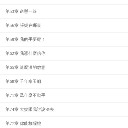
第53章 命懸一線
第56章 張媽在哪裏
第59章 我的手要廢了
第62章 我憑什麼信你
第65章 這麼深的敵意
第68章 千年寒玉蛆
第71章 爲什麼不動手
第74章 大嫂跟我討說法去
第77章 你能救醒她