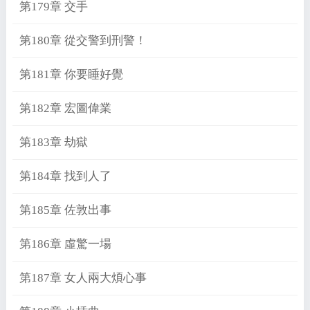
第179章 交手
第180章 從交警到刑警！
第181章 你要睡好覺
第182章 宏圖偉業
第183章 劫獄
第184章 找到人了
第185章 佐敦出事
第186章 虛驚一場
第187章 女人兩大煩心事