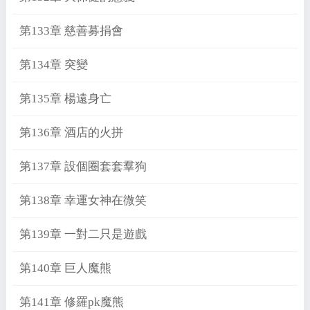
第133章 慈善募捐會
第134章 突變
第135章 楊遠身亡
第136章 酒店的火拼
第137章 設個圈套套羣狗
第138章 幸運女神在微笑
第139章 一對二只是遊戲
第140章 巨人魔熊
第141章 修羅pk魔熊