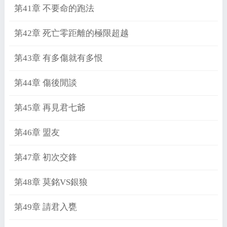
第41章 不要命的跑法
第42章 死亡零距離的極限超越
第43章 有多傷就有多恨
第44章 傷後閒談
第45章 再見君七爺
第46章 盟友
第47章 初次交鋒
第48章 莫銘VS銀狼
第49章 請君入甕