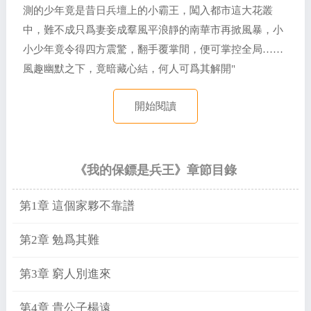
測的少年竟是昔日兵壇上的小霸王，闖入都市這大花叢
中，難不成只爲妻妾成羣風平浪靜的南華市再掀風暴，小
小少年竟令得四方震驚，翻手覆掌間，便可掌控全局……
風趣幽默之下，竟暗藏心結，何人可爲其解開"
開始閱讀
《我的保鏢是兵王》章節目錄
第1章 這個家夥不靠譜
第2章 勉爲其難
第3章 窮人別進來
第4章 貴公子楊遠