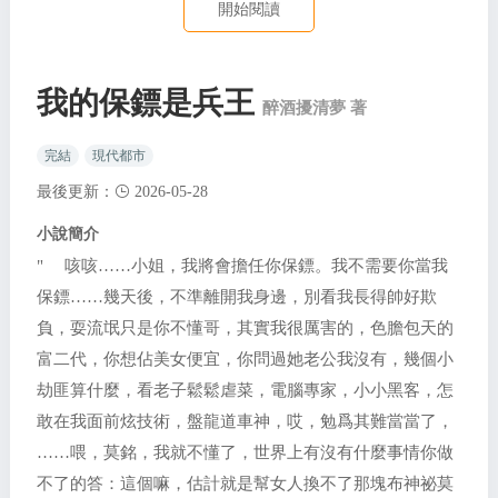
開始閱讀
我的保鏢是兵王
醉酒擾清夢 著
完結
現代都市
最後更新：
2026-05-28
小說簡介
" 咳咳……小姐，我將會擔任你保鏢。我不需要你當我
保鏢……幾天後，不準離開我身邊，別看我長得帥好欺
負，耍流氓只是你不懂哥，其實我很厲害的，色膽包天的
富二代，你想佔美女便宜，你問過她老公我沒有，幾個小
劫匪算什麼，看老子鬆鬆虐菜，電腦專家，小小黑客，怎
敢在我面前炫技術，盤龍道車神，哎，勉爲其難當當了，
……喂，莫銘，我就不懂了，世界上有沒有什麼事情你做
不了的答：這個嘛，估計就是幫女人換不了那塊布神祕莫