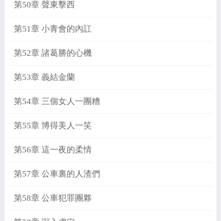
第50章 聲東擊西
第51章 小青會的內訌
第52章 諸葛勝的心機
第53章 義結金蘭
第54章 三個女人一團糟
第55章 博得美人一笑
第56章 這一夜的柔情
第57章 公車裏的人渣們
第58章 公車犯罪團夥