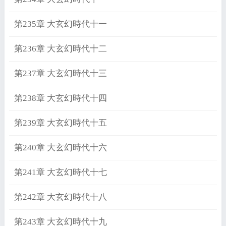
第235章 大玄幻時代十一
第236章 大玄幻時代十二
第237章 大玄幻時代十三
第238章 大玄幻時代十四
第239章 大玄幻時代十五
第240章 大玄幻時代十六
第241章 大玄幻時代十七
第242章 大玄幻時代十八
第243章 大玄幻時代十九