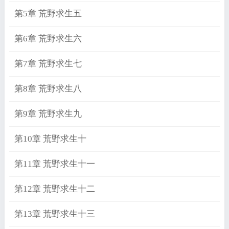
第5章 荒野求生五
第6章 荒野求生六
第7章 荒野求生七
第8章 荒野求生八
第9章 荒野求生九
第10章 荒野求生十
第11章 荒野求生十一
第12章 荒野求生十二
第13章 荒野求生十三