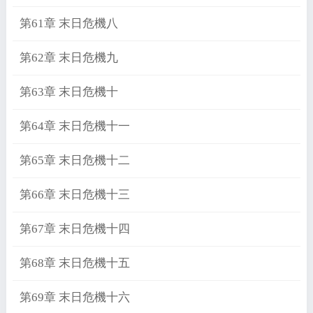
第61章 末日危機八
第62章 末日危機九
第63章 末日危機十
第64章 末日危機十一
第65章 末日危機十二
第66章 末日危機十三
第67章 末日危機十四
第68章 末日危機十五
第69章 末日危機十六