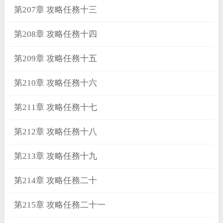
第207章 攻略任務十三
第208章 攻略任務十四
第209章 攻略任務十五
第210章 攻略任務十六
第211章 攻略任務十七
第212章 攻略任務十八
第213章 攻略任務十九
第214章 攻略任務二十
第215章 攻略任務二十一