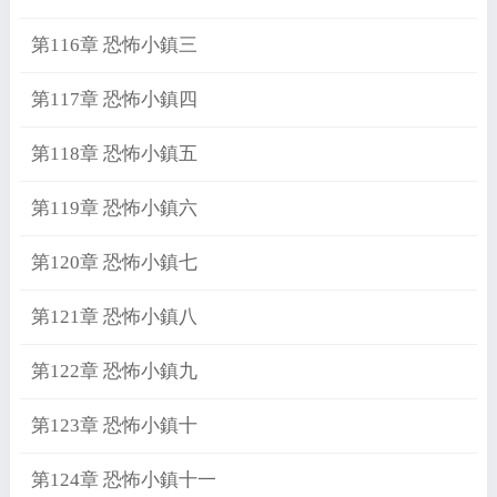
第116章 恐怖小鎮三
第117章 恐怖小鎮四
第118章 恐怖小鎮五
第119章 恐怖小鎮六
第120章 恐怖小鎮七
第121章 恐怖小鎮八
第122章 恐怖小鎮九
第123章 恐怖小鎮十
第124章 恐怖小鎮十一