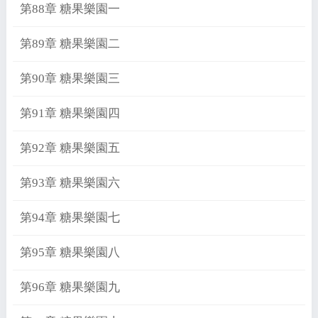
第88章 糖果樂園一
第89章 糖果樂園二
第90章 糖果樂園三
第91章 糖果樂園四
第92章 糖果樂園五
第93章 糖果樂園六
第94章 糖果樂園七
第95章 糖果樂園八
第96章 糖果樂園九