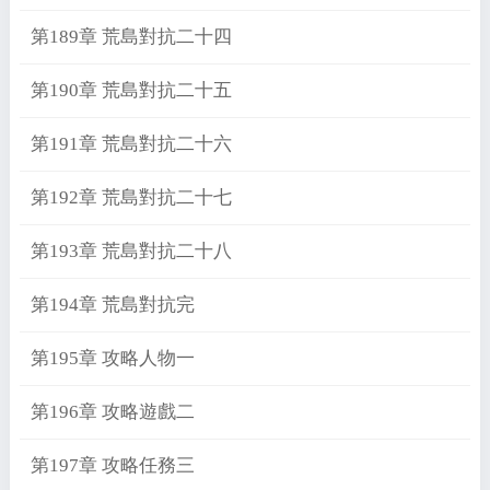
第189章 荒島對抗二十四
第190章 荒島對抗二十五
第191章 荒島對抗二十六
第192章 荒島對抗二十七
第193章 荒島對抗二十八
第194章 荒島對抗完
第195章 攻略人物一
第196章 攻略遊戲二
第197章 攻略任務三