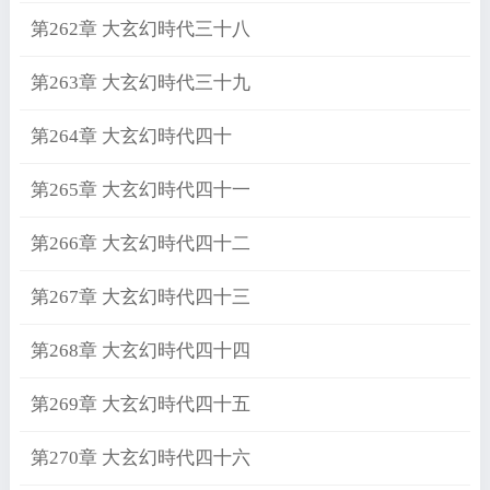
第262章 大玄幻時代三十八
第263章 大玄幻時代三十九
第264章 大玄幻時代四十
第265章 大玄幻時代四十一
第266章 大玄幻時代四十二
第267章 大玄幻時代四十三
第268章 大玄幻時代四十四
第269章 大玄幻時代四十五
第270章 大玄幻時代四十六