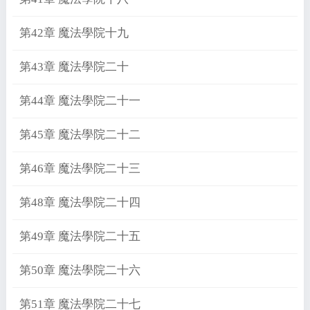
第42章 魔法學院十九
第43章 魔法學院二十
第44章 魔法學院二十一
第45章 魔法學院二十二
第46章 魔法學院二十三
第48章 魔法學院二十四
第49章 魔法學院二十五
第50章 魔法學院二十六
第51章 魔法學院二十七