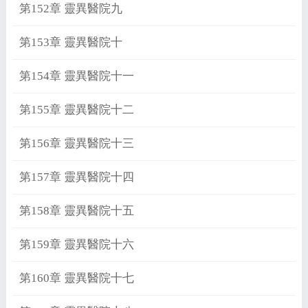
第152章 靈異醫院九
第153章 靈異醫院十
第154章 靈異醫院十一
第155章 靈異醫院十二
第156章 靈異醫院十三
第157章 靈異醫院十四
第158章 靈異醫院十五
第159章 靈異醫院十六
第160章 靈異醫院十七