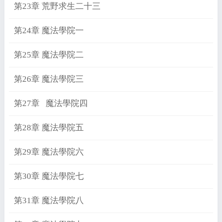
第23章 荒野求生二十三
第24章 魔法學院一
第25章 魔法學院二
第26章 魔法學院三
第27章 魔法學院四
第28章 魔法學院五
第29章 魔法學院六
第30章 魔法學院七
第31章 魔法學院八