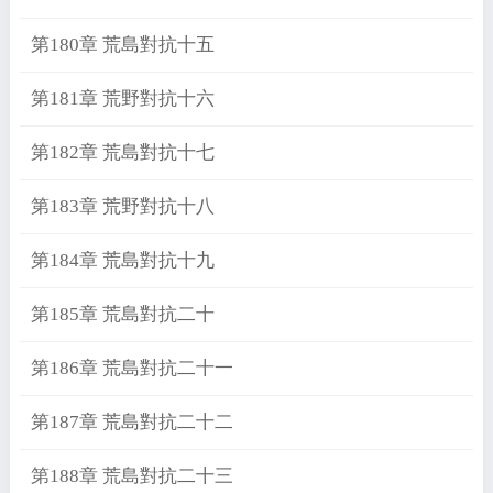
第180章 荒島對抗十五
第181章 荒野對抗十六
第182章 荒島對抗十七
第183章 荒野對抗十八
第184章 荒島對抗十九
第185章 荒島對抗二十
第186章 荒島對抗二十一
第187章 荒島對抗二十二
第188章 荒島對抗二十三