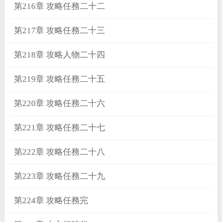
第216章 攻略任務二十二
第217章 攻略任務二十三
第218章 攻略人物二十四
第219章 攻略任務二十五
第220章 攻略任務二十六
第221章 攻略任務二十七
第222章 攻略任務二十八
第223章 攻略任務二十九
第224章 攻略任務完