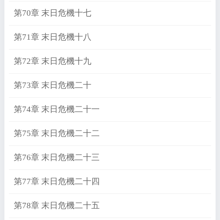
第70章 末日危機十七
第71章 末日危機十八
第72章 末日危機十九
第73章 末日危機二十
第74章 末日危機二十一
第75章 末日危機二十二
第76章 末日危機二十三
第77章 末日危機二十四
第78章 末日危機二十五