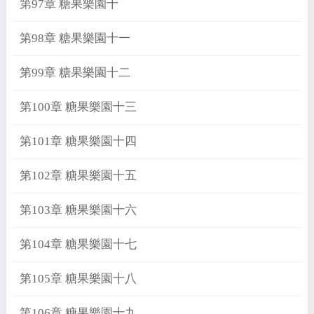
第97章 糖果樂園十
第98章 糖果樂園十一
第99章 糖果樂園十二
第100章 糖果樂園十三
第101章 糖果樂園十四
第102章 糖果樂園十五
第103章 糖果樂園十六
第104章 糖果樂園十七
第105章 糖果樂園十八
第106章 糖果樂園十九