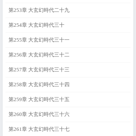
第253章 大玄幻時代二十九
第254章 大玄幻時代三十
第255章 大玄幻時代三十一
第256章 大玄幻時代三十二
第257章 大玄幻時代三十三
第258章 大玄幻時代三十四
第259章 大玄幻時代三十五
第260章 大玄幻時代三十六
第261章 大玄幻時代三十七