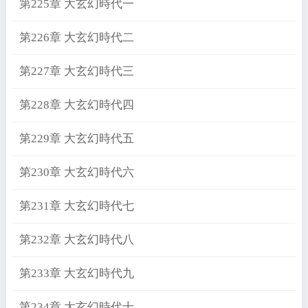
第225章 大玄幻時代一
第226章 大玄幻時代二
第227章 大玄幻時代三
第228章 大玄幻時代四
第229章 大玄幻時代五
第230章 大玄幻時代六
第231章 大玄幻時代七
第232章 大玄幻時代八
第233章 大玄幻時代九
第234章 大玄幻時代十