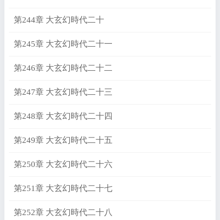
第244章 大玄幻時代二十
第245章 大玄幻時代二十一
第246章 大玄幻時代二十二
第247章 大玄幻時代二十三
第248章 大玄幻時代二十四
第249章 大玄幻時代二十五
第250章 大玄幻時代二十六
第251章 大玄幻時代二十七
第252章 大玄幻時代二十八