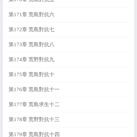
第171章 荒島對抗六
第172章 荒島對抗七
第173章 荒島對抗八
第174章 荒野對抗九
第175章 荒島對抗十
第176章 荒島對抗十一
第177章 荒島求生十二
第178章 荒野對抗十三
第179章 荒島對抗十四