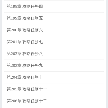
第198章 攻略任務四
第199章 攻略任務五
第200章 攻略任務六
第201章 攻略任務七
第202章 攻略任務八
第203章 攻略任務九
第204章 攻略任務十
第205章 攻略任務十一
第206章 攻略任務十二