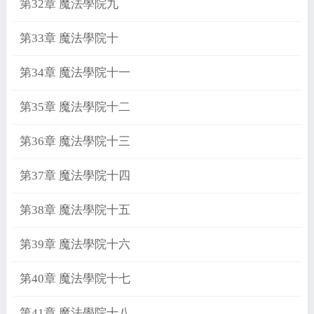
第32章 魔法學院九
第33章 魔法學院十
第34章 魔法學院十一
第35章 魔法學院十二
第36章 魔法學院十三
第37章 魔法學院十四
第38章 魔法學院十五
第39章 魔法學院十六
第40章 魔法學院十七
第41章 魔法學院十八