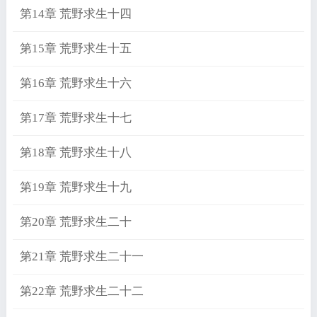
第14章 荒野求生十四
第15章 荒野求生十五
第16章 荒野求生十六
第17章 荒野求生十七
第18章 荒野求生十八
第19章 荒野求生十九
第20章 荒野求生二十
第21章 荒野求生二十一
第22章 荒野求生二十二