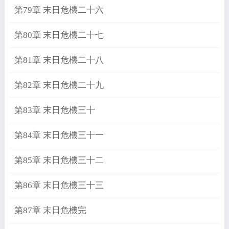
第79章 末日危機二十六
第80章 末日危機二十七
第81章 末日危機二十八
第82章 末日危機二十九
第83章 末日危機三十
第84章 末日危機三十一
第85章 末日危機三十二
第86章 末日危機三十三
第87章 末日危機完