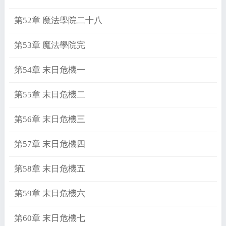
第52章 魔法學院二十八
第53章 魔法學院完
第54章 末日危機一
第55章 末日危機二
第56章 末日危機三
第57章 末日危機四
第58章 末日危機五
第59章 末日危機六
第60章 末日危機七