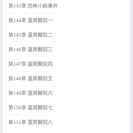
第143章 恐怖小鎮番外
第144章 靈異醫院一
第145章 靈異醫院二
第146章 靈異醫院三
第147章 靈異醫院四
第148章 靈異醫院五
第149章 靈異醫院六
第150章 靈異醫院七
第151章 靈異醫院八