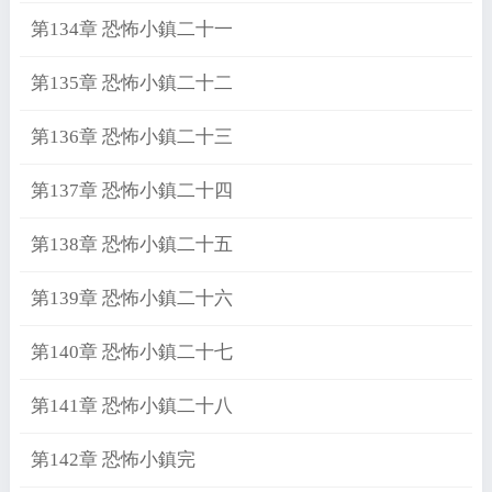
第134章 恐怖小鎮二十一
第135章 恐怖小鎮二十二
第136章 恐怖小鎮二十三
第137章 恐怖小鎮二十四
第138章 恐怖小鎮二十五
第139章 恐怖小鎮二十六
第140章 恐怖小鎮二十七
第141章 恐怖小鎮二十八
第142章 恐怖小鎮完