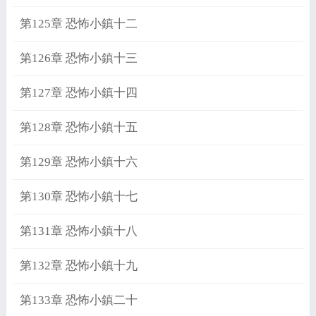
第125章 恐怖小鎮十二
第126章 恐怖小鎮十三
第127章 恐怖小鎮十四
第128章 恐怖小鎮十五
第129章 恐怖小鎮十六
第130章 恐怖小鎮十七
第131章 恐怖小鎮十八
第132章 恐怖小鎮十九
第133章 恐怖小鎮二十