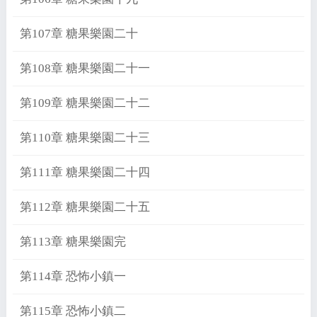
第107章 糖果樂園二十
第108章 糖果樂園二十一
第109章 糖果樂園二十二
第110章 糖果樂園二十三
第111章 糖果樂園二十四
第112章 糖果樂園二十五
第113章 糖果樂園完
第114章 恐怖小鎮一
第115章 恐怖小鎮二