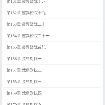
第161章 靈異醫院十八
第162章 靈異醫院十九
第163章 靈異醫院二十
第164章 靈異醫院二十一
第165章 靈異醫院後記
第166章 荒島對抗一
第167章 荒島對抗二
第168章 荒島對抗三
第169章 荒島對抗四
第170章 荒島對抗五