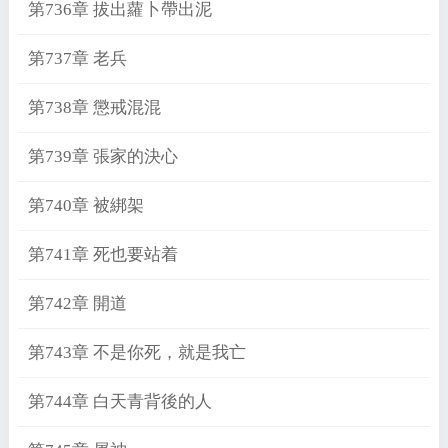
第736章 拔出蘿卜帶出泥
第737章 老兵
第738章 懲戒混混
第739章 張家的決心
第740章 被綁架
第741章 死也要站着
第742章 開道
第743章 不是你死，就是我亡
第744章 白天青背後的人