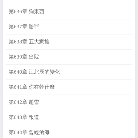
第636章 狗東西
第637章 賠罪
第638章 五大家族
第639章 出院
第640章 江北辰的變化
第641章 你在幹什麼
第642章 趙雪
第643章 報道
第644章 曾經滄海