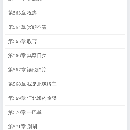
第563章 祝壽
第564章 冥頑不靈
第565章 教官
第566章 無寧日矣
第567章 讓他們滾
第568章 我是北域將主
第569章 江北海的陰謀
第570章 一巴掌
第571章 別鬧