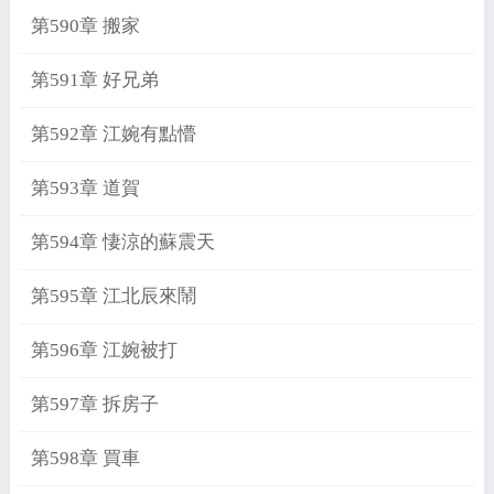
第590章 搬家
第591章 好兄弟
第592章 江婉有點懵
第593章 道賀
第594章 悽涼的蘇震天
第595章 江北辰來鬧
第596章 江婉被打
第597章 拆房子
第598章 買車