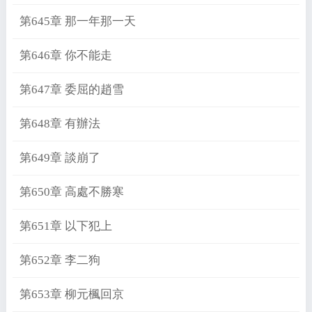
第645章 那一年那一天
第646章 你不能走
第647章 委屈的趙雪
第648章 有辦法
第649章 談崩了
第650章 高處不勝寒
第651章 以下犯上
第652章 李二狗
第653章 柳元楓回京