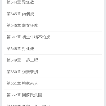
第544章 殺無赦
第545章 兩個虎
第546章 寵女狂魔
第547章 初生牛犢不怕虎
第548章 打死他
第549章 一起上吧
第550章 強勢擊潰
第551章 柳家來人
第552章 回蘇氏集團