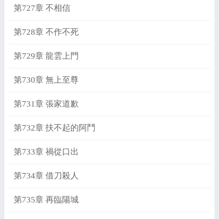
第727章 不相信
第728章 不作不死
第729章 龍雲上門
第730章 無上至尊
第731章 張家道歉
第732章 扶不起的阿鬥
第733章 禍從口出
第734章 借刀殺人
第735章 再臨陽城