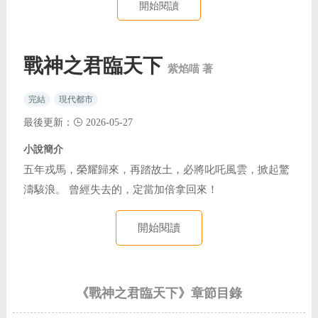
開始閱讀
戰神之君臨天下
紫焰喵 著
完結
現代都市
最後更新：
2026-05-27
小說簡介
五年戎馬，榮耀歸來，再踏故土，必將叱吒風雲，掀起驚
濤駭浪。 曾經失去的，定當加倍拿回來！
開始閱讀
《戰神之君臨天下》章節目錄