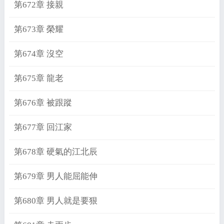
第672章 接親
第673章 榮耀
第674章 沒空
第675章 龍老
第676章 被跟蹤
第677章 回江家
第678章 硬氣的江北辰
第679章 男人能屈能伸
第680章 男人就是要狠