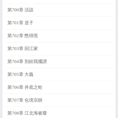
第700章 活該
第701章 逆子
第702章 憋得慌
第703章 回江家
第704章 別給我擺譜
第705章 大義
第706章 井底之蛙
第707章 化境宗師
第708章 江北海被廢