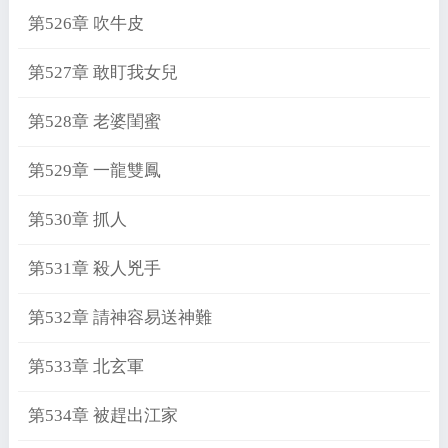
第526章 吹牛皮
第527章 敢盯我女兒
第528章 老婆閨蜜
第529章 一龍雙鳳
第530章 抓人
第531章 殺人兇手
第532章 請神容易送神難
第533章 北玄軍
第534章 被趕出江家