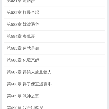
第681章 走兩步
第682章 打爆全場
第683章 韓濤遇危
第684章 秦萬裏
第685章 這就是命
第686章 化境宗師
第687章 得饒人處且饒人
第688章 得了便宜還賣乖
第689章 戰神之怒
第690章 我哥叫蘇炎