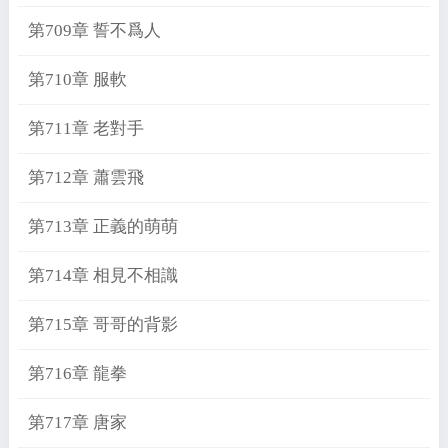
第709章 誓不爲人
第710章 服軟
第711章 老對手
第712章 蕭雲飛
第713章 正義的萌萌
第714章 相見不相識
第715章 哥哥的背影
第716章 龍拳
第717章 唐家