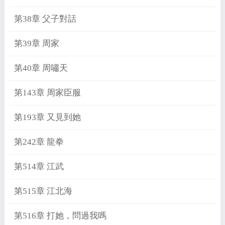
第38章 父子對話
第39章 周家
第40章 周嘯天
第143章 周家臣服
第193章 又見到她
第242章 龍拳
第514章 江武
第515章 江北海
第516章 打她，問過我嗎