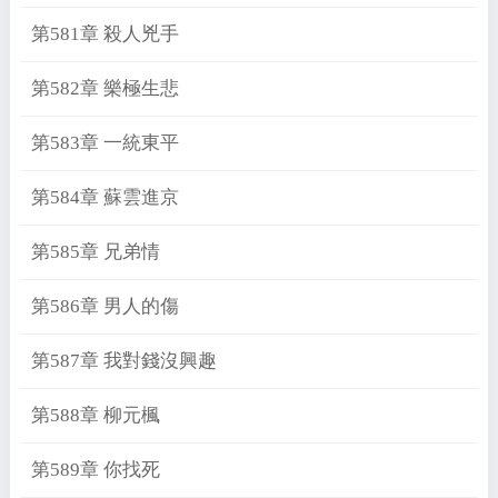
第581章 殺人兇手
第582章 樂極生悲
第583章 一統東平
第584章 蘇雲進京
第585章 兄弟情
第586章 男人的傷
第587章 我對錢沒興趣
第588章 柳元楓
第589章 你找死