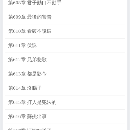
第608章 君子動口不動手
第609章 最後的警告
第610章 看破不說破
第611章 伏誅
第612章 兄弟悲歌
第613章 都是影帝
第614章 沒腦子
第615章 打人是犯法的
第616章 蘇炎出事