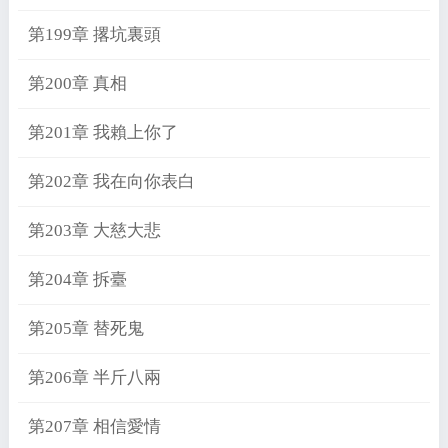
第199章 撂坑裏頭
第200章 真相
第201章 我賴上你了
第202章 我在向你表白
第203章 大慈大悲
第204章 拆臺
第205章 替死鬼
第206章 半斤八兩
第207章 相信愛情