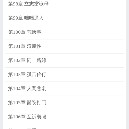
第98章 立志當嶽母
第99章 咄咄逼人
第100章 荒唐事
第101章 渣屬性
第102章 同一路線
第103章 孤苦伶仃
第104章 人間悲劇
第105章 醫院打鬥
第106章 互訴衷腸