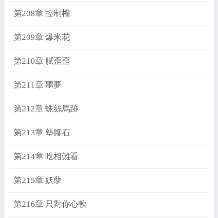
第208章 控制權
第209章 爆米花
第210章 膩歪歪
第211章 噩夢
第212章 蛛絲馬跡
第213章 墊腳石
第214章 吃相難看
第215章 妖孽
第216章 只對你心軟