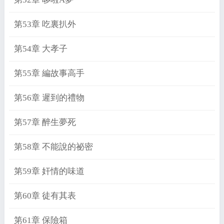
第53章 吃裏扒外
第54章 大孝子
第55章 編故事高手
第56章 遲到的禮物
第57章 醉生夢死
第58章 不能說的祕密
第59章 奸情的味道
第60章 徒有其表
第61章 保險箱