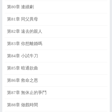
第80章 連續劇
第81章 同父異母
第82章 遠去的親人
第83章 你想離婚嗎
第84章 小試牛刀
第85章 暗通款曲
第86章 救命之恩
第87章 無休止的爭鬥
第88章 做戲時間