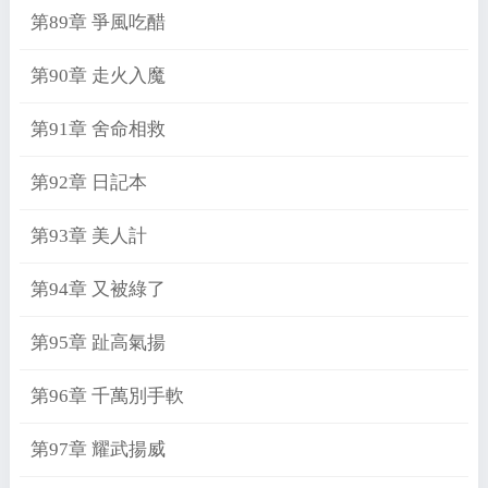
第89章 爭風吃醋
第90章 走火入魔
第91章 舍命相救
第92章 日記本
第93章 美人計
第94章 又被綠了
第95章 趾高氣揚
第96章 千萬別手軟
第97章 耀武揚威