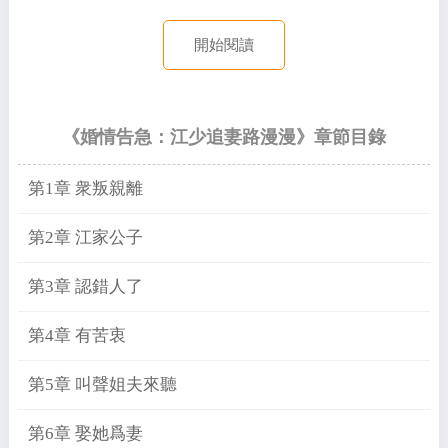
開始閱讀
《婚情告急：江少追妻路漫漫》章節目錄
第1章 衆叛親離
第2章 江家公子
第3章 認錯人了
第4章 有苦衷
第5章 叫聲姐夫來聽
第6章 娶她爲妻