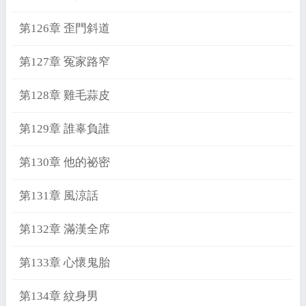
第126章 歪門斜道
第127章 冤家路窄
第128章 雞毛蒜皮
第129章 誰辜負誰
第130章 他的祕密
第131章 風涼話
第132章 滿漢全席
第133章 心懷鬼胎
第134章 紋身男