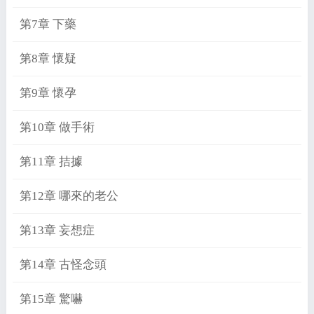
第7章 下藥
第8章 懷疑
第9章 懷孕
第10章 做手術
第11章 拮據
第12章 哪來的老公
第13章 妄想症
第14章 古怪念頭
第15章 驚嚇