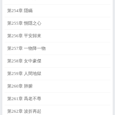
第254章 隱瞞
第255章 惻隱之心
第256章 平安歸來
第257章 一物降一物
第258章 女中豪傑
第259章 人間地獄
第260章 肺腑
第261章 爲老不尊
第262章 波折再起