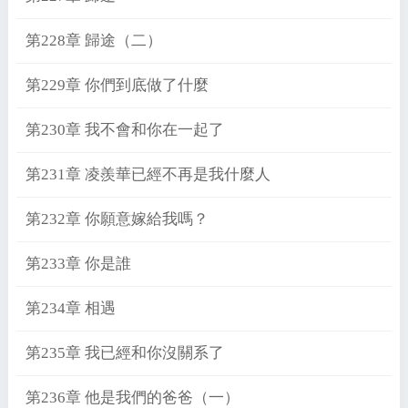
第228章 歸途（二）
第229章 你們到底做了什麼
第230章 我不會和你在一起了
第231章 凌羨華已經不再是我什麼人
第232章 你願意嫁給我嗎？
第233章 你是誰
第234章 相遇
第235章 我已經和你沒關系了
第236章 他是我們的爸爸（一）