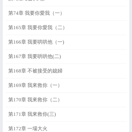
第74章 我要你愛我（一）
第165章 我要你愛我（二）
第166章 我要哄哄他（一)
第167章 我要哄哄他(二)
第168章 不被接受的媳婦
第169章 我來救你（一）
第170章 我來救你（二）
第171章 我來救你(三)
第172章 一場大火