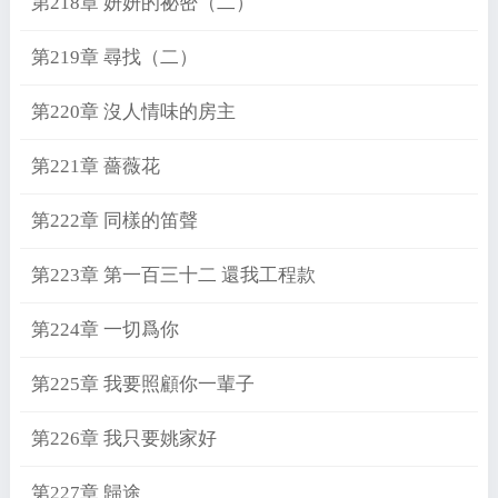
第218章 妍妍的祕密（二）
第219章 尋找（二）
第220章 沒人情味的房主
第221章 薔薇花
第222章 同樣的笛聲
第223章 第一百三十二 還我工程款
第224章 一切爲你
第225章 我要照顧你一輩子
第226章 我只要姚家好
第227章 歸途