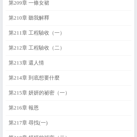
第209章 一條女裙
第210章 聽我解釋
第211章 工程驗收（一）
第212章 工程驗收（二）
第213章 還人情
第214章 到底想要什麼
第215章 妍妍的祕密（一）
第216章 報恩
第217章 尋找(一)