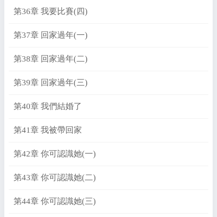
第36章 我要比賽(四)
第37章 回家過年(一)
第38章 回家過年(二)
第39章 回家過年(三)
第40章 我們結婚了
第41章 我被帶回家
第42章 你可認識她(一)
第43章 你可認識她(二)
第44章 你可認識她(三)