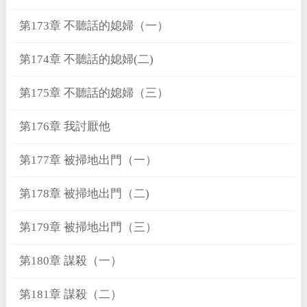
第173章 不聽話的媳婦（一）
第174章 不聽話的媳婦(二)
第175章 不聽話的媳婦（三）
第176章 我討厭他
第177章 被掃地出門（一）
第178章 被掃地出門（二)
第179章 被掃地出門（三）
第180章 謀殺（一）
第181章 謀殺（二）