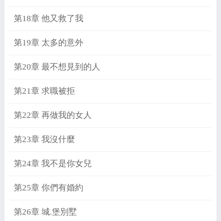
第18章 他又救了我
第19章 太多的意外
第20章 最不想見到的人
第21章 求職被拒
第22章 再做我的女人
第23章 我沒什麼
第24章 我不是你女兒
第25章 你們有婚約
第26章 城.堡別墅