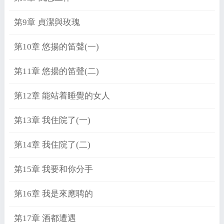
第9章 貞潔與玫瑰
第10章 悠揚的笛聲(一)
第11章 悠揚的笛聲(二)
第12章 能站着睡覺的女人
第13章 我住院了(一)
第14章 我住院了(二)
第15章 我要和你分手
第16章 我是來應聘的
第17章 酒都遭遇