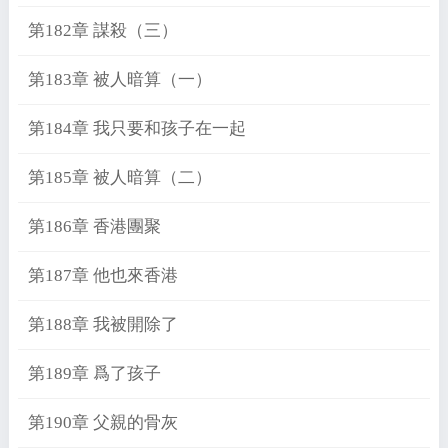
第182章 謀殺（三）
第183章 被人暗算（一）
第184章 我只要和孩子在一起
第185章 被人暗算（二）
第186章 香港團聚
第187章 他也來香港
第188章 我被開除了
第189章 爲了孩子
第190章 父親的骨灰