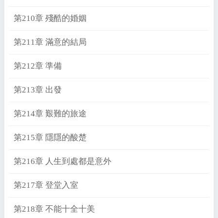
第210章 殘酷的婚姻
第211章 滿意的結局
第212章 準備
第213章 出發
第214章 艱難的旅途
第215章 隱隱的酸楚
第216章 人生到處都是意外
第217章 登堂入室
第218章 不能十全十美