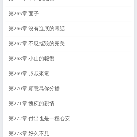
第265章 面子
第266章 沒有進展的電話
第267章 不忍摧毀的完美
第268章 小山的報復
第269章 叔叔來電
第270章 願意爲你分擔
第271章 愧疚的親情
第272章 付出也是一種心安
第273章 好久不見