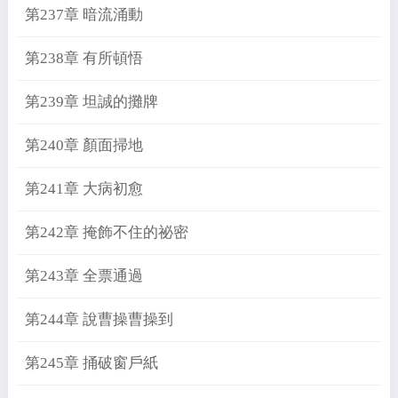
第237章 暗流涌動
第238章 有所頓悟
第239章 坦誠的攤牌
第240章 顏面掃地
第241章 大病初愈
第242章 掩飾不住的祕密
第243章 全票通過
第244章 說曹操曹操到
第245章 捅破窗戶紙