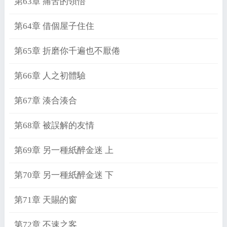
第63章 痛苦的領悟
第64章 借個屋子住住
第65章 折磨你千遍也不厭倦
第66章 人之初體驗
第67章 湊合湊合
第68章 被誤解的友情
第69章 另一種紙醉金迷 上
第70章 另一種紙醉金迷 下
第71章 天賜的窗
第72章 不速之客