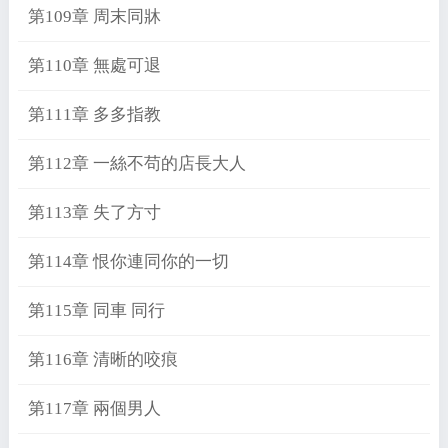
第109章 周末同牀
第110章 無處可退
第111章 多多指教
第112章 一絲不苟的店長大人
第113章 失了方寸
第114章 恨你連同你的一切
第115章 同車 同行
第116章 清晰的咬痕
第117章 兩個男人