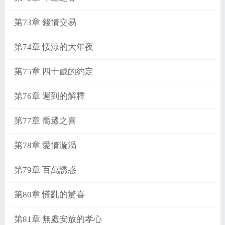
第73章 錢情交易
第74章 悽涼的大年夜
第75章 四十歲的約定
第76章 遲到的解釋
第77章 喬遷之喜
第78章 愛情漩渦
第79章 百萬誘惑
第80章 慌亂的驚喜
第81章 無處安放的孝心