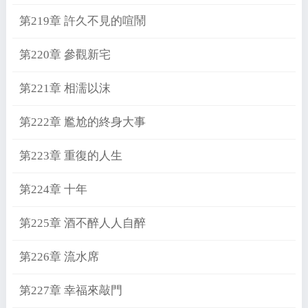
第219章 許久不見的喧鬧
第220章 參觀新宅
第221章 相濡以沫
第222章 尷尬的終身大事
第223章 重復的人生
第224章 十年
第225章 酒不醉人人自醉
第226章 流水席
第227章 幸福來敲門