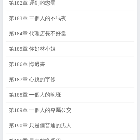
第182章 遲到的懲罰
第183章 三個人的不眠夜
第184章 代理店長不好當
第185章 你好林小姐
第186章 悔過書
第187章 心跳的字條
第188章 一個人的晚班
第189章 一個人的專屬公交
第190章 只是個普通的男人