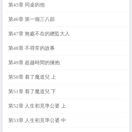
第45章 同桌的他
第46章 第一個三八節
第47章 無處不在的總監大人
第48章 不尋常的故事
第49章 超越時間的擁抱
第50章 着了魔道兒 上
第51章 着了魔道兒 下
第52章 人生初見準公婆 上
第53章 人生初見準公婆 中