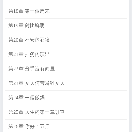
第18章 第一個周末
第19章 對比鮮明
第20章 不安的召喚
第21章 拙劣的演出
第22章 分手沒有商量
第23章 女人何苦爲難女人
第24章 一個飯鍋
第25章 人生的第一筆訂單
第26章 你好！五斤