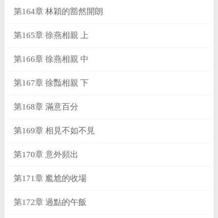
第164章 林穎的豁然開朗
第165章 徐燕相親 上
第166章 徐燕相親 中
第167章 徐豔相親 下
第168章 滿意百分
第169章 相見不如不見
第170章 意外頻出
第171章 尷尬的收場
第172章 過點的午飯