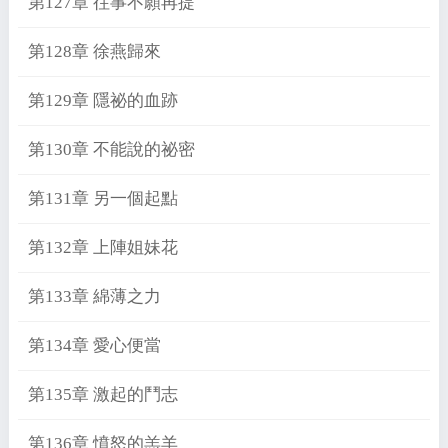
第127章 往事不願再提
第128章 徐燕歸來
第129章 隱祕的血跡
第130章 不能說的祕密
第131章 另一個起點
第132章 上陣姐妹花
第133章 綿薄之力
第134章 愛心便當
第135章 激起的鬥志
第136章 憤怒的羔羊