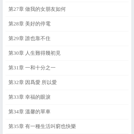
第27章 做我的女朋友如何
第28章 美好的停電
第29章 誰也靠不住
第30章 人生難得幾初見
第31章 一和十分之一
第32章 因爲愛 所以愛
第33章 幸福的眼淚
第34章 溫馨的單車
第35章 有一種生活叫窮也快樂