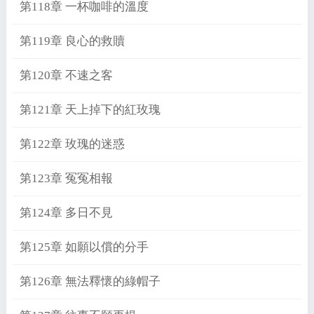
第118章 一杯咖啡的溫度
第119章 良心的救贖
第120章 不速之客
第121章 天上掉下的紅玫瑰
第122章 玫瑰的迷惑
第123章 冤冤相報
第124章 多日不見
第125章 如願以償的分手
第126章 無法釋懷的綠帽子