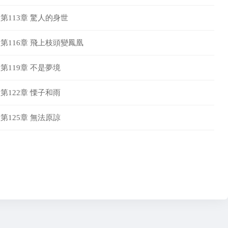
第113章 驚人的身世
第116章 飛上枝頭變鳳凰
第119章 不是夢境
第122章 慄子和雨
第125章 無法原諒