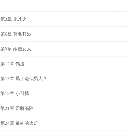
第3章 施凡之
第6章 莫名其妙
第9章 兩個女人
第12章 偶遇
第15章 爲了這個男人？
第18章 小可憐
第21章 即將淪陷
第24章 嫉妒的火焰