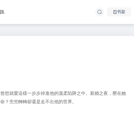
书架
資訊
不曾想就愛這樣一步步掉進他的溫柔陷阱之中。新婚之夜，壓在她
宿命？兜兜轉轉卻還是走不出他的世界。