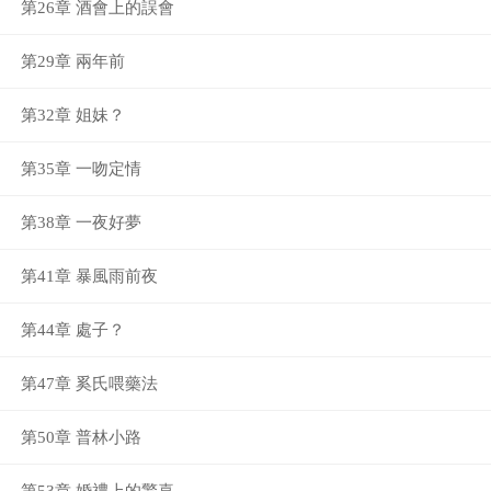
第26章 酒會上的誤會
第29章 兩年前
第32章 姐妹？
第35章 一吻定情
第38章 一夜好夢
第41章 暴風雨前夜
第44章 處子？
第47章 奚氏喂藥法
第50章 普林小路
第53章 婚禮上的驚喜