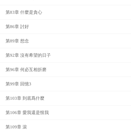
第83章 什麼是貪心
第86章 討好
第89章 想念
第92章 沒有希望的日子
第96章 何必互相折磨
第99章 回憶3
第103章 到底爲什麼
第106章 愛我還是恨我
第109章 滾