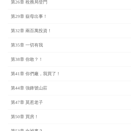
第26章 稅務局登門
第29章 嶽母出事！
第32章 兩百萬投資！
第35章 一切有我
第38章 你敢？！
第41章 你們廠，我買了！
第44章 強鋒號山莊
第47章 莫惹老子
第50章 買房！
第53章 女祕書？