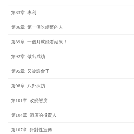
第83章 專利
第86章 第一個吃螃蟹的人
第89章 一個月就能看結果！
第92章 做出成績
第95章 又被誤會了
第98章 八卦採訪
第101章 改變態度
第104章 酒店的投資人
第107章 針對性宣傳