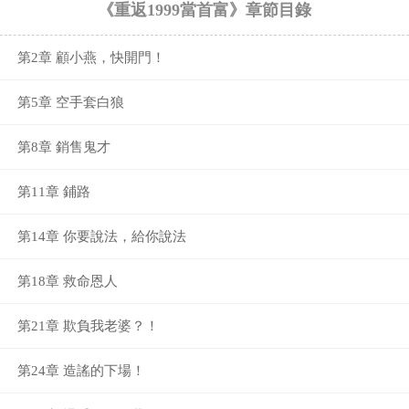
《重返1999當首富》章節目錄
第2章 顧小燕，快開門！
第5章 空手套白狼
第8章 銷售鬼才
第11章 鋪路
第14章 你要說法，給你說法
第18章 救命恩人
第21章 欺負我老婆？！
第24章 造謠的下場！