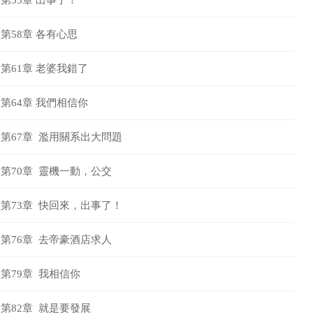
第58章 各有心思
第61章 老婆我錯了
第64章 我們相信你
第67章 濫用關系出大問題
第70章 靈機一動，公交
第73章 快回來，出事了！
第76章 去帝豪酒店求人
第79章 我相信你
第82章 就是要發展