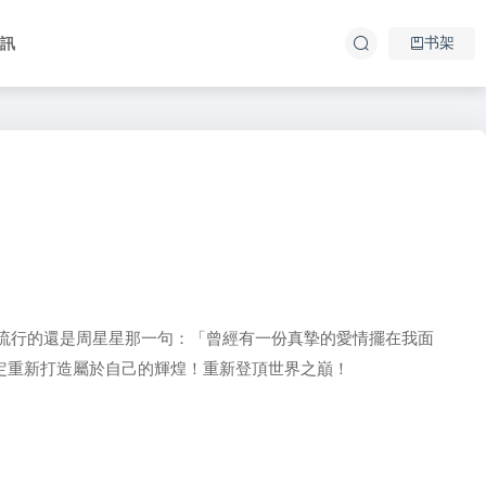
书架
資訊
上流行的還是周星星那一句：「曾經有一份真摯的愛情擺在我面
決定重新打造屬於自己的輝煌！重新登頂世界之巔！