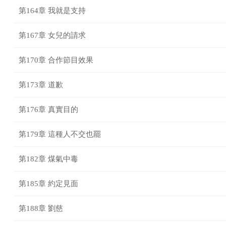
第164章 我就是支持
第167章 女兒的請求
第170章 合作節目效果
第173章 道歉
第176章 真實目的
第179章 這種人不交也罷
第182章 煤氣中毒
第185章 約定見面
第188章 劉慈