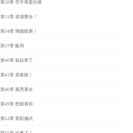
第28章 空手再套白狼
第31章 資源整合！
第34章 飛揚跋扈！
第37章 飯局
第40章 裝起來了
第43章 老板娘！
第46章 孤男寡女
第49章 想跟着你
第52章 剪彩儀式
第55章 出事了！