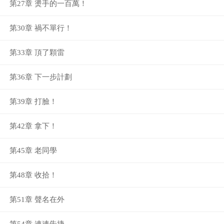
第27章 燙手的一百萬！
第30章 禍不單行！
第33章 頂了顆雷
第36章 下一步計劃
第39章 打臉！
第42章 拿下！
第45章 老同學
第48章 收拾！
第51章 聲名在外
第54章 連連告捷