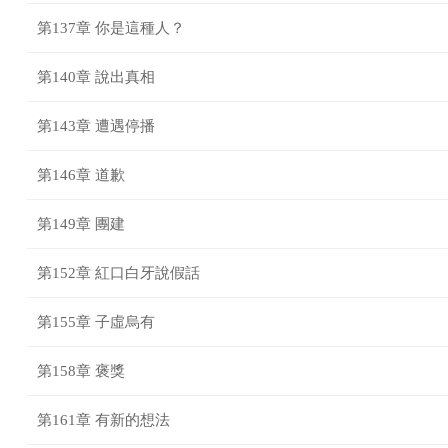
第137章 你是這種人？
第140章 說出真相
第143章 遭遇停播
第146章 道歉
第149章 團建
第152章 紅口白牙說假話
第155章 子虛烏有
第158章 褒獎
第161章 有新的想法