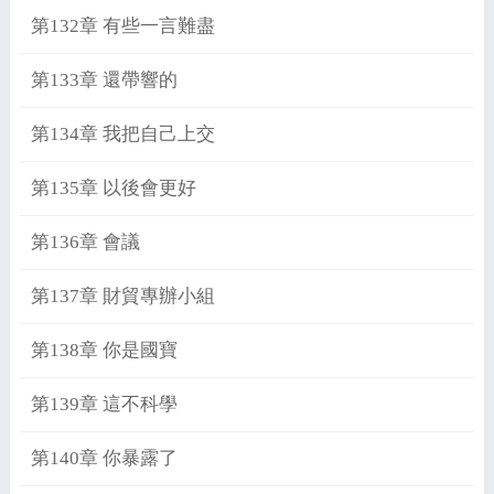
第132章 有些一言難盡
第133章 還帶響的
第134章 我把自己上交
第135章 以後會更好
第136章 會議
第137章 財貿專辦小組
第138章 你是國寶
第139章 這不科學
第140章 你暴露了