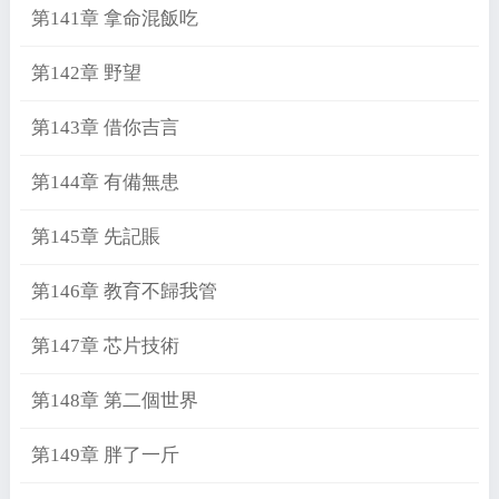
第141章 拿命混飯吃
第142章 野望
第143章 借你吉言
第144章 有備無患
第145章 先記賬
第146章 教育不歸我管
第147章 芯片技術
第148章 第二個世界
第149章 胖了一斤