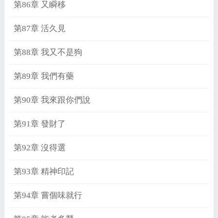
第86章 又瞬移
第87章 活久見
第88章 我又不是狗
第89章 我們有藥
第90章 我來跟你們說
第91章 發財了
第92章 沒得選
第93章 精神印記
第94章 嘗個味就行