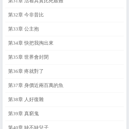
第31章 活着其實比死艱難
第32章 今非昔比
第33章 公主抱
第34章 快把我掏出來
第35章 世界會封閉
第36章 疼就對了
第37章 身價近兩百萬的魚
第38章 人好復雜
第39章 真窮鬼
第40章 缺不缺兒子