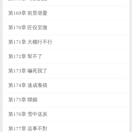
第169章 前景堪憂
第170章 匠役至微
第171章 大棚行不行
第172章 幫不了
第173章 嚇死我了
第174章 速成養殖
第175章 聯姻
第176章 雪中送炭
第177章 這事不對