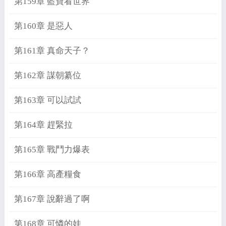
第159章 藍寶看世界
第160章 是惡人
第161章 真命天子？
第162章 謀朝纂位
第163章 可以試試
第164章 趕緊拉
第165章 戰鬥力爆表
第166章 高產糧食
第167章 說辭過了啊
第168章 可憐的娃