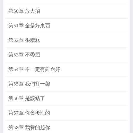
第50章 放大招
第51章 全是好東西
第52章 很糟糕
第53章 不委屈
第54章 不一定有雞命好
第55章 我們打一架
第56章 是該結了
第57章 你會後悔的
第58章 我養的起你