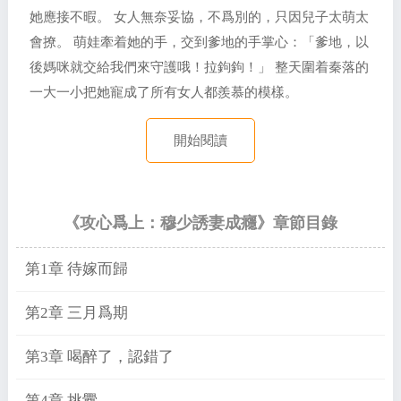
她應接不暇。 女人無奈妥協，不爲別的，只因兒子太萌太
會撩。 萌娃牽着她的手，交到爹地的手掌心：「爹地，以
後媽咪就交給我們來守護哦！拉鉤鉤！」 整天圍着秦落的
一大一小把她寵成了所有女人都羨慕的模樣。
開始閱讀
《攻心爲上：穆少誘妻成癮》章節目錄
第1章 待嫁而歸
第2章 三月爲期
第3章 喝醉了，認錯了
第4章 挑釁