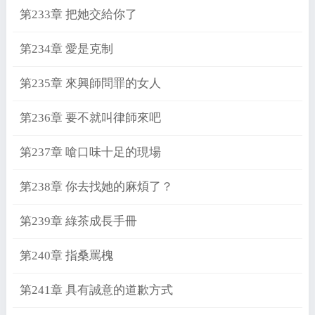
第233章 把她交給你了
第234章 愛是克制
第235章 來興師問罪的女人
第236章 要不就叫律師來吧
第237章 嗆口味十足的現場
第238章 你去找她的麻煩了？
第239章 綠茶成長手冊
第240章 指桑罵槐
第241章 具有誠意的道歉方式