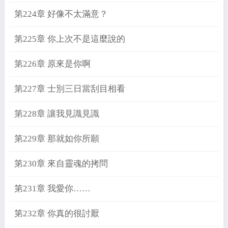
第224章 好像不太滿意？
第225章 你上次不是這麼說的
第226章 原來是你啊
第227章 士別三日當刮目相看
第228章 讓我見識見識
第229章 那就如你所願
第230章 來自靈魂的拷問
第231章 我愛你……
第232章 你真的很討厭