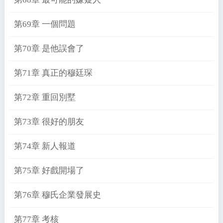
第69章 一個問題
第70章 是他誤會了
第71章 真正的穆廷琛
第72章 重回別墅
第73章 很好的朋友
第74章 新人報道
第75章 好戲開場了
第76章 穆氏企業發展史
第77章 考核