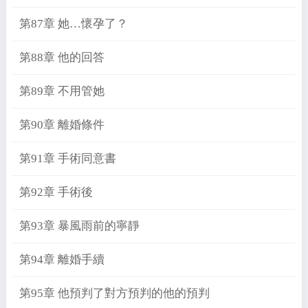
第87章 她…懷孕了？
第88章 他的回答
第89章 不用管她
第90章 離婚條件
第91章 手術同意書
第92章 手術後
第93章 暴風雨前的寧靜
第94章 離婚手續
第95章 他預判了對方預判的他的預判