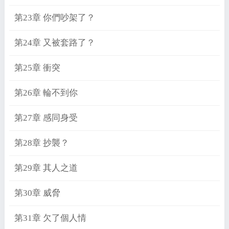
第23章 你們吵架了？
第24章 又被套路了？
第25章 衝突
第26章 輪不到你
第27章 感同身受
第28章 抄襲？
第29章 其人之道
第30章 威脅
第31章 欠了個人情