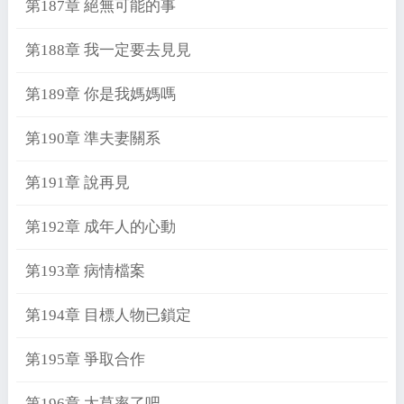
第187章 絕無可能的事
第188章 我一定要去見見
第189章 你是我媽媽嗎
第190章 準夫妻關系
第191章 說再見
第192章 成年人的心動
第193章 病情檔案
第194章 目標人物已鎖定
第195章 爭取合作
第196章 太草率了吧