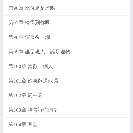
第96章 比你還是差點
第97章 輪得到你嗎
第98章 演最後一場
第99章 誰是獵人，誰是獵物
第100章 喜歡一個人
第101章 你喜歡過他嗎
第102章 局中局
第103章 誰告訴你的？
第104章 圈套