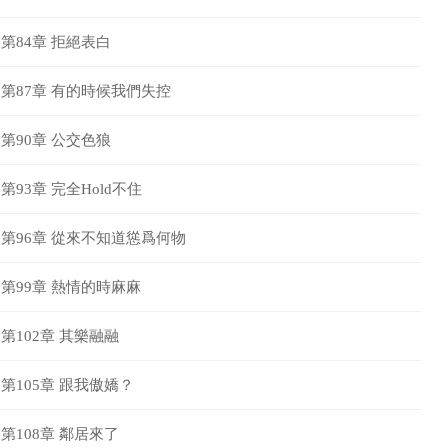
第84章 拒絕表白
第87章 有的時候我們失控
第90章 公交色狼
第93章 完全Hold不住
第96章 從來不知道慫爲何物
第99章 熱情的時麻麻
第102章 其樂融融
第105章 跟我傲嬌？
第108章 鄰居來了