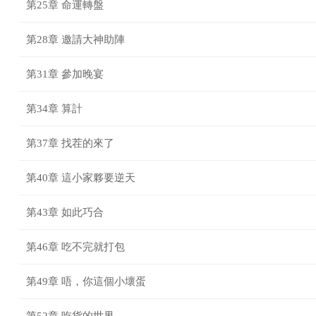
第25章 命運轉盤
第28章 邀請大神助陣
第31章 參加晚宴
第34章 算計
第37章 找茬的來了
第40章 這小家夥要逆天
第43章 如此巧合
第46章 吃不完就打包
第49章 唔，你這個小壞蛋
第52章 吃貨的世界