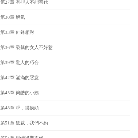
第27章 有些人不能替代
第30章 解氣
第33章 針鋒相對
第36章 發飆的女人不好惹
第39章 驚人的巧合
第42章 滿滿的惡意
第45章 簡皓的小姨
第48章 乖，摸摸頭
第51章 總裁，我們不約
第54章 愛情過期不候