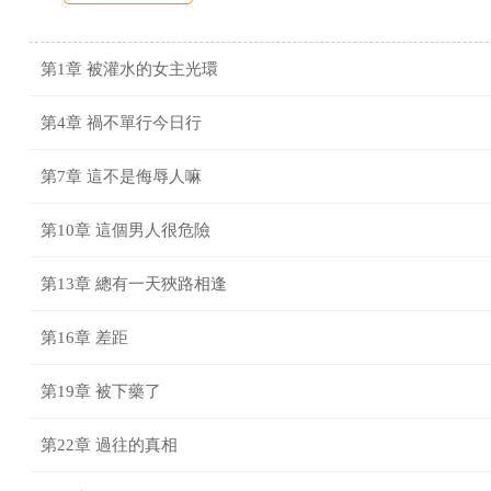
第1章 被灌水的女主光環
第4章 禍不單行今日行
第7章 這不是侮辱人嘛
第10章 這個男人很危險
第13章 總有一天狹路相逢
第16章 差距
第19章 被下藥了
第22章 過往的真相