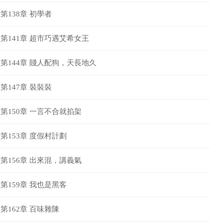
第138章 初學者
第141章 超市巧遇艾希女王
第144章 賤人配狗，天長地久
第147章 裝裝裝
第150章 一言不合就掐架
第153章 度假村計劃
第156章 出來混，講義氣
第159章 我也是黑客
第162章 百味雜陳