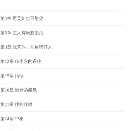
第3章 再見姐也不慫你
第6章 主人有病趕緊治
第9章 說真的，別逼我打人
第12章 時小念的過往
第15章 請假
第18章 微妙的氣氛
第21章 撲朔迷離
第24章 中槍