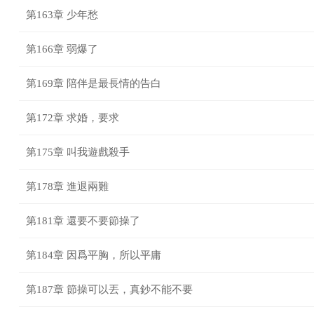
第163章 少年愁
第166章 弱爆了
第169章 陪伴是最長情的告白
第172章 求婚，要求
第175章 叫我遊戲殺手
第178章 進退兩難
第181章 還要不要節操了
第184章 因爲平胸，所以平庸
第187章 節操可以丟，真鈔不能不要