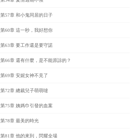
第57章 和小鬼同居的日子
第60章 這一秒，我好想你
第63章 要工作還是要守諾
第66章 還有什麼，是不能原諒的？
第69章 安妮女神不見了
第72章 總裁兒子萌萌噠
第75章 姨媽巾引發的血案
第78章 最美的時光
第81章 他的來到，閃耀全場