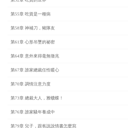
第55章 吃貨是一種病
第58章 神補刀，豬隊友
第61章 心形吊墜的祕密
第64章 意外來得毫無徵兆
第67章 誰家總裁任性暖心
第70章 調情注意力度
第73章 總裁大人，雅蠛蝶！
第76章 誰家騷年養成中
第79章 兒子，跟爸說說情書怎麼寫