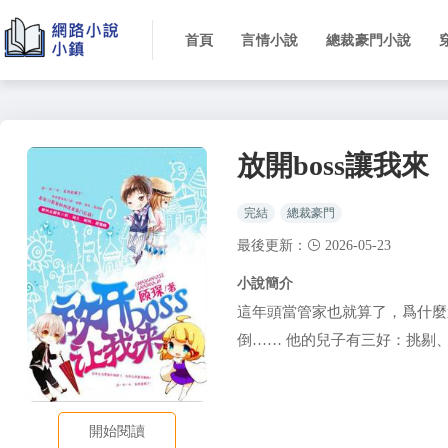
首頁
言情小說
總裁豪門小說
放開boss讓我來
完結
總裁豪門
最後更新：
2026-05-23
小說簡介
這年頭當管家也就算了，爲什麼
倒…… 他的兒子有三好：挑剔
開始閱讀