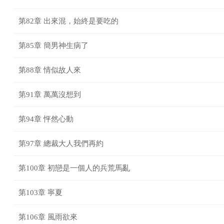
第82章 出來混，始終是要吃的
第85章 簡男神生病了
第88章 情似故人來
第91章 萬萬沒想到
第94章 怦然心動
第97章 總裁大人我們再約
第100章 初戀是一個人的兵荒馬亂
第103章 寧夏
第106章 風雨欲來