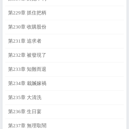
第229章 抓住把柄
第230章 收購股份
第231章 追求者
第232章 被發現了
第233章 知難而退
第234章 栽贓嫁禍
第235章 大清洗
第236章 生日宴
第237章 無理取鬧