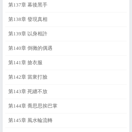
第137章 幕後黑手
第138章 發現真相
第139章 以身相許
第140章 倒黴的偶遇
第141章 搶衣服
第142章 當衆打臉
第143章 死纏不放
第144章 喬思思挨巴掌
第145章 風水輪流轉