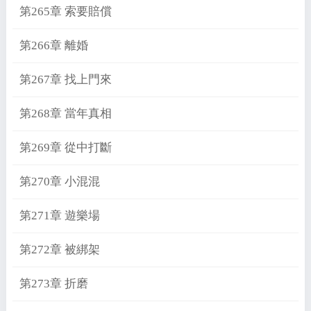
第265章 索要賠償
第266章 離婚
第267章 找上門來
第268章 當年真相
第269章 從中打斷
第270章 小混混
第271章 遊樂場
第272章 被綁架
第273章 折磨