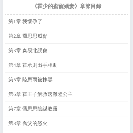
《霍少的蜜寵嬌妻》章節目錄
第1章 我懷孕了
第2章 喬思思威脅
第3章 秦易北誤會
第4章 霍承則出手相助
第5章 陸思雨被抹黑
第6章 霍王子解救落難陸公主
第7章 喬思思陰謀敗露
第8章 喬父的怒火