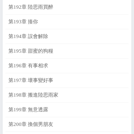
第192章 陸思雨買醉
第193章 揍你
第194章 誤會解除
第195章 甜蜜的狗糧
第196章 有事相求
第197章 壞事變好事
第198章 搬進陸思雨家
第199章 無意透露
第200章 換個男朋友