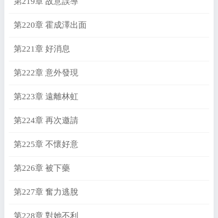
第219章 故意誤導
第220章 霍成澤出面
第221章 好消息
第222章 意外發現
第223章 遠離林虹
第224章 再次邀請
第225章 不懷好意
第226章 被下藥
第227章 奮力逃脫
第228章 對她不利