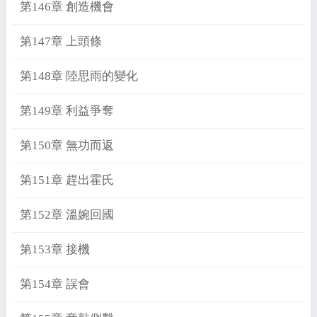
第146章 創造機會
第147章 上頭條
第148章 陸思雨的變化
第149章 利益爭奪
第150章 無功而返
第151章 趕出霍氏
第152章 溫婉回國
第153章 接機
第154章 誤會