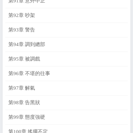
第91章 意外中止
第92章 吵架
第93章 警告
第94章 調到總部
第95章 被調戲
第96章 不堪的往事
第97章 解氣
第98章 告黑狀
第99章 態度強硬
第100章 搖擺不定