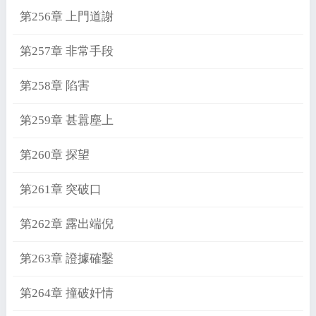
第256章 上門道謝
第257章 非常手段
第258章 陷害
第259章 甚囂塵上
第260章 探望
第261章 突破口
第262章 露出端倪
第263章 證據確鑿
第264章 撞破奸情