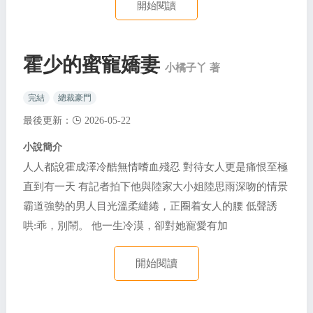
開始閱讀
霍少的蜜寵嬌妻
小橘子丫 著
完結
總裁豪門
最後更新：
2026-05-22
小說簡介
人人都說霍成澤冷酷無情嗜血殘忍 對待女人更是痛恨至極
直到有一天 有記者拍下他與陸家大小姐陸思雨深吻的情景
霸道強勢的男人目光溫柔繾綣，正圈着女人的腰 低聲誘
哄:乖，別鬧。 他一生冷漠，卻對她寵愛有加
開始閱讀