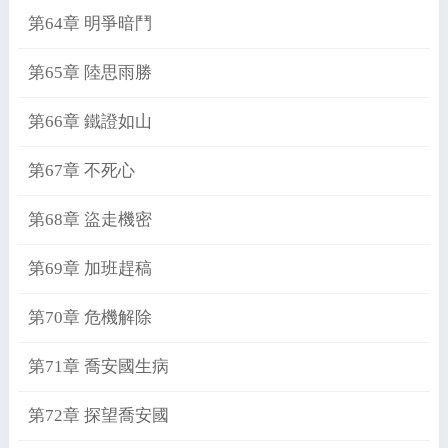
第64章 明爭暗鬥
第65章 陸思雨勝
第66章 鐵證如山
第67章 不死心
第68章 盜走機密
第69章 加班趕稿
第70章 危機解除
第71章 喬安國生病
第72章 探望喬安國