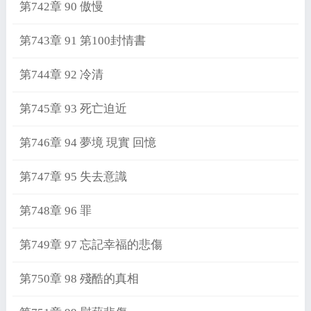
第742章 90 傲慢
第743章 91 第100封情書
第744章 92 冷清
第745章 93 死亡迫近
第746章 94 夢境 現實 回憶
第747章 95 失去意識
第748章 96 罪
第749章 97 忘記幸福的悲傷
第750章 98 殘酷的真相