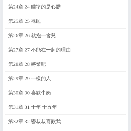
第24章 24 瞄準的是心髒
第25章 25 裸睡
第26章 26 就抱一會兒
第27章 27 不能在一起的理由
第28章 28 轉業吧
第29章 29 一樣的人
第30章 30 喜歡牛奶
第31章 31 十年 十五年
第32章 32 鬱叔叔喜歡我