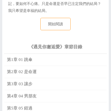
記，要如何不心痛。只是命運是否早已注定我們的結局？
我只希望是幸福的結局。
開始閱讀
《遇見你邂逅愛》章節目錄
第1章 01 跳傘
第2章 02 是命運
第3章 03 讓步
第4章 04 男朋友
第5章 05 錯過