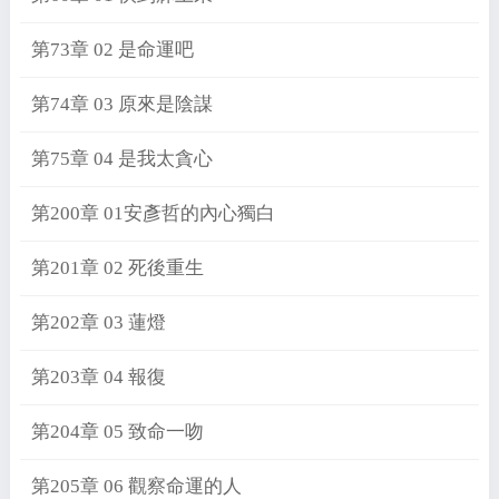
第73章 02 是命運吧
第74章 03 原來是陰謀
第75章 04 是我太貪心
第200章 01安彥哲的內心獨白
第201章 02 死後重生
第202章 03 蓮燈
第203章 04 報復
第204章 05 致命一吻
第205章 06 觀察命運的人