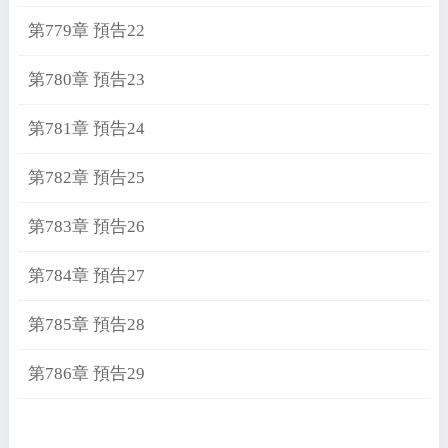
第779章 預告22
第780章 預告23
第781章 預告24
第782章 預告25
第783章 預告26
第784章 預告27
第785章 預告28
第786章 預告29