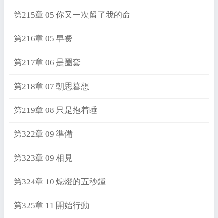
第215章 05 你又一次留了我的命
第216章 05 早餐
第217章 06 是圈套
第218章 07 朝思暮想
第219章 08 只是抱着睡
第322章 09 準備
第323章 09 相見
第324章 10 熄燈的五秒鍾
第325章 11 開始行動