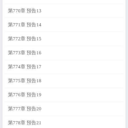
第770章 預告13
第771章 預告14
第772章 預告15
第773章 預告16
第774章 預告17
第775章 預告18
第776章 預告19
第777章 預告20
第778章 預告21