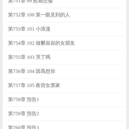
第751章 99 慰藉悲傷
第752章 100 第一眼見到的人
第753章 101 小浪漫
第754章 102 做鬱叔叔的女朋友
第755章 103 哭了嗎
第756章 104 因爲想你
第757章 105 夜宿女票家
第758章 預告1
第759章 預告2
第760章 預告3