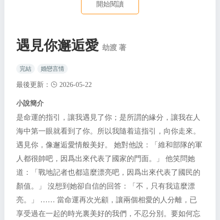
開始閱讀
遇見你邂逅愛
劫渡 著
完結
婚戀言情
最後更新：
2026-05-22
小說簡介
是命運的指引，讓我遇見了你；是所謂的緣分，讓我在人
海中第一眼就看到了你。所以我隨着這指引，向你走來。
遇見你，像邂逅愛情般美好。 她對他說：「維和部隊的軍
人都很帥吧，因爲出來代表了國家的門面。」 他笑問她
道：「戰地記者也都這麼漂亮吧，因爲出來代表了國民的
顏值。」 沒想到她卻自信的回答：「不，只有我這麼漂
亮。」 …… 當命運再次光顧，讓兩個相愛的人分離，已
享受過在一起的時光裏美好的我們，不忍分別。要如何忘