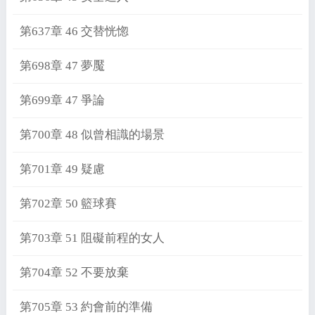
第637章 46 交替恍惚
第698章 47 夢魘
第699章 47 爭論
第700章 48 似曾相識的場景
第701章 49 疑慮
第702章 50 籃球賽
第703章 51 阻礙前程的女人
第704章 52 不要放棄
第705章 53 約會前的準備