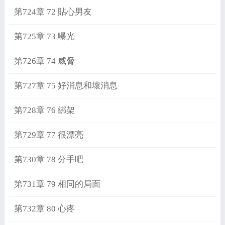
第724章 72 貼心男友
第725章 73 曝光
第726章 74 威脅
第727章 75 好消息和壞消息
第728章 76 綁架
第729章 77 很漂亮
第730章 78 分手吧
第731章 79 相同的局面
第732章 80 心疼