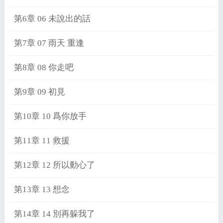
第6章 06 未說出的話
第7章 07 雨天 重逢
第8章 08 你走吧
第9章 09 初見
第10章 10 爲你放手
第11章 11 救援
第12章 12 所以動心了
第13章 13 想念
第14章 14 別再躲我了