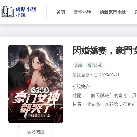
首頁
言情小說
總裁豪門小說
閃婚嬌妻，豪門
完結
現代都市
最後更新：
2026-05-21
小說簡介
蕭陽，一個天賦絕佳的奇才，只
且看，極品高手入花都，在這紅
開始閱讀