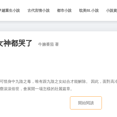
穿越重生小說
古代言情小說
都市小說
耽美BL小說
小說
女神都哭了
牛腩番茄 著
可惜身中九陰之毒，唯有跟九陰之女結合才能解除。 因此，面對高
塵滾滾俗世，會展開一場怎樣的壯麗篇章。
開始閱讀