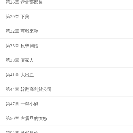
第26章 營銷部部長
第29章 下藥
第32章 商戰來臨
第35章 反擊開始
第38章 廖家人
第41章 大出血
第44章 幹翻高利貸公司
第47章 一羣小醜
第50章 左震旦的憤怒
第53章 竟然是你