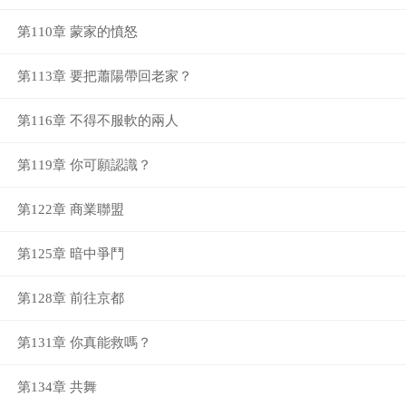
第110章 蒙家的憤怒
第113章 要把蕭陽帶回老家？
第116章 不得不服軟的兩人
第119章 你可願認識？
第122章 商業聯盟
第125章 暗中爭鬥
第128章 前往京都
第131章 你真能救嗎？
第134章 共舞