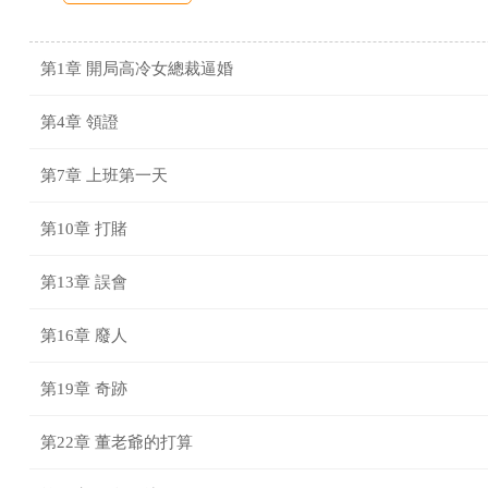
第1章 開局高冷女總裁逼婚
第4章 領證
第7章 上班第一天
第10章 打賭
第13章 誤會
第16章 廢人
第19章 奇跡
第22章 董老爺的打算