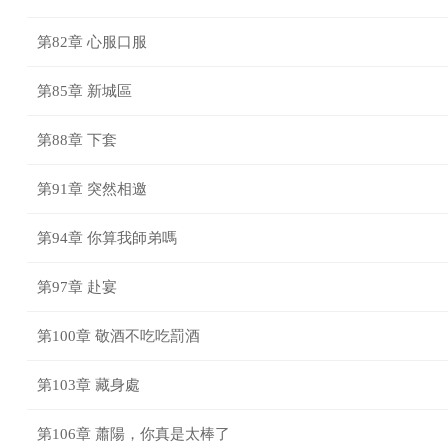
第82章 心服口服
第85章 新城區
第88章 下套
第91章 突然相邀
第94章 你算我師弟嗎
第97章 赴宴
第100章 敬酒不吃吃罰酒
第103章 藏身處
第106章 蕭陽，你真是太棒了