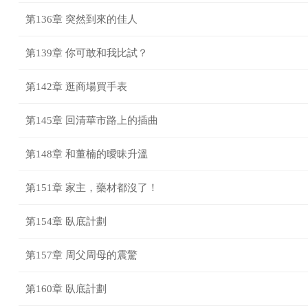
第136章 突然到來的佳人
第139章 你可敢和我比試？
第142章 逛商場買手表
第145章 回清華市路上的插曲
第148章 和董楠的曖昧升溫
第151章 家主，藥材都沒了！
第154章 臥底計劃
第157章 周父周母的震驚
第160章 臥底計劃