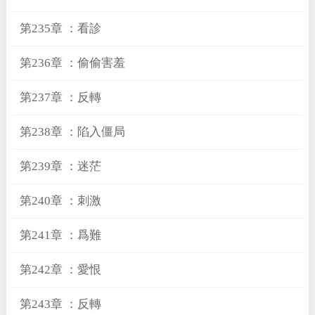
第235章 ：看診
第236章 ：偷偷害羞
第237章 ：反轉
第238章 ：陷入僵局
第239章 ：迷茫
第240章 ：刺激
第241章 ：爲難
第242章 ：愛恨
第243章 ：反轉