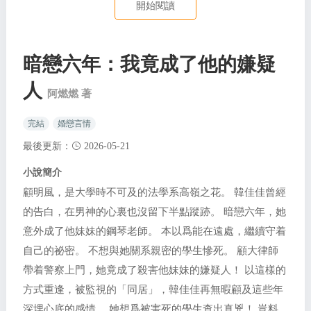
開始閱讀
暗戀六年：我竟成了他的嫌疑
人
阿燃燃 著
完結
婚戀言情
最後更新：
2026-05-21
小說簡介
顧明風，是大學時不可及的法學系高嶺之花。 韓佳佳曾經
的告白，在男神的心裏也沒留下半點蹤跡。 暗戀六年，她
意外成了他妹妹的鋼琴老師。 本以爲能在遠處，繼續守着
自己的祕密。 不想與她關系親密的學生慘死。 顧大律師
帶着警察上門，她竟成了殺害他妹妹的嫌疑人！ 以這樣的
方式重逢，被監視的「同居」，韓佳佳再無暇顧及這些年
深埋心底的感情。 她想爲被害死的學生查出真兇！ 豈料