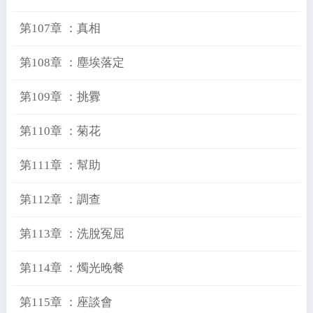
第107章 ：真相
第108章 ：塵埃落定
第109章 ：挑釁
第110章 ：菊花
第111章 ：幫助
第112章 ：調查
第113章 ：洗脫冤屈
第114章 ：燭光晚餐
第115章 ：座談會