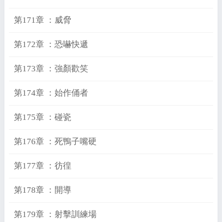
第171章 ：威脅
第172章 ：恐嚇快遞
第173章 ：強顏歡笑
第174章 ：始作俑者
第175章 ：碰瓷
第176章 ：死鴨子嘴硬
第177章 ：彷徨
第178章 ：開導
第179章 ：射擊訓練場