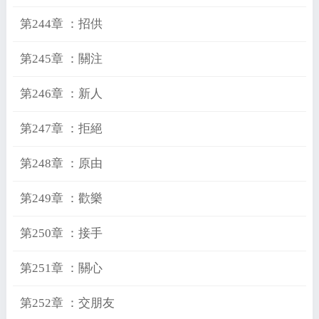
第244章 ：招供
第245章 ：關注
第246章 ：新人
第247章 ：拒絕
第248章 ：原由
第249章 ：歡樂
第250章 ：接手
第251章 ：關心
第252章 ：交朋友