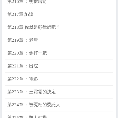
第216章 ：明槍暗箭
第217章 諂諛
第218章 你就是顧律師吧？
第219章 ：老唐
第220章 ：倒打一耙
第221章 ：出院
第222章 ：電影
第223章 ：王霜霜的決定
第224章 ：被冤枉的委託人
第225章 ：殺人動機