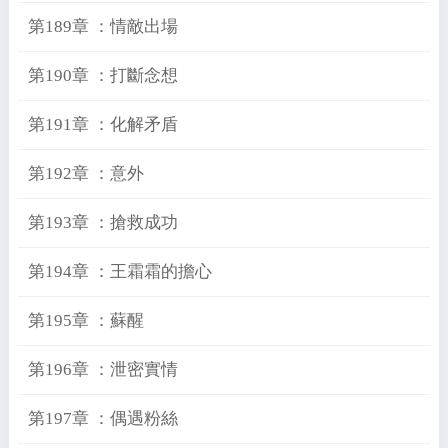
第189章 ：情敵出場
第190章 ：打斷念想
第191章 ：化解矛盾
第192章 ：意外
第193章 ：搶救成功
第194章 ：王霜霜的擔心
第195章 ：蘇醒
第196章 ：泄密實情
第197章 ：偶遇粉絲