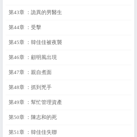
第43章 ：詭異的男醫生
第44章 ：受擊
第45章 ：韓佳佳被夜襲
第46章 ：顧明風出現
第47章 ：親自煮面
第48章 ：抓到兇手
第49章 ：幫忙管理資產
第50章 ：陳志和的死
第51章 ：韓佳佳失聯