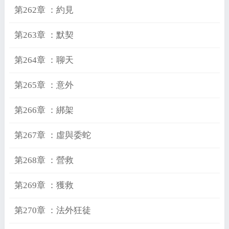
第262章 ：約見
第263章 ：默契
第264章 ：聊天
第265章 ：意外
第266章 ：綁架
第267章 ：虛與委蛇
第268章 ：營救
第269章 ：獲救
第270章 ：法外狂徒