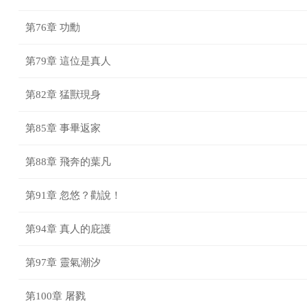
第76章 功勳
第79章 這位是真人
第82章 猛獸現身
第85章 事畢返家
第88章 飛奔的葉凡
第91章 忽悠？勸說！
第94章 真人的庇護
第97章 靈氣潮汐
第100章 屠戮