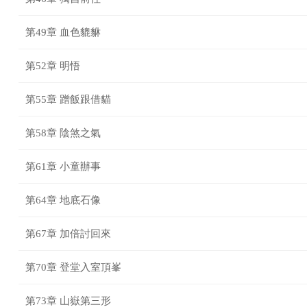
第49章 血色貔貅
第52章 明悟
第55章 蹭飯跟借貓
第58章 陰煞之氣
第61章 小童辦事
第64章 地底石像
第67章 加倍討回來
第70章 登堂入室頂峯
第73章 山嶽第三形