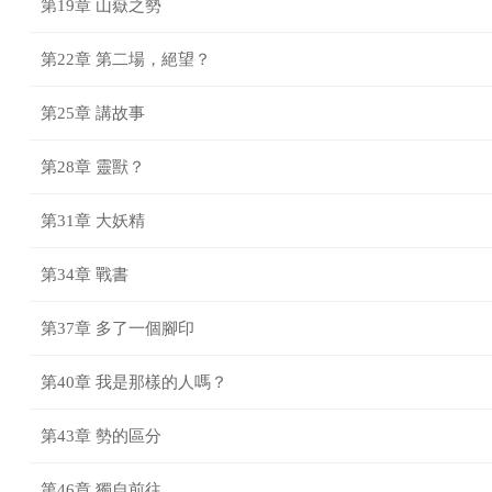
第19章 山嶽之勢
第22章 第二場，絕望？
第25章 講故事
第28章 靈獸？
第31章 大妖精
第34章 戰書
第37章 多了一個腳印
第40章 我是那樣的人嗎？
第43章 勢的區分
第46章 獨自前往