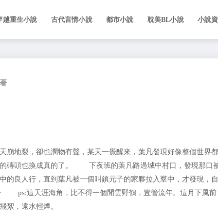
穿越重生小說
古代言情小說
都市小說
耽美BL小說
小說
 著
崩地裂，卻也潤物有聲，某天一覺醒來，葉凡發現好像整個世界都
裏的磚頭也換成真的了。 下夜班的葉凡路過城中村口，發現那口
中的良人行，直到葉凡被一個叫鎮元子的家夥拉入羣中，才發現，
········· ps:這天涯海角，比不得一個閒雲野鶴，豈管流年。
飛絮，遠水輕煙。