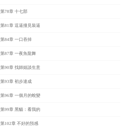
第78章 十七部
第81章 逗逼撞見裝逼
第84章 一口吞掉
第87章 一夜魚龍舞
第90章 找師姐談生意
第93章 初步達成
第96章 一個月的蛻變
第99章 黑貓：看我的
第102章 不好的預感