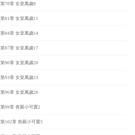
第78章 女皇萬歲8
第81章 女皇萬歲11
第84章 女皇萬歲14
第87章 女皇萬歲17
第90章 女皇萬歲20
第93章 女皇萬歲23
第96章 女皇萬歲26
第99章 喪屍小可愛2
第102章 喪屍小可愛5