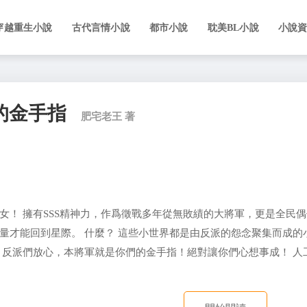
穿越重生小說
古代言情小說
都市小說
耽美BL小說
小說
的金手指
肥宅老王 著
女！ 擁有SSS精神力，作爲徵戰多年從無敗績的大將軍，更是全民
量才能回到星際。 什麼？ 這些小世界都是由反派的怨念聚集而成的小
 反派們放心，本將軍就是你們的金手指！絕對讓你們心想事成！ 