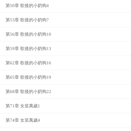
第50章 歌後的小奶狗4
第53章 歌後的小奶狗7
第56章 歌後的小奶狗10
第59章 歌後的小奶狗13
第62章 歌後的小奶狗16
第65章 歌後的小奶狗19
第68章 歌後的小奶狗22
第71章 女皇萬歲1
第74章 女皇萬歲4