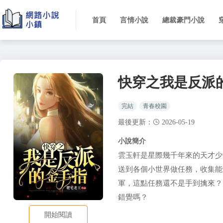
首頁
言情小說
總裁豪門小說
快穿之我是反派
完結
青春校園
最後更新：
2026-05-19
小說簡介
雲玉軒是星際幾千年來的天才少
送到各個小世界做任務，收集能
軍，這點任務還不是手到擒來？
錯覺嗎？
開始閱讀