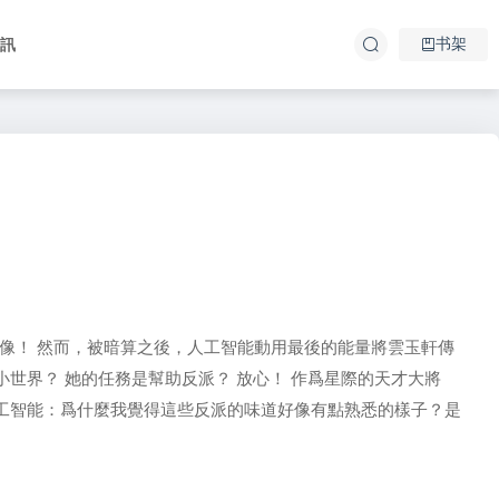
书架
資訊
偶像！ 然而，被暗算之後，人工智能動用最後的能量將雲玉軒傳
世界？ 她的任務是幫助反派？ 放心！ 作爲星際的天才大將
人工智能：爲什麼我覺得這些反派的味道好像有點熟悉的樣子？是