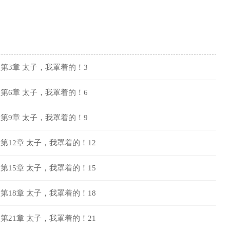
第3章 太子，我罩着的！3
第6章 太子，我罩着的！6
第9章 太子，我罩着的！9
第12章 太子，我罩着的！12
第15章 太子，我罩着的！15
第18章 太子，我罩着的！18
第21章 太子，我罩着的！21