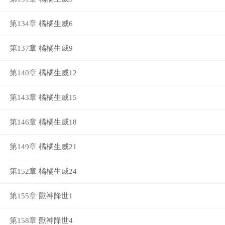
第134章 橘橘生威6
第137章 橘橘生威9
第140章 橘橘生威12
第143章 橘橘生威15
第146章 橘橘生威18
第149章 橘橘生威21
第152章 橘橘生威24
第155章 獸神降世1
第158章 獸神降世4