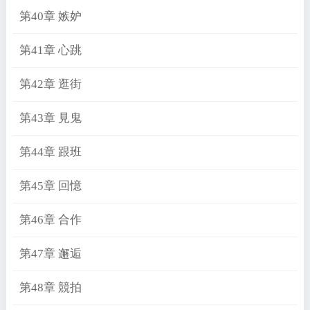
第40章 嫉妒
第41章 心跳
第42章 逛街
第43章 見鬼
第44章 跟班
第45章 回憶
第46章 合作
第47章 邂逅
第48章 競拍