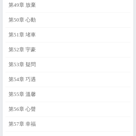
第49章 放棄
第50章 心動
第51章 堵車
第52章 宇豪
第53章 疑問
第54章 巧遇
第55章 溫馨
第56章 心聲
第57章 幸福