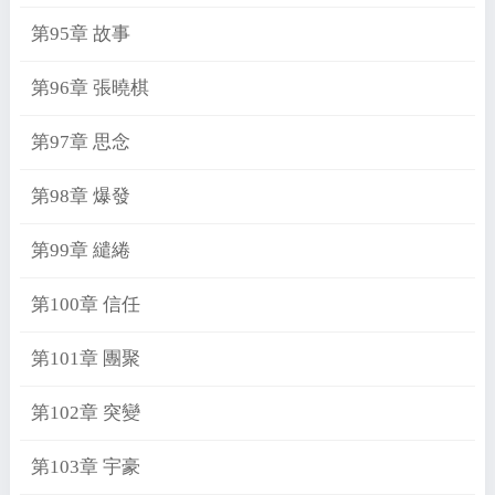
第95章 故事
第96章 張曉棋
第97章 思念
第98章 爆發
第99章 繾綣
第100章 信任
第101章 團聚
第102章 突變
第103章 宇豪