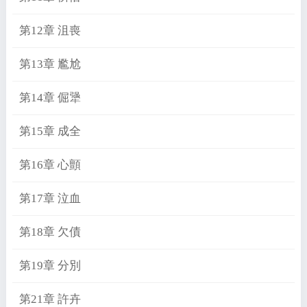
第12章 沮喪
第13章 尷尬
第14章 倔犟
第15章 成全
第16章 心顫
第17章 泣血
第18章 欠債
第19章 分別
第21章 許卉