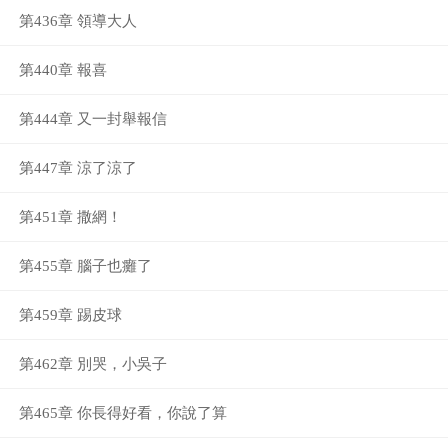
第436章 領導大人
第440章 報喜
第444章 又一封舉報信
第447章 涼了涼了
第451章 撒網！
第455章 腦子也癱了
第459章 踢皮球
第462章 別哭，小吳子
第465章 你長得好看，你說了算