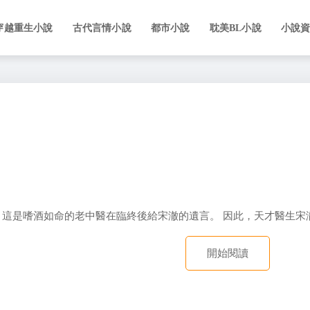
穿越重生小說
古代言情小說
都市小說
耽美BL小說
小說
 這是嗜酒如命的老中醫在臨終後給宋澈的遺言。 因此，天才醫生
開始閱讀