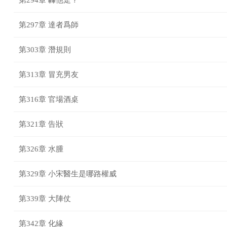
第297章 達者爲師
第303章 潛規則
第313章 冒充男友
第316章 官場酒桌
第321章 告狀
第326章 水腫
第329章 小宋醫生是哪路權威
第339章 大陣仗
第342章 化緣