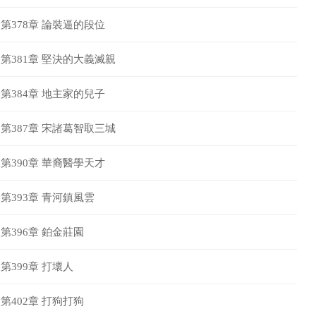
第378章 論裝逼的段位
第381章 堅決的大義滅親
第384章 地主家的兒子
第387章 宋諸葛智取三城
第390章 華裔醫學天才
第393章 青河鎮風雲
第396章 鉑金莊園
第399章 打壞人
第402章 打狗打狗