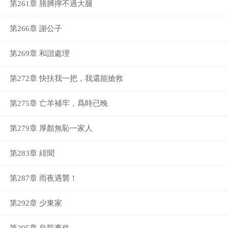
第261章 胳膊擰不過大腿
第266章 謝公子
第269章 和諧處理
第272章 快扶我一把，我還能搶救
第275章 亡羊補牢，爲時已晚
第279章 厚顏無恥一家人
第283章 緋聞
第287章 雨夜遇襲！
第292章 少東家
第295章 烏龍事件