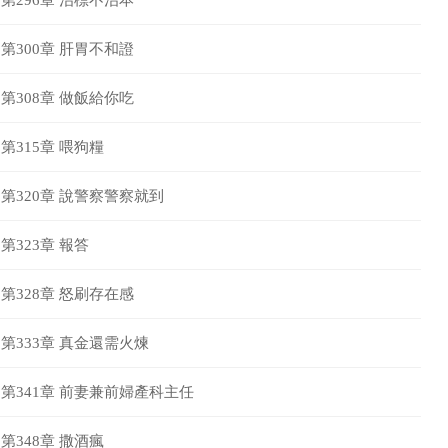
第300章 肝胃不和證
第308章 做飯給你吃
第315章 喂狗糧
第320章 說警察警察就到
第323章 報答
第328章 怒刷存在感
第333章 真金還需火煉
第341章 前妻兼前婦產科主任
第348章 撒酒瘋