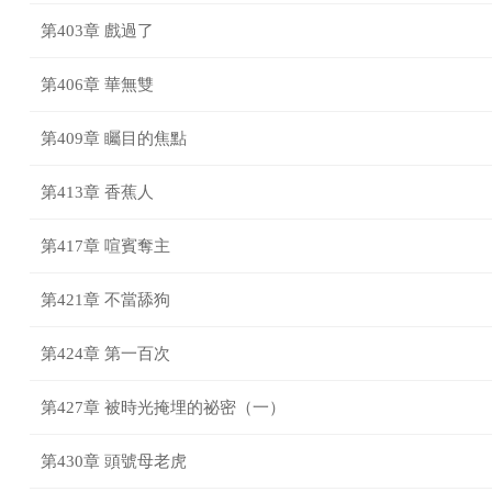
第403章 戲過了
第406章 華無雙
第409章 矚目的焦點
第413章 香蕉人
第417章 喧賓奪主
第421章 不當舔狗
第424章 第一百次
第427章 被時光掩埋的祕密（一）
第430章 頭號母老虎