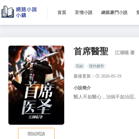
首頁
言情小說
總裁豪門小說
首席醫聖
江湖喵 著
完結
現代都市
最後更新：
2026-05-19
小說簡介
醫人不如醫心，治病不如治惡。
開始閱讀