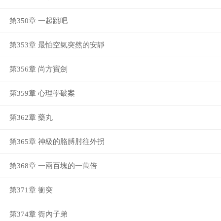
第350章 一起跳吧
第353章 最怕空氣突然的安靜
第356章 尚方寶劍
第359章 心理學破案
第362章 藥丸
第365章 神級的胳膊肘往外拐
第368章 一兩百塊的一萬倍
第371章 衝突
第374章 衙內子弟