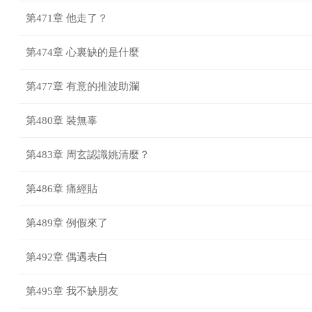
第471章 他走了？
第474章 心裏缺的是什麼
第477章 有意的推波助瀾
第480章 裝無辜
第483章 周玄認識姚清麼？
第486章 痛經貼
第489章 例假來了
第492章 偶遇表白
第495章 我不缺朋友