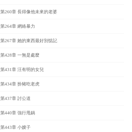
第260章 長得像他未來的老婆
第264章 網絡暴力
第267章 她的東西最好別惦記
第428章 一無是處麼
第431章 汪有明的女兒
第434章 扮豬吃老虎
第437章 討公道
第440章 強行甩鍋
第443章 小嫂子