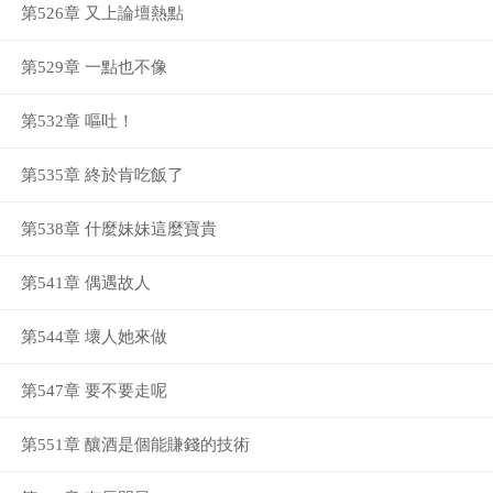
第526章 又上論壇熱點
第529章 一點也不像
第532章 嘔吐！
第535章 終於肯吃飯了
第538章 什麼妹妹這麼寶貴
第541章 偶遇故人
第544章 壞人她來做
第547章 要不要走呢
第551章 釀酒是個能賺錢的技術