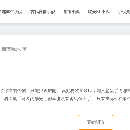
穿越重生小說
古代言情小說
都市小說
耽美BL小說
小說
懷瑾瑜之c 著
了慘痛的代價，只能狼狽離開。 當她再次歸來時，她只想親手將那些
，看着觸手可及的陽光，卻再也沒有勇氣伸出手。 只有當你站在最
開始閱讀