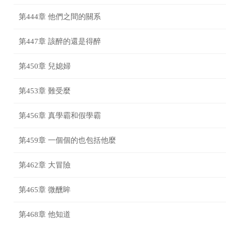
第444章 他們之間的關系
第447章 該醉的還是得醉
第450章 兒媳婦
第453章 難受麼
第456章 真學霸和假學霸
第459章 一個個的也包括他麼
第462章 大冒險
第465章 微醺眸
第468章 他知道