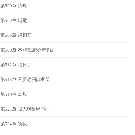
第500章 燒烤
第503章 斷電
第506章 飛桐安
第509章 不願意讓愛情變質
第512章 吃掉了
第515章 只要你開口求我
第518章 事故
第521章 陽光與陰影同在
第524章 獲救