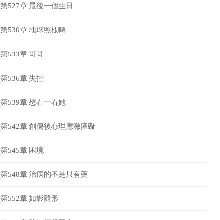
第527章 最後一個生日
第530章 地球照樣轉
第533章 哥哥
第536章 失控
第539章 想看一看她
第542章 創傷後心理應激障礙
第545章 困境
第548章 治病的不是只有藥
第552章 如影隨形