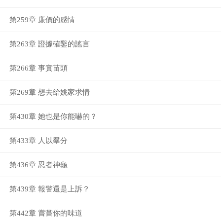
第259章 廉價的感情
第263章 證據確鑿的謠言
第266章 事實苗頭
第269章 想去給姚家求情
第430章 她也是你能嚇的？
第433章 人以羣分
第436章 忍者神龜
第439章 報警還是上訴？
第442章 嘗嘗你的味道