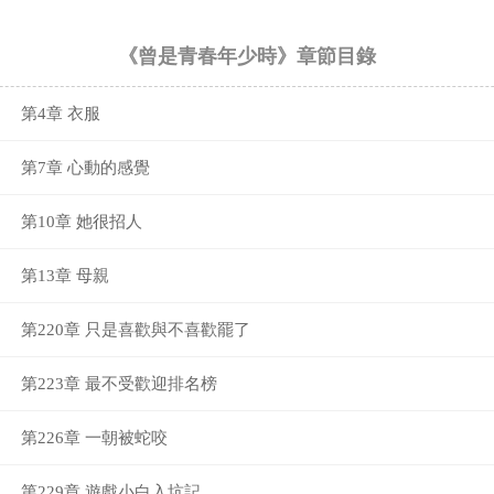
《曾是青春年少時》章節目錄
第4章 衣服
第7章 心動的感覺
第10章 她很招人
第13章 母親
第220章 只是喜歡與不喜歡罷了
第223章 最不受歡迎排名榜
第226章 一朝被蛇咬
第229章 遊戲小白入坑記