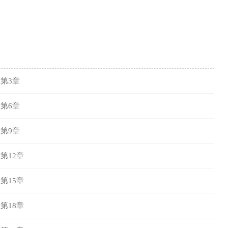
第3章
第6章
第9章
第12章
第15章
第18章