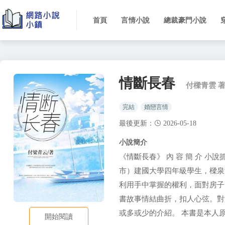
首頁
言情小說
總裁豪門小說
情斷長春
付樑青雲 
完結
婚戀言情
最後更新：
2026-05-18
小說簡介
《情斷長春》 內 容 簡 介 
市）建國大學四年級學生，樑泉
利用手中掌握的權利，面對房子
書故事情結曲折，扣人心弦。對
或多或少的介紹。 本書是本人
開始閱讀