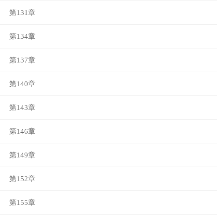
第131章
第134章
第137章
第140章
第143章
第146章
第149章
第152章
第155章