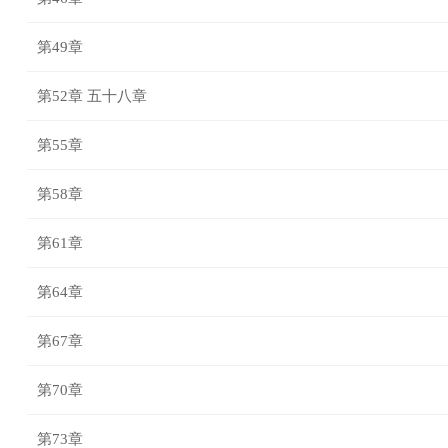
第49章
第52章 五十八章
第55章
第58章
第61章
第64章
第67章
第70章
第73章