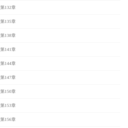
第132章
第135章
第138章
第141章
第144章
第147章
第150章
第153章
第156章