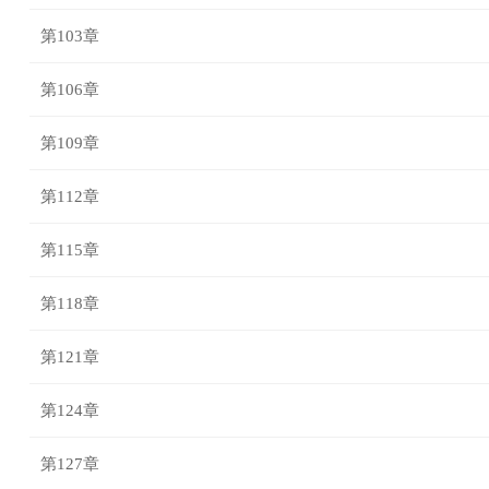
第103章
第106章
第109章
第112章
第115章
第118章
第121章
第124章
第127章