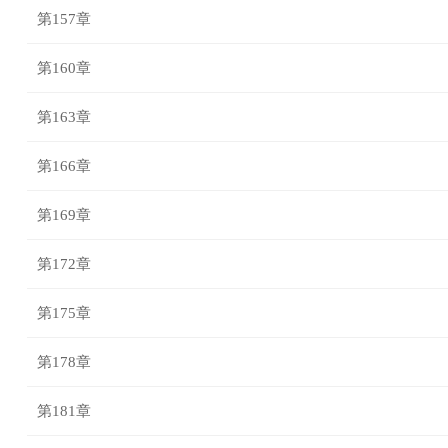
第157章
第160章
第163章
第166章
第169章
第172章
第175章
第178章
第181章