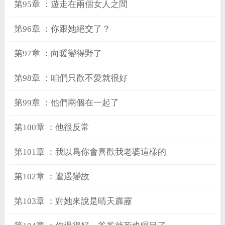
第95章 ：遊走在兩個女人之間
第96章 ：你跟她絕交了？
第97章 ：向暖變得野了
第98章 ：咱們只歡不愛就很好
第99章 ：他們兩個在一起了
第100章 ：他很反常
第101章 ：我以爲你會喜歡我老婆這樣的
第102章 ：遭遇變故
第103章 ：對她來說是晴天霹靂