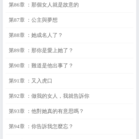
第86章 ：那個女人就是故意的
第87章 ：公主與夢想
第88章 ：她成名人了？
第89章 ：那你是愛上她了？
第90章 ：難道是他出事了？
第91章 ：又入虎口
第92章 ：做我的女人，我就告訴你
第93章 ：他對她真的有意思嗎？
第94章 ：你告訴我怎麼忘？