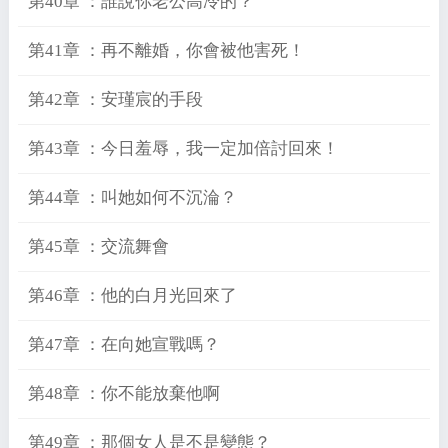
第40章 ：誰說你老公高冷的？
第41章 ：再不離婚，你會被他害死！
第42章 ：安瑾宸的手段
第43章 ：今日羞辱，我一定加倍討回來！
第44章 ：叫她如何不沉淪？
第45章 ：交流舞會
第46章 ：他的白月光回來了
第47章 ：在向她宣戰嗎？
第48章 ：你不能放棄他啊
第49章 ：那個女人是不是變態？