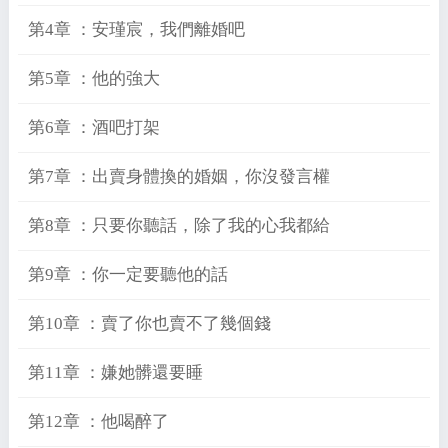
第4章 ：安瑾宸，我們離婚吧
第5章 ：他的強大
第6章 ：酒吧打架
第7章 ：出賣身體換的婚姻，你沒發言權
第8章 ：只要你聽話，除了我的心我都給
第9章 ：你一定要聽他的話
第10章 ：賣了你也賣不了幾個錢
第11章 ：嫌她髒還要睡
第12章 ：他喝醉了