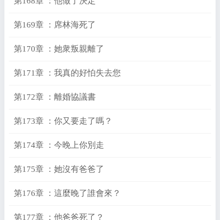
第168章 ：他做了決定
第169章 ：席林海死了
第170章 ：她衆叛親離了
第171章 ：我真的好怕失去您
第172章 ：離婚協議書
第173章 ：你又要走了嗎？
第174章 ：今晚上你別走
第175章 ：她沒有爸爸了
第176章 ：這麼晚了誰會來？
第177章 ：他爸爸死了？