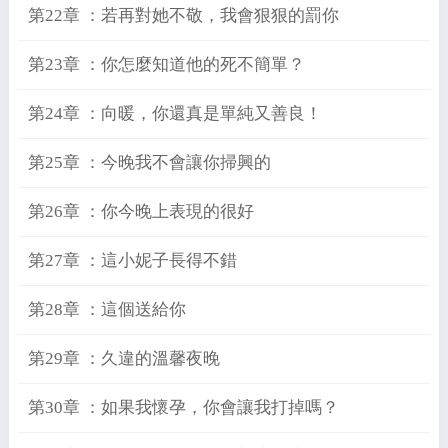
第22章 ：若再對她不敬，我會狠狠的罰你
第23章 ：你怎麼知道他的死不簡單？
第24章 ：向暖，你還真是單純又善良！
第25章 ：今晚我不會讓你掃興的
第26章 ：你今晚上表現的很好
第27章 ：這小妮子長得不錯
第28章 ：這個送給你
第29章 ：久違的溫馨夜晚
第30章 ：如果我懷孕，你會讓我打掉嗎？