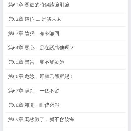
第61章 關鍵的時候該強則強
第62章 這位......是我太太
第63章 陰狠，有來無回
第64章 關心，是在誘惑他嗎？
第65章 警告，能不能動她
第66章 危險，拜霍君耀所賜！
第67章 趕到，一個不留
第68章 離開，睚眥必報
第69章 既然做了，就不會後悔