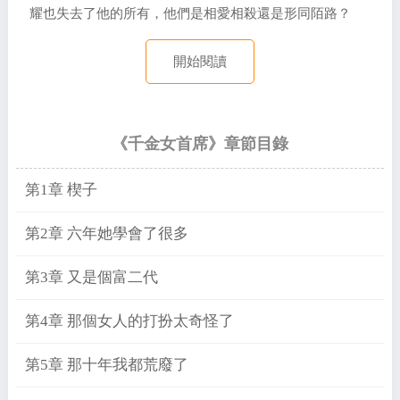
耀也失去了他的所有，他們是相愛相殺還是形同陌路？
開始閱讀
《千金女首席》章節目錄
第1章 楔子
第2章 六年她學會了很多
第3章 又是個富二代
第4章 那個女人的打扮太奇怪了
第5章 那十年我都荒廢了