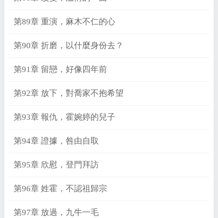
第89章 重演，麻木不仁的心
第90章 折磨，以什麼身份去？
第91章 留戀，好像四年前
第92章 放下，對喬家不抱希望
第93章 報仇，霍婉婷的兒子
第94章 證據，咎由自取
第95章 欣慰，登門拜訪
第96章 姓霍，不認祖歸宗
第97章 放過，九牛一毛