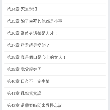
第34章 死無對證
第35章 除了生死其他都是小事
第36章 喬茵身邊都是人才！
第37章 霍君耀是變態？
第38章 真是個口是心非的女人！
第39章 我父親姓周.....
第40章 日久不一定生情
第41章 亂點鴛鴦譜
第42章 還需要時間來慢慢忘記