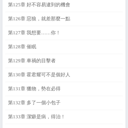
第125章 好不容易逮到的機會
第126章 惡狼，就差那麼一點
第127章 我想要……你！
第128章 催眠
第129章 車禍的目擊者
第130章 霍君耀可不是個好人
第131章 獵物，勢在必得
第132章 多了一個小包子
第133章 潔癖是病，得治！