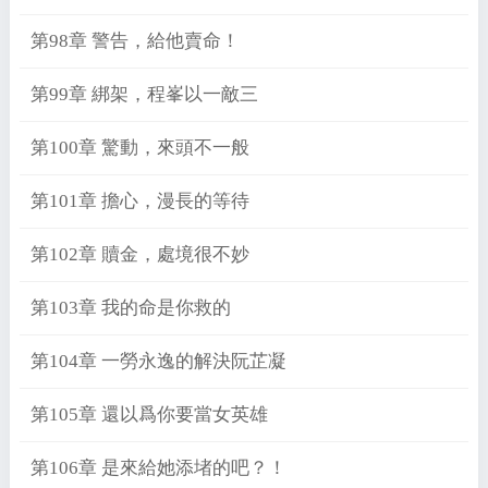
第98章 警告，給他賣命！
第99章 綁架，程峯以一敵三
第100章 驚動，來頭不一般
第101章 擔心，漫長的等待
第102章 贖金，處境很不妙
第103章 我的命是你救的
第104章 一勞永逸的解決阮芷凝
第105章 還以爲你要當女英雄
第106章 是來給她添堵的吧？！