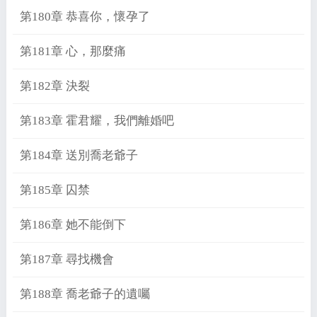
第180章 恭喜你，懷孕了
第181章 心，那麼痛
第182章 決裂
第183章 霍君耀，我們離婚吧
第184章 送別喬老爺子
第185章 囚禁
第186章 她不能倒下
第187章 尋找機會
第188章 喬老爺子的遺囑