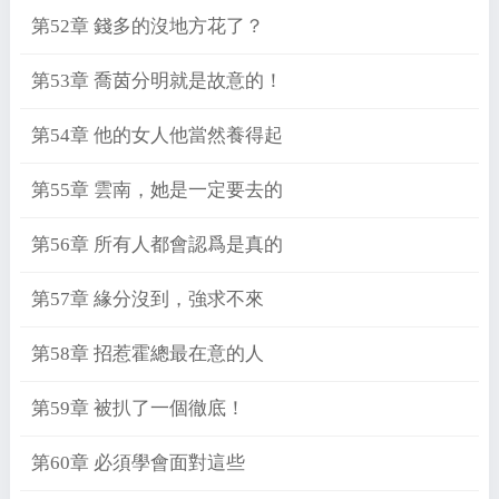
第52章 錢多的沒地方花了？
第53章 喬茵分明就是故意的！
第54章 他的女人他當然養得起
第55章 雲南，她是一定要去的
第56章 所有人都會認爲是真的
第57章 緣分沒到，強求不來
第58章 招惹霍總最在意的人
第59章 被扒了一個徹底！
第60章 必須學會面對這些