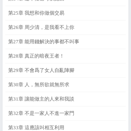
第25章 我想和你做個交易
第26章 周少清，是我看不上你
第27章 能用錢解決的事都不叫事
第28章 真正的暗夜王者！
第29章 不會爲了女人自亂陣腳
第30章 人，無所欲就無所求
第31章 讓能做主的人來和我談
第32章 不是一家人不進一家門
第33章 這應該叫相互利用