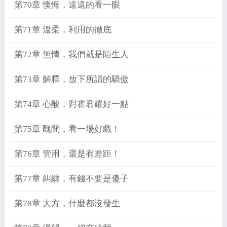
第70章 懊悔，遠遠的看一眼
第71章 溫柔，利用的徹底
第72章 無情，我們就是陌生人
第73章 解釋，放下所謂的驕傲
第74章 心酸，對霍君耀好一點
第75章 醜聞，看一場好戲！
第76章 管用，還是有差距！
第77章 糾纏，有錢不要是傻子
第78章 大方，什麼都沒發生