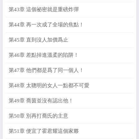
第43章 這個祕密就是重磅炸彈
第44章 再一次成了全場的焦點！
第45章 直到沒人加價爲止
第46章 差點掉進溫柔的陷阱！
第47章 他們都是爲了同一個人！
第48章 太聰明的女人一點都不可愛
第49章 喬茵並沒有認出他！
第50章 別再打喬氏的主意
第51章 便宜了霍君耀這個家夥