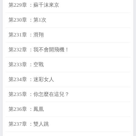
第229章 ：蘇千沫來京
第230章 ：第1次
第231章 ：滑翔
第232章 ：我不會開飛機！
第233章 ：空戰
第234章 ：迷彩女人
第235章 ：你怎麼在這兒？
第236章 ：鳳凰
第237章 ：雙人跳