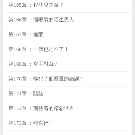
第165章 ：程菲兒失蹤了
第166章 ：酒吧裏的陌生男人
第167章 ：追蹤
第168章 ：一個也走不了！
第169章 ：空手對白刃
第170章 ：你犯了個嚴重的錯誤！
第171章 ：踐踏！
第172章 ：期待着的精彩世界
第173章 ：燕京行！