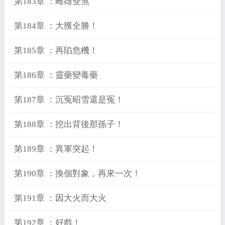
第183章 ：雌雄雙煞
第184章 ：大獲全勝！
第185章 ：再陷危機！
第186章 ：靈藥變毒藥
第187章 ：沉冤昭雪還是冤！
第188章 ：挖出背後那孫子！
第189章 ：異軍突起！
第190章 ：換個對象，再來一次！
第191章 ：因大火而大火
第192章 ：好戲！