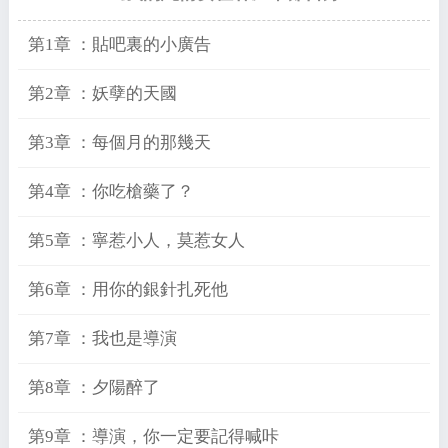
第1章 ：貼吧裏的小廣告
第2章 ：妖孽的天國
第3章 ：每個月的那幾天
第4章 ：你吃槍藥了？
第5章 ：寧惹小人，莫惹女人
第6章 ：用你的銀針扎死他
第7章 ：我也是導演
第8章 ：夕陽醉了
第9章 ：導演，你一定要記得喊咔