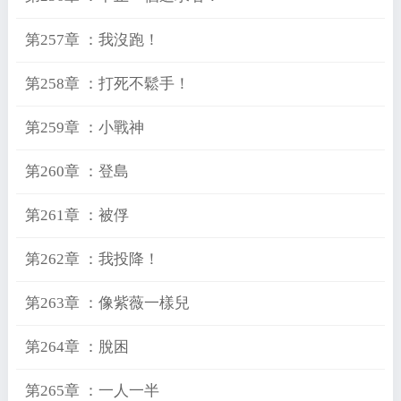
第257章 ：我沒跑！
第258章 ：打死不鬆手！
第259章 ：小戰神
第260章 ：登島
第261章 ：被俘
第262章 ：我投降！
第263章 ：像紫薇一樣兒
第264章 ：脫困
第265章 ：一人一半