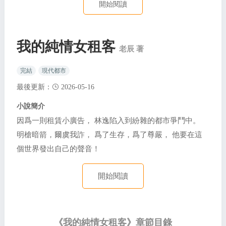
開始閱讀
我的純情女租客
老辰 著
完結
現代都市
最後更新：
2026-05-16
小說簡介
因爲一則租賃小廣告， 林逸陷入到紛雜的都市爭鬥中。
明槍暗箭，爾虞我詐， 爲了生存，爲了尊嚴， 他要在這
個世界發出自己的聲音！
開始閱讀
《我的純情女租客》章節目錄