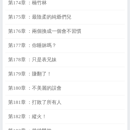
第174章 ：楠竹林
第175章 ：最陰柔的純爺們兒
第176章 ：兩個換成一個會不習慣
第177章 ：你睡牀嗎？
第178章 ：只是表兄妹
第179章 ：賺翻了！
第180章 ：不美麗的誤會
第181章 ：打敗了所有人
第182章 ：縱火！