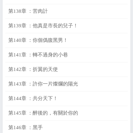
第138章 ：苦肉計
第139章 ：他真是市長的兒子！
第140章 ：你個僞腹黑男！
第141章 ：轉不過身的小巷
第142章 ：折翼的天使
第143章 ：許你一片燦爛的陽光
第144章 ：共分天下！
第145章 ：醉後的，有關於你的
第146章 ：黑手